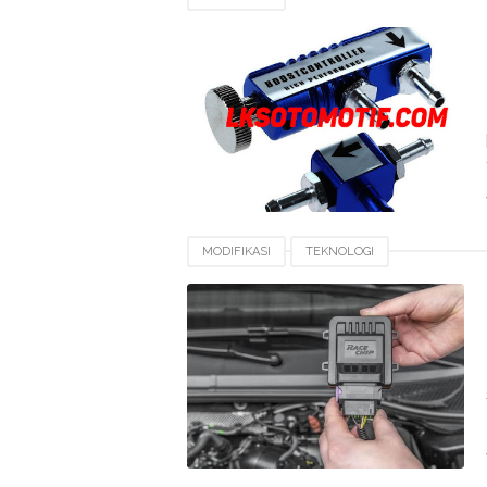
MODIFIKASI
TEKNOLOGI