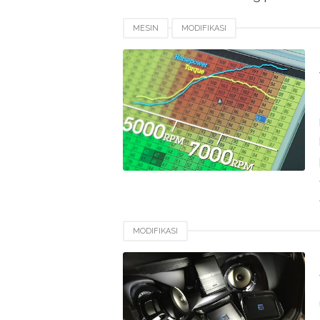
MESIN
MODIFIKASI
MODIFIKASI