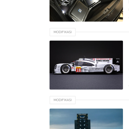
MODIFIKASI
MODIFIKASI