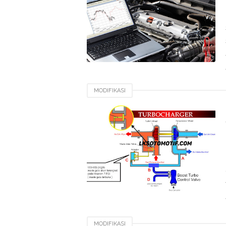
MODIFIKASI
MODIFIKASI