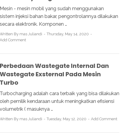
Mesin - mesin mobil yang sudah menggunakan
sistem injeksi bahan bakar, pengontrolannya dilakukan
secara elektronik. Komponen …
Written By
mas Juliandi
Thursday, May 14, 2020
Add Comment
Perbedaan Wastegate Internal Dan
Wastegate Exsternal Pada Mesin
Turbo
Turbocharging adalah cara terbaik yang bisa dilakukan
oleh pemilik kendaraan untuk meningkatkan efisiensi
volumetrik ( masuknya …
Written By
mas Juliandi
Tuesday, May 12, 2020
Add Comment