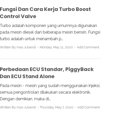
Fungsi Dan Cara Kerja Turbo Boost
Control Valve
Turbo adalah komponen yang umumnya digunakan
pada mesin diesel dan beberapa mesin bensin. Fungsi
turbo adalah untuk menambah p…
Written By
mas Juliandi
Monday, May 11, 2020
Add Comment
Perbedaan ECU Standar, PiggyBack
Dan ECU Stand Alone
Pada mesin - mesin yang sudah menggunakan injeksi,
semua pengontrolan dilakukan secara elektronik.
Dengan demikian, maka di…
Written By
mas Juliandi
Thursday, May 7, 2020
Add Comment