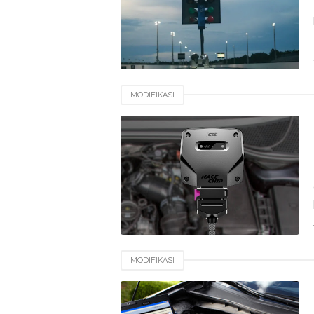
MODIFIKASI
MODIFIKASI