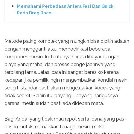
Memahami Perbedaan Antara Fast Dan Quick
Pada Drag Race
Metode paling komplek yang mungkin bisa dipilih adalah
dengan mengganti atau memodifikasi beberapa
komponen mesin. Ini tentunya harus dibayar dengan
biaya yang mahal dan proses pengerjaannya yang
terbilang lama. Jelas, cara ini sangat beresiko karena
kedepan jika pemilik ingin mengembalikan kondisi mesin
seperti standar pasti akan mengeluarkan kocek yang
tidak sedikit. Selain itu, bayang - bayang hangusnya
garansi mesin sudah pasti ada didepan mata.
Bagi Anda yang tidak mau repot serta dana yang pas-
pasan untuk menaikkan tenaga mesin maka