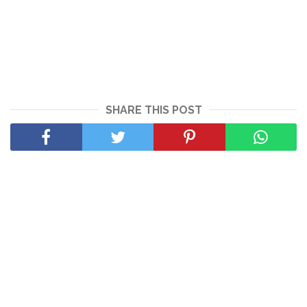
SHARE THIS POST