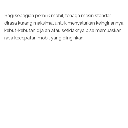
Bagi sebagian pemilik mobil, tenaga mesin standar
dirasa kurang maksimal untuk menyalurkan keinginannya
kebut-kebutan dijalan atau setidaknya bisa memuaskan
rasa kecepatan mobil yang diinginkan.