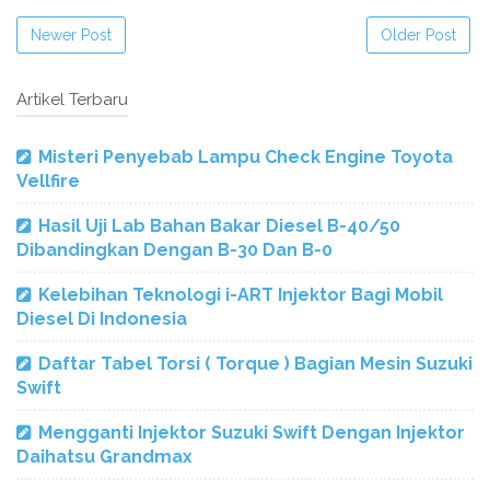
Newer Post
Older Post
Artikel Terbaru
Misteri Penyebab Lampu Check Engine Toyota
Vellfire
Hasil Uji Lab Bahan Bakar Diesel B-40/50
Dibandingkan Dengan B-30 Dan B-0
Kelebihan Teknologi i-ART Injektor Bagi Mobil
Diesel Di Indonesia
Daftar Tabel Torsi ( Torque ) Bagian Mesin Suzuki
Swift
Mengganti Injektor Suzuki Swift Dengan Injektor
Daihatsu Grandmax