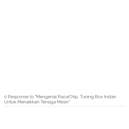
0 Response to "Mengenal RaceChip, Tuning Box Instan
Untuk Menaikkan Tenaga Mesin"