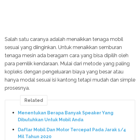
Salah satu caranya adalah menaikkan tenaga mobil
sesuai yang diinginkan. Untuk menaikkan semburan
tenaga mesin ada beragam cara yang bisa dipilih oleh
para pemilik kendaraan. Mulai dari metode yang paling
kopleks dengan pengeluaran biaya yang besar atau
hanya modal sesuai isi kantong tetapi mudah dan simple
prosesnya.
Related
Menentukan Berapa Banyak Speaker Yang
Dibutuhkan Untuk Mobil Anda
Daftar Mobil Dan Motor Tercepat Pada Jarak 1/4
Mil Tahun 2020