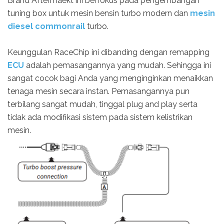
Brand Aftermaekt ini berfokus pada pengembangan
tuning box untuk mesin bensin turbo modern dan
mesin
diesel commonrail
turbo.
Keunggulan RaceChip ini dibanding dengan remapping
ECU
adalah pemasangannya yang mudah. Sehingga ini
sangat cocok bagi Anda yang menginginkan menaikkan
tenaga mesin secara instan. Pemasangannya pun
terbilang sangat mudah, tinggal plug and play serta
tidak ada modifikasi sistem pada sistem kelistrikan
mesin.