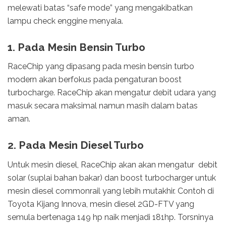
melewati batas “safe mode” yang mengakibatkan
lampu check enggine menyala.
1. Pada Mesin Bensin Turbo
RaceChip yang dipasang pada mesin bensin turbo
modern akan berfokus pada pengaturan boost
turbocharge. RaceChip akan mengatur debit udara yang
masuk secara maksimal namun masih dalam batas
aman.
2. Pada Mesin Diesel Turbo
Untuk mesin diesel, RaceChip akan akan mengatur debit
solar (suplai bahan bakar) dan boost turbocharger untuk
mesin diesel commonrail yang lebih mutakhir. Contoh di
Toyota Kijang Innova, mesin diesel 2GD-FTV yang
semula bertenaga 149 hp naik menjadi 181hp. Torsninya