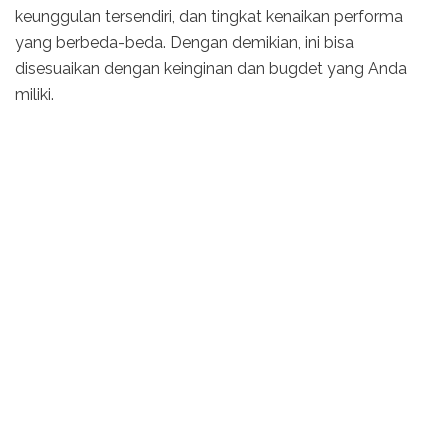
keunggulan tersendiri, dan tingkat kenaikan performa
yang berbeda-beda. Dengan demikian, ini bisa
disesuaikan dengan keinginan dan bugdet yang Anda
miliki.