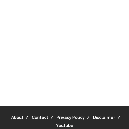
About
Contact
Privacy Policy
Disclaimer
Youtube