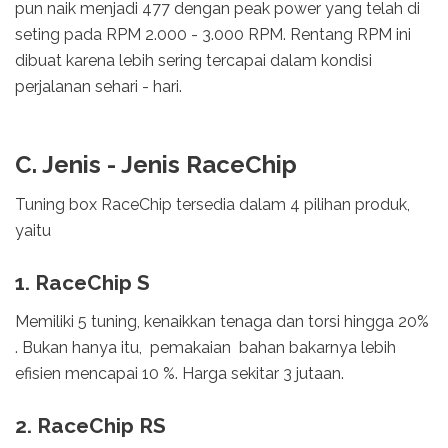
pun naik menjadi 477 dengan peak power yang telah di
seting pada RPM 2.000 - 3.000 RPM. Rentang RPM ini
dibuat karena lebih sering tercapai dalam kondisi
perjalanan sehari - hari.
C. Jenis - Jenis RaceChip
Tuning box RaceChip tersedia dalam 4 pilihan produk,
yaitu
1. RaceChip S
Memiliki 5 tuning, kenaikkan tenaga dan torsi hingga 20%
. Bukan hanya itu, pemakaian bahan bakarnya lebih
efisien mencapai 10 %. Harga sekitar 3 jutaan.
2. RaceChip RS