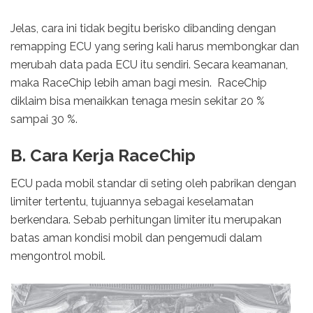
Jelas, cara ini tidak begitu berisko dibanding dengan
remapping ECU yang sering kali harus membongkar dan
merubah data pada ECU itu sendiri. Secara keamanan,
maka RaceChip lebih aman bagi mesin. RaceChip
diklaim bisa menaikkan tenaga mesin sekitar 20 %
sampai 30 %.
B. Cara Kerja RaceChip
ECU pada mobil standar di seting oleh pabrikan dengan
limiter tertentu, tujuannya sebagai keselamatan
berkendara. Sebab perhitungan limiter itu merupakan
batas aman kondisi mobil dan pengemudi dalam
mengontrol mobil.