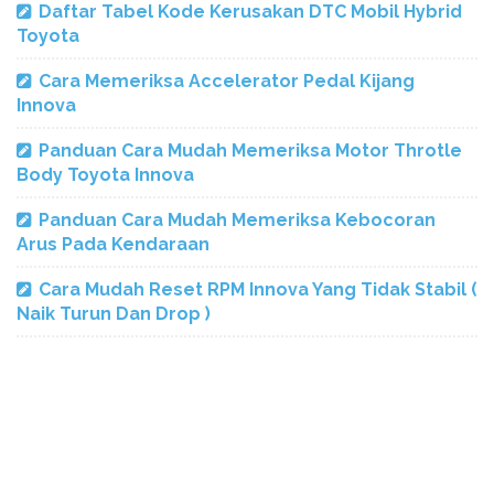
Daftar Tabel Kode Kerusakan DTC Mobil Hybrid
Toyota
Cara Memeriksa Accelerator Pedal Kijang
Innova
Panduan Cara Mudah Memeriksa Motor Throtle
Body Toyota Innova
Panduan Cara Mudah Memeriksa Kebocoran
Arus Pada Kendaraan
Cara Mudah Reset RPM Innova Yang Tidak Stabil (
Naik Turun Dan Drop )