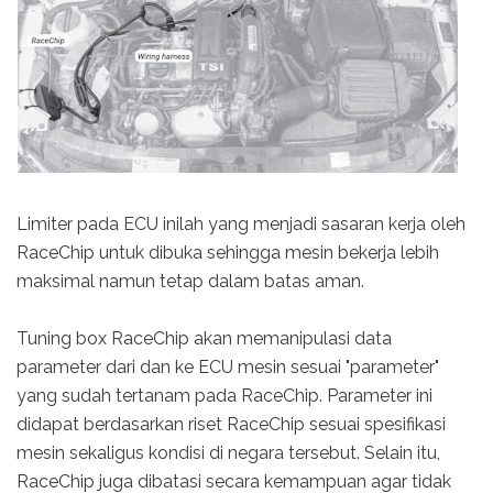
Limiter pada ECU inilah yang menjadi sasaran kerja oleh
RaceChip untuk dibuka sehingga mesin bekerja lebih
maksimal namun tetap dalam batas aman.
Tuning box RaceChip akan memanipulasi data
parameter dari dan ke ECU mesin sesuai "parameter"
yang sudah tertanam pada RaceChip. Parameter ini
didapat berdasarkan riset RaceChip sesuai spesifikasi
mesin sekaligus kondisi di negara tersebut. Selain itu,
RaceChip juga dibatasi secara kemampuan agar tidak