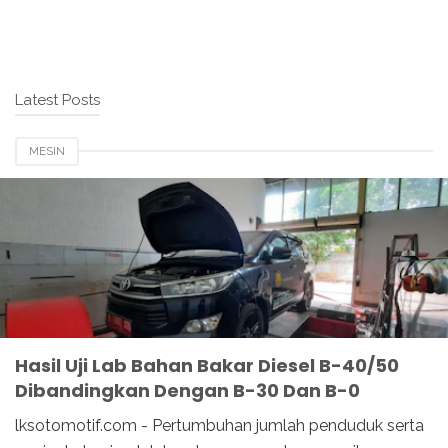
Latest Posts
MESIN
Hasil Uji Lab Bahan Bakar Diesel B-40/50
Dibandingkan Dengan B-30 Dan B-0
lksotomotif.com - Pertumbuhan jumlah penduduk serta