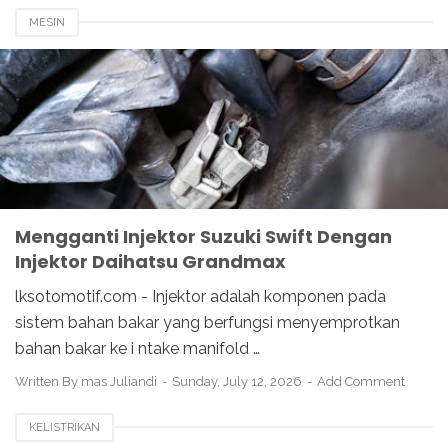
MESIN
Mengganti Injektor Suzuki Swift Dengan
Injektor Daihatsu Grandmax
lksotomotif.com - Injektor adalah komponen pada
sistem bahan bakar yang berfungsi menyemprotkan
bahan bakar ke i ntake manifold …
Written By
mas Juliandi
Sunday, July 12, 2026
Add Comment
KELISTRIKAN