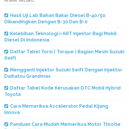
Artikel Terbaru
Hasil Uji Lab Bahan Bakar Diesel B-40/50
Dibandingkan Dengan B-30 Dan B-0
Kelebihan Teknologi i-ART Injektor Bagi Mobil
Diesel Di Indonesia
Daftar Tabel Torsi ( Torque ) Bagian Mesin Suzuki
Swift
Mengganti Injektor Suzuki Swift Dengan Injektor
Daihatsu Grandmax
Daftar Tabel Kode Kerusakan DTC Mobil Hybrid
Toyota
Cara Memeriksa Accelerator Pedal Kijang
Innova
Panduan Cara Mudah Memeriksa Motor Throtle