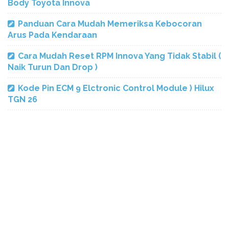
Body Toyota Innova
Panduan Cara Mudah Memeriksa Kebocoran
Arus Pada Kendaraan
Cara Mudah Reset RPM Innova Yang Tidak Stabil (
Naik Turun Dan Drop )
Kode Pin ECM 9 Elctronic Control Module ) Hilux
TGN 26