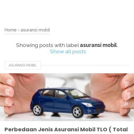
Home
›
asuransi mobil
Showing posts with label
asuransi mobil
.
Show all posts
ASURANSI MOBIL
Perbedaan Jenis Asuransi Mobil TLO ( Total