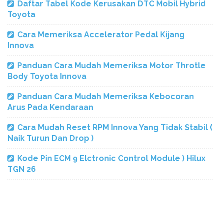
Daftar Tabel Kode Kerusakan DTC Mobil Hybrid
Toyota
Cara Memeriksa Accelerator Pedal Kijang
Innova
Panduan Cara Mudah Memeriksa Motor Throtle
Body Toyota Innova
Panduan Cara Mudah Memeriksa Kebocoran
Arus Pada Kendaraan
Cara Mudah Reset RPM Innova Yang Tidak Stabil (
Naik Turun Dan Drop )
Kode Pin ECM 9 Elctronic Control Module ) Hilux
TGN 26