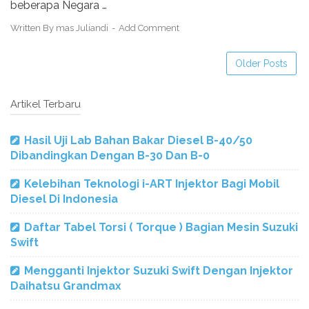
beberapa Negara …
Written By
mas Juliandi
Add Comment
Older Posts
Artikel Terbaru
Hasil Uji Lab Bahan Bakar Diesel B-40/50
Dibandingkan Dengan B-30 Dan B-0
Kelebihan Teknologi i-ART Injektor Bagi Mobil
Diesel Di Indonesia
Daftar Tabel Torsi ( Torque ) Bagian Mesin Suzuki
Swift
Mengganti Injektor Suzuki Swift Dengan Injektor
Daihatsu Grandmax