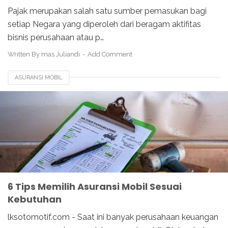
Pajak merupakan salah satu sumber pemasukan bagi
setiap Negara yang diperoleh dari beragam aktifitas
bisnis perusahaan atau p…
Written By
mas Juliandi
Add Comment
ASURANSI MOBIL
6 Tips Memilih Asuransi Mobil Sesuai
Kebutuhan
lksotomotif.com - Saat ini banyak perusahaan keuangan