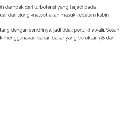
 dampak dari turbolensi yang terjadi pada
uar dari ujung knalpot akan masuk kedalam kabin.
ng dengan sendirinya, jadi tidak perlu khawalir. Selain
uk menggunakan bahan bakar yang beroktan 98 dan