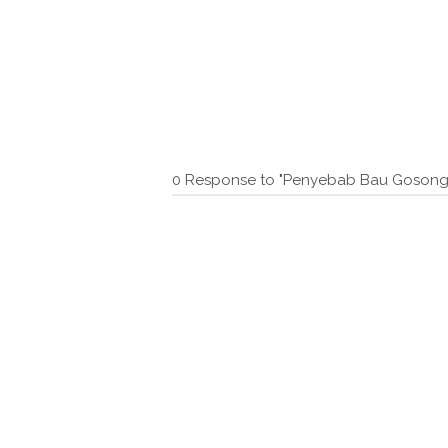
0 Response to "Penyebab Bau Gosong 