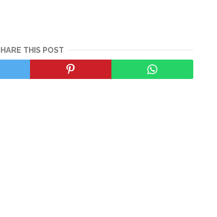
SHARE THIS POST