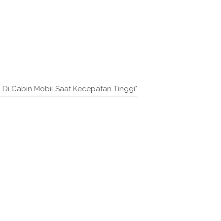
Di Cabin Mobil Saat Kecepatan Tinggi"