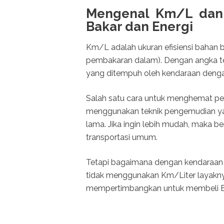
Mengenal Km/L dan 
Bakar dan Energi
Km/L adalah ukuran efisiensi bahan 
pembakaran dalam). Dengan angka te
yang ditempuh oleh kendaraan dengan
Salah satu cara untuk menghemat pe
menggunakan teknik pengemudian yan
lama. Jika ingin lebih mudah, maka 
transportasi umum.
Tetapi bagaimana dengan kendaraan l
tidak menggunakan Km/Liter layaknya
mempertimbangkan untuk membeli EV,