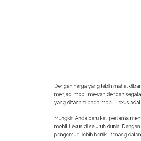
Dengan harga yang lebih mahal diban
menjadi mobil mewah dengan segala ke
yang ditanam pada mobil Lexus adal
Mungkin Anda baru kali pertama mende
mobil Lexus di seluruh dunia. Denga
pengemudi lebih berfikir tenang dalan