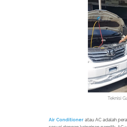
Teknisi G
Air Conditioner
atau AC adalah pera