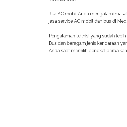
Jika AC mobil Anda mengalami masala
jasa service AC mobil dan bus di Meda
Pengalaman teknisi yang sudah lebih 
Bus dan beragam jenis kendaraan yan
Anda saat memilih bengkel perbaikan