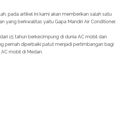
h, pada artikel ini kami akan memberikan salah satu
n yang berkwalitas yaitu Gapa Mandiri Air Conditioner.
dari 15 tahun berkecimpung di dunia AC mobil dan
g pernah diperbaiki patut menjadi pertimbangan bagi
 AC mobil di Medan.