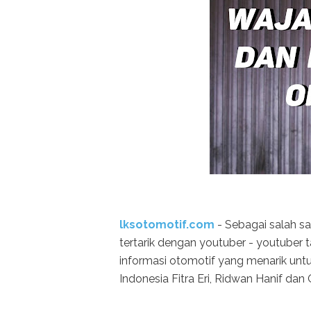
lksotomotif.com
- Sebagai salah sa
tertarik dengan youtuber - youtuber 
informasi otomotif yang menarik untu
Indonesia Fitra Eri, Ridwan Hanif dan