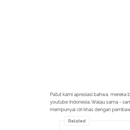
Patut kami apresiasi bahwa mereka b
youtube Indonesia. Walau sama - s
mempunyai ciri khas dengan pembawa
Related