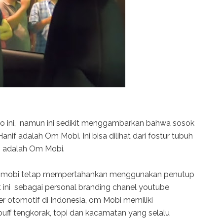
to ini, namun ini sedikit menggambarkan bahwa sosok
anif adalah Om Mobi. Ini bisa dilihat dari fostur tubuh
a adalah Om Mobi.
 mobi tetap mempertahankan menggunakan penutup
ini sebagai personal branding chanel youtube
r otomotif di Indonesia, om Mobi memiliki
uff tengkorak, topi dan kacamatan yang selalu