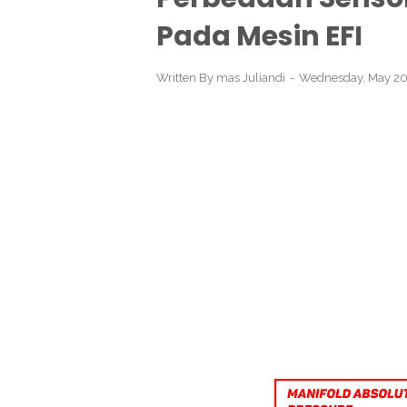
Pada Mesin EFI
Written By
mas Juliandi
Wednesday, May 20