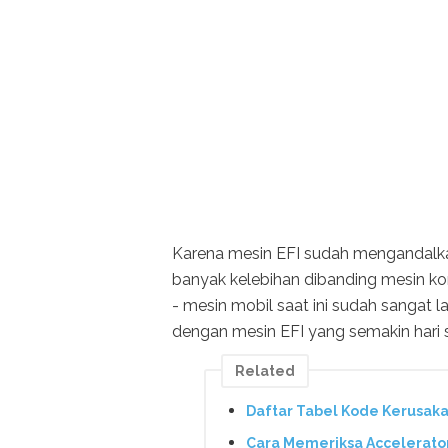
Karena mesin EFI sudah mengandalkan
banyak kelebihan dibanding mesin ko
- mesin mobil saat ini sudah sangat 
dengan mesin EFI yang semakin hari 
Related
Daftar Tabel Kode Kerusaka
Cara Memeriksa Accelerator