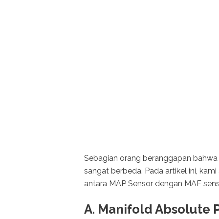
Sebagian orang beranggapan bahwa k
sangat berbeda. Pada artikel ini, k
antara MAP Sensor dengan MAF sens
A. Manifold Absolute 