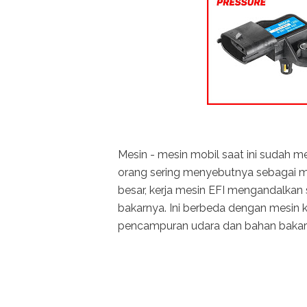
Mesin - mesin mobil saat ini sudah 
orang sering menyebutnya sebagai 
besar, kerja mesin EFI mengandalka
bakarnya. Ini berbeda dengan mesin
pencampuran udara dan bahan bakar