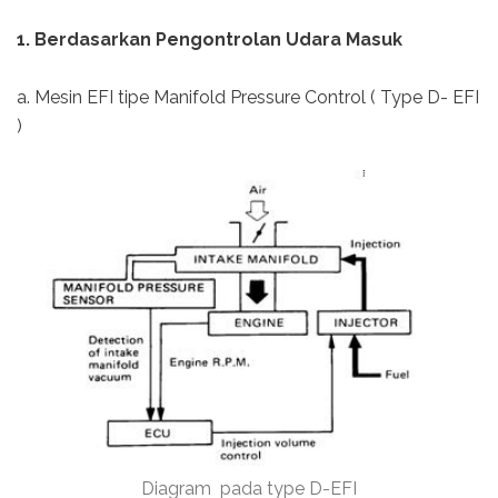
1. Berdasarkan Pengontrolan Udara Masuk
a. Mesin EFI tipe Manifold Pressure Control ( Type D- EFI
)
Diagram pada type D-EFI