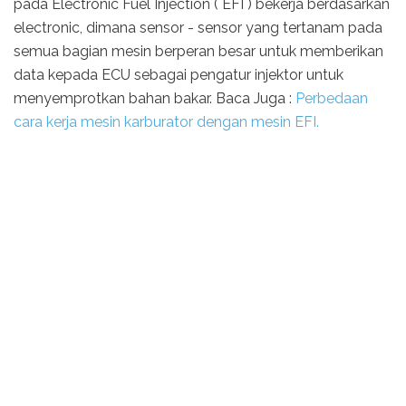
pada Electronic Fuel Injection ( EFI ) bekerja berdasarkan
electronic, dimana sensor - sensor yang tertanam pada
semua bagian mesin berperan besar untuk memberikan
data kepada ECU sebagai pengatur injektor untuk
menyemprotkan bahan bakar. Baca Juga :
Perbedaan
cara kerja mesin karburator dengan mesin EFI.