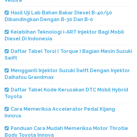
Vellfire
Hasil Uji Lab Bahan Bakar Diesel B-40/50
Dibandingkan Dengan B-30 Dan B-0
Kelebihan Teknologi i-ART Injektor Bagi Mobil
Diesel Di Indonesia
Daftar Tabel Torsi ( Torque ) Bagian Mesin Suzuki
Swift
Mengganti Injektor Suzuki Swift Dengan Injektor
Daihatsu Grandmax
Daftar Tabel Kode Kerusakan DTC Mobil Hybrid
Toyota
Cara Memeriksa Accelerator Pedal Kijang
Innova
Panduan Cara Mudah Memeriksa Motor Throtle
Body Toyota Innova