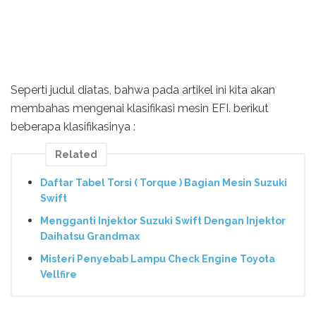
Seperti judul diatas, bahwa pada artikel ini kita akan
membahas mengenai klasifikasi mesin EFI. berikut
beberapa klasifikasinya :
Related
Daftar Tabel Torsi ( Torque ) Bagian Mesin Suzuki
Swift
Mengganti Injektor Suzuki Swift Dengan Injektor
Daihatsu Grandmax
Misteri Penyebab Lampu Check Engine Toyota
Vellfire