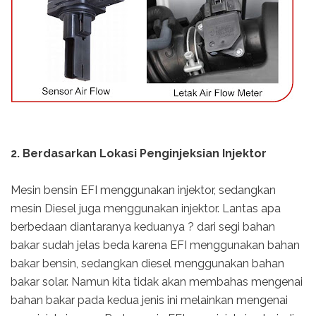
2. Berdasarkan Lokasi Penginjeksian Injektor
Mesin bensin EFI menggunakan injektor, sedangkan
mesin Diesel juga menggunakan injektor. Lantas apa
berbedaan diantaranya keduanya ? dari segi bahan
bakar sudah jelas beda karena EFI menggunakan bahan
bakar bensin, sedangkan diesel menggunakan bahan
bakar solar. Namun kita tidak akan membahas mengenai
bahan bakar pada kedua jenis ini melainkan mengenai