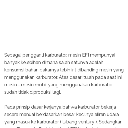
Sebagai pengganti karburator, mesin EFI mempunyai
banyak kelebihan dimana salah satunya adalah
konsumsi bahan bakarnya lebih irit dibanding mesin yang
menggunakan karburator. Atas dasar itulah pada saat ini
mesin - mesin mobil yang menggunakan karburator
sudah tidak diproduksi lagi.
Pada prinsip dasar kerjanya bahwa karburator bekerja
secara manual berdasarkan besar kecilnya aliran udara
yang masuk ke karburator ( lubang ventury ). Sedangkan