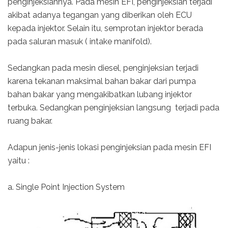
penginjeksiannya. Pada mesin EFI, penginjeksian terjadi
akibat adanya tegangan yang diberikan oleh ECU
kepada injektor. Selain itu, semprotan injektor berada
pada saluran masuk ( intake manifold).
Sedangkan pada mesin diesel, penginjeksian terjadi
karena tekanan maksimal bahan bakar dari pumpa
bahan bakar yang mengakibatkan lubang injektor
terbuka. Sedangkan penginjeksian langsung terjadi pada
ruang bakar.
Adapun jenis-jenis lokasi penginjeksian pada mesin EFI
yaitu :
a. Single Point Injection System