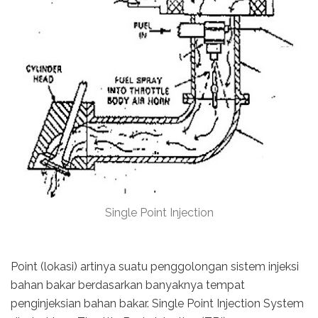
Single Point Injection
Point (lokasi) artinya suatu penggolongan sistem injeksi
bahan bakar berdasarkan banyaknya tempat
penginjeksian bahan bakar. Single Point Injection System