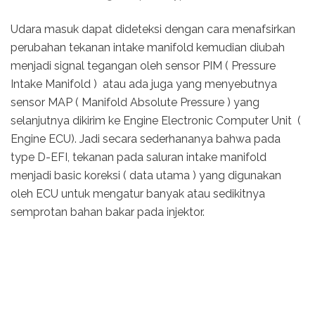
Udara masuk dapat dideteksi dengan cara menafsirkan
perubahan tekanan intake manifold kemudian diubah
menjadi signal tegangan oleh sensor PIM ( Pressure
Intake Manifold ) atau ada juga yang menyebutnya
sensor MAP ( Manifold Absolute Pressure ) yang
selanjutnya dikirim ke Engine Electronic Computer Unit (
Engine ECU). Jadi secara sederhananya bahwa pada
type D-EFI, tekanan pada saluran intake manifold
menjadi basic koreksi ( data utama ) yang digunakan
oleh ECU untuk mengatur banyak atau sedikitnya
semprotan bahan bakar pada injektor.