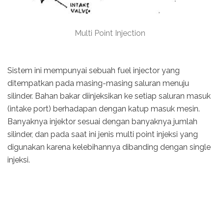
Multi Point Injection
Sistem ini mempunyai sebuah fuel injector yang
ditempatkan pada masing-masing saluran menuju
silinder. Bahan bakar diinjeksikan ke setiap saluran masuk
(intake port) berhadapan dengan katup masuk mesin.
Banyaknya injektor sesuai dengan banyaknya jumlah
silinder, dan pada saat ini jenis multi point injeksi yang
digunakan karena kelebihannya dibanding dengan single
injeksi.