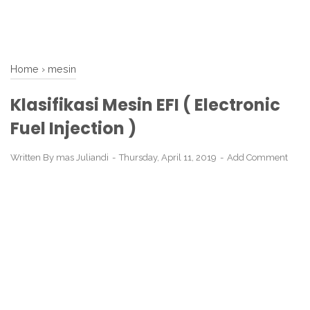
Home
›
mesin
Klasifikasi Mesin EFI ( Electronic
Fuel Injection )
Written By
mas Juliandi
Thursday, April 11, 2019
Add Comment