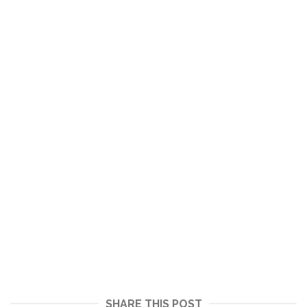
SHARE THIS POST