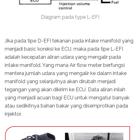
Diagram pada type L-EFI
Jika pada tipe D-EFI tekanan pada intake manifold yang
menjadi basic koreksi ke ECU, maka pada tipe L-EFI
adalah kecepatan aliran udara yang mengalir pada
intake manifold. Yang mana Air flow meter berfungsi
mentera jumlah udara yang mengalir ke dalam intake
manifold yang selanjutnya akan dirubah menjadi
tegangan yang akan dikirim ke ECU. Data aliran inilah
yang menjadi acuan bagi ECU untuk mengatur banyak
atau sedikitnya bahan bakar yang disemprotkan pada
injektor.