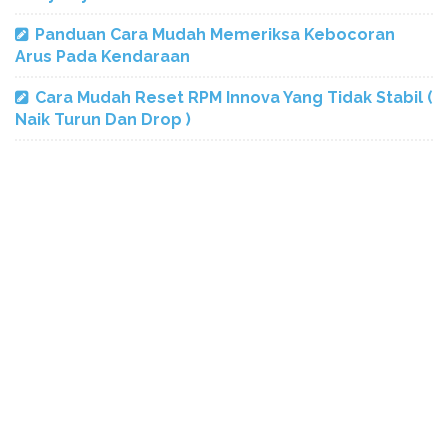
Panduan Cara Mudah Memeriksa Kebocoran
Arus Pada Kendaraan
Cara Mudah Reset RPM Innova Yang Tidak Stabil (
Naik Turun Dan Drop )