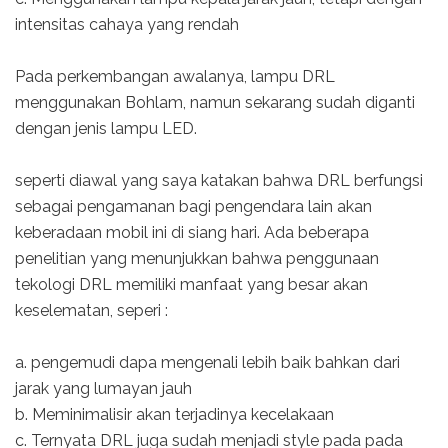
intensitas cahaya yang rendah
Pada perkembangan awalanya, lampu DRL
menggunakan Bohlam, namun sekarang sudah diganti
dengan jenis lampu LED.
seperti diawal yang saya katakan bahwa DRL berfungsi
sebagai pengamanan bagi pengendara lain akan
keberadaan mobil ini di siang hari. Ada beberapa
penelitian yang menunjukkan bahwa penggunaan
tekologi DRL memiliki manfaat yang besar akan
keselematan, seperi :
a. pengemudi dapa mengenali lebih baik bahkan dari
jarak yang lumayan jauh
b. Meminimalisir akan terjadinya kecelakaan
c. Ternyata DRL juga sudah menjadi style pada pada