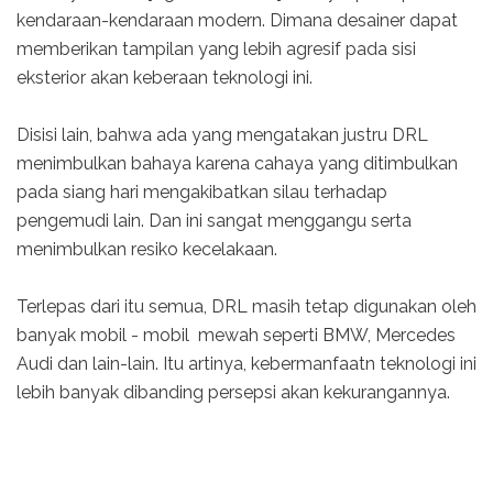
kendaraan-kendaraan modern. Dimana desainer dapat
memberikan tampilan yang lebih agresif pada sisi
eksterior akan keberaan teknologi ini.
Disisi lain, bahwa ada yang mengatakan justru DRL
menimbulkan bahaya karena cahaya yang ditimbulkan
pada siang hari mengakibatkan silau terhadap
pengemudi lain. Dan ini sangat menggangu serta
menimbulkan resiko kecelakaan.
Terlepas dari itu semua, DRL masih tetap digunakan oleh
banyak mobil - mobil mewah seperti BMW, Mercedes
Audi dan lain-lain. Itu artinya, kebermanfaatn teknologi ini
lebih banyak dibanding persepsi akan kekurangannya.