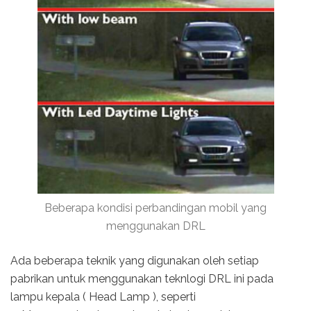
Beberapa kondisi perbandingan mobil yang
menggunakan DRL
Ada beberapa teknik yang digunakan oleh setiap
pabrikan untuk menggunakan teknlogi DRL ini pada
lampu kepala ( Head Lamp ), seperti