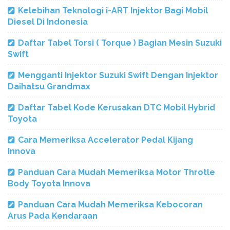
Kelebihan Teknologi i-ART Injektor Bagi Mobil
Diesel Di Indonesia
Daftar Tabel Torsi ( Torque ) Bagian Mesin Suzuki
Swift
Mengganti Injektor Suzuki Swift Dengan Injektor
Daihatsu Grandmax
Daftar Tabel Kode Kerusakan DTC Mobil Hybrid
Toyota
Cara Memeriksa Accelerator Pedal Kijang
Innova
Panduan Cara Mudah Memeriksa Motor Throtle
Body Toyota Innova
Panduan Cara Mudah Memeriksa Kebocoran
Arus Pada Kendaraan