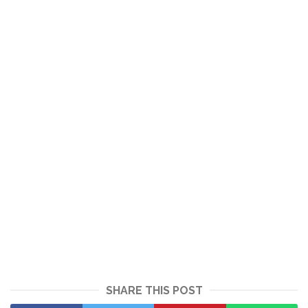
SHARE THIS POST