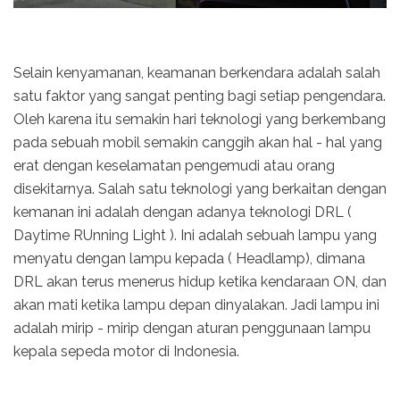
Selain kenyamanan, keamanan berkendara adalah salah
satu faktor yang sangat penting bagi setiap pengendara.
Oleh karena itu semakin hari teknologi yang berkembang
pada sebuah mobil semakin canggih akan hal - hal yang
erat dengan keselamatan pengemudi atau orang
disekitarnya. Salah satu teknologi yang berkaitan dengan
kemanan ini adalah dengan adanya teknologi DRL (
Daytime RUnning Light ). Ini adalah sebuah lampu yang
menyatu dengan lampu kepada ( Headlamp), dimana
DRL akan terus menerus hidup ketika kendaraan ON, dan
akan mati ketika lampu depan dinyalakan. Jadi lampu ini
adalah mirip - mirip dengan aturan penggunaan lampu
kepala sepeda motor di Indonesia.