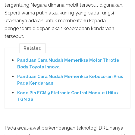
tergantung Negara dimana mobil tersebut digunakan.
Seperti warna putih atau kuning yang pada fungsi
utamanya adalah untuk memberitahu kepada
pengendara didepan akan keberadaan kendaraan
tersebut.
Related
Panduan Cara Mudah Memeriksa Motor Throtle
Body Toyota Innova
Panduan Cara Mudah Memeriksa Kebocoran Arus
Pada Kendaraan
Kode Pin ECM 9 Elctronic Control Module ) Hilux
TGN 26
Pada awal-awal perkembangan teknologi DRL hanya