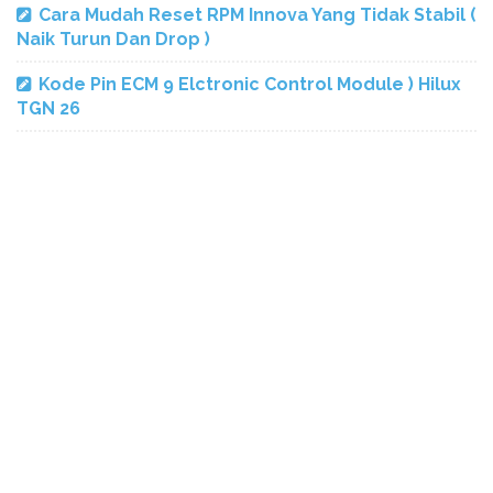
Cara Mudah Reset RPM Innova Yang Tidak Stabil (
Naik Turun Dan Drop )
Kode Pin ECM 9 Elctronic Control Module ) Hilux
TGN 26