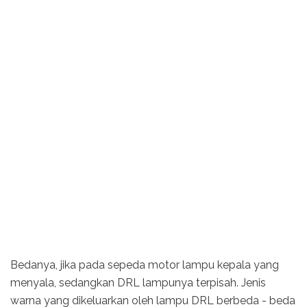
Bedanya, jika pada sepeda motor lampu kepala yang
menyala, sedangkan DRL lampunya terpisah. Jenis
warna yang dikeluarkan oleh lampu DRL berbeda - beda