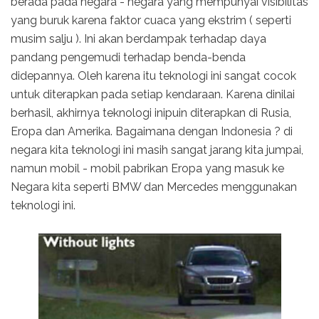
berada pada negara - negara yang mempunyai visibilitas
yang buruk karena faktor cuaca yang ekstrim ( seperti
musim salju ). Ini akan berdampak terhadap daya
pandang pengemudi terhadap benda-benda
didepannya. Oleh karena itu teknologi ini sangat cocok
untuk diterapkan pada setiap kendaraan. Karena dinilai
berhasil, akhirnya teknologi inipuin diterapkan di Rusia,
Eropa dan Amerika. Bagaimana dengan Indonesia ? di
negara kita teknologi ini masih sangat jarang kita jumpai,
namun mobil - mobil pabrikan Eropa yang masuk ke
Negara kita seperti BMW dan Mercedes menggunakan
teknologi ini.