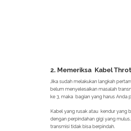
2. Memeriksa Kabel Throt
Jika sudah melakukan langkah pertama
belum menyelesaikan masalah transmi
ke 3, maka bagian yang harus Anda pe
Kabel yang rusak atau kendur yang 
dengan perpindahan gigi yang mulus.
transmisi tidak bisa berpindah.