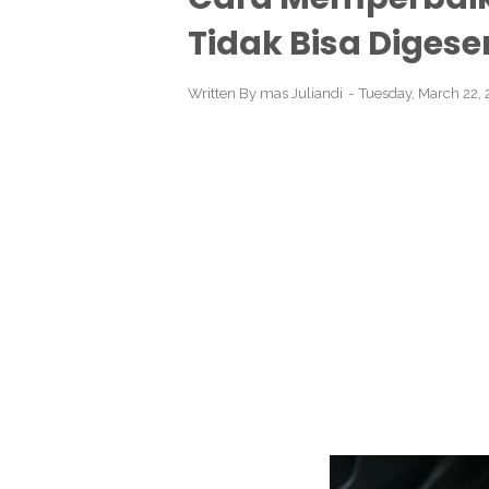
Tidak Bisa Digeser
Written By
mas Juliandi
Tuesday, March 22,