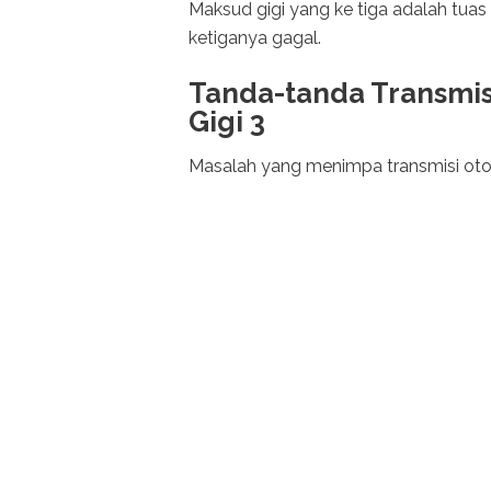
Maksud gigi yang ke tiga adalah tuas (
ketiganya gagal.
Tanda-tanda Transmis
Gigi 3
Masalah yang menimpa transmisi otom