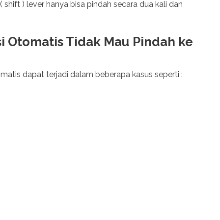
 shift ) lever hanya bisa pindah secara dua kali dan
i Otomatis Tidak Mau Pindah ke
atis dapat terjadi dalam beberapa kasus seperti :