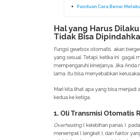
Panduan Cara Benar Melakuka
Hal yang Harus Dilaku
Tidak Bisa Dipindahka
Fungsi gearbox otomatis akan bergese
yang sesuai. Tetapi, ketika ini gagal
mempengaruhi kinerjanya. Jika Anda 
lama, itu bisa menyebabkan kerusakan
Mari kita lihat apa yang bisa menjadi
kedua ke ketiga.
1. Oli Transmisi Otomatis 
Overheating
( kelebihan panas ) pada
menempel ( lengket ), dan faktor ya