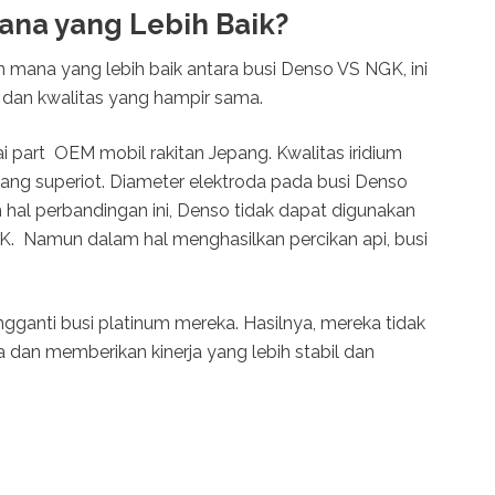
ana yang Lebih Baik?
mana yang lebih baik antara busi Denso VS NGK, ini
 dan kwalitas yang hampir sama.
 part OEM mobil rakitan Jepang. Kwalitas iridium
ang superiot. Diameter elektroda pada busi Denso
m hal perbandingan ini, Denso tidak dapat digunakan
K. Namun dalam hal menghasilkan percikan api, busi
pengganti busi platinum mereka. Hasilnya, mereka tidak
an memberikan kinerja yang lebih stabil dan