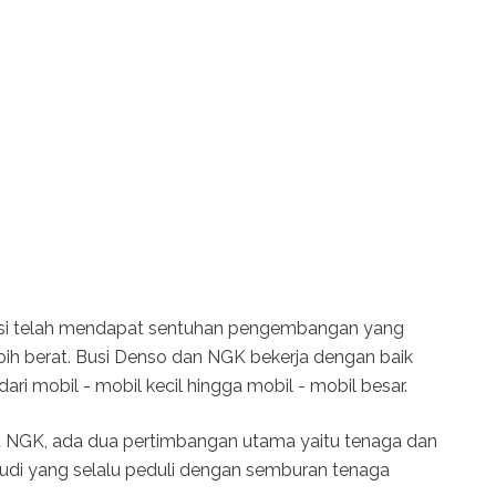
busi telah mendapat sentuhan pengembangan yang
ebih berat. Busi Denso dan NGK bekerja dengan baik
ri mobil - mobil kecil hingga mobil - mobil besar.
u NGK, ada dua pertimbangan utama yaitu tenaga dan
udi yang selalu peduli dengan semburan tenaga