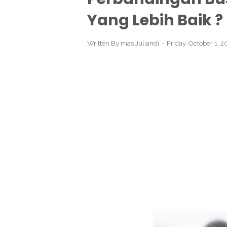
Yang Lebih Baik ?
Written By
mas Juliandi
Friday, October 1, 