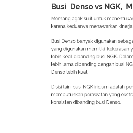
Busi Denso vs NGK, M
Memang agak sulit untuk menentukan 
karena keduanya menawarkan kinerja
Busi Denso banyak digunakan sebagai
yang digunakan memiliki kekerasan y
lebih kecil dibanding busi NGK. Dala
lebih lama dibanding dengan busi NG
Denso lebih kuat.
Disisi lain, busi NGK iridium adalah 
membutuhkan perawatan yang ekstra d
konsisten dibanding busi Denso.