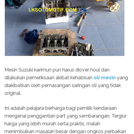
Mesin Suzuki karimun pun harus diover houl dan
dilakukan pemeriksaan akibat kehabisan
oli mesin
yang
diakibatkan oleh pemasangan saringan oli yang tidak
original.
Ini adalah pelajara berharga bagi pemilik kendaraan
mengenai penggantian part yang sembarangan. Tergiur
harga yang lebih murah serta praktis, malah
menimbulkan masalah besar dengan ongkos perbaikan