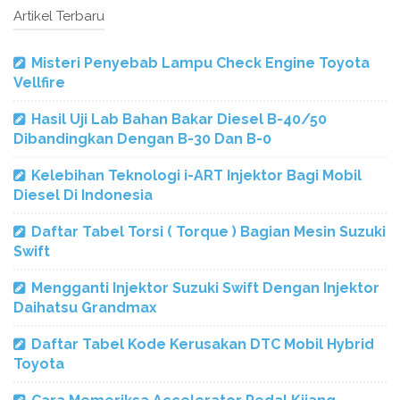
Artikel Terbaru
Misteri Penyebab Lampu Check Engine Toyota
Vellfire
Hasil Uji Lab Bahan Bakar Diesel B-40/50
Dibandingkan Dengan B-30 Dan B-0
Kelebihan Teknologi i-ART Injektor Bagi Mobil
Diesel Di Indonesia
Daftar Tabel Torsi ( Torque ) Bagian Mesin Suzuki
Swift
Mengganti Injektor Suzuki Swift Dengan Injektor
Daihatsu Grandmax
Daftar Tabel Kode Kerusakan DTC Mobil Hybrid
Toyota