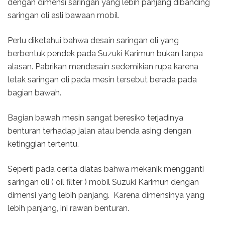
dengan dimensi saringan yang lebih panjang dibanding
saringan oli asli bawaan mobil.
Perlu diketahui bahwa desain saringan oli yang
berbentuk pendek pada Suzuki Karimun bukan tanpa
alasan. Pabrikan mendesain sedemikian rupa karena
letak saringan oli pada mesin tersebut berada pada
bagian bawah.
Bagian bawah mesin sangat beresiko terjadinya
benturan terhadap jalan atau benda asing dengan
ketinggian tertentu.
Seperti pada cerita diatas bahwa mekanik mengganti
saringan oli ( oil filter ) mobil Suzuki Karimun dengan
dimensi yang lebih panjang. Karena dimensinya yang
lebih panjang, ini rawan benturan.