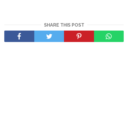
SHARE THIS POST