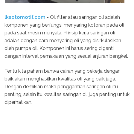
lksotomotif.com
- Oil filter atau saringan oli adalah
komponen yang berfungsi menyaring kotoran pada oli
pada saat mesin menyala. Prinsip kerja saringan oli
adalah dengan cara menyaring oli yang disirkulasikan
oleh pumpa oli. Komponen ini harus sering diganti
dengan interval pemakaian yang sesuai anjuran bengkel.
Tentu kita paham bahwa cairan yang bekerja dengan
baik akan menghasilkan kwalitas oli yang baik juga.
Dengan demikian maka penggantian saringan oli itu
penting, selain itu kwalitas saringan oli juga penting untuk
diperhatikan.