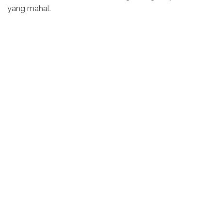
yang mahal.