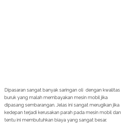
Dipasaran sangat banyak saringan oli dengan kwalitas
buruk yang malah membayakan mesin mobil jika
dipasang sembarangan. Jelas ini sangat merugikan jika
kedepan terjadi kerusakan parah pada mesin mobil dan
tentu ini membutuhkan biaya yang sangat besar.