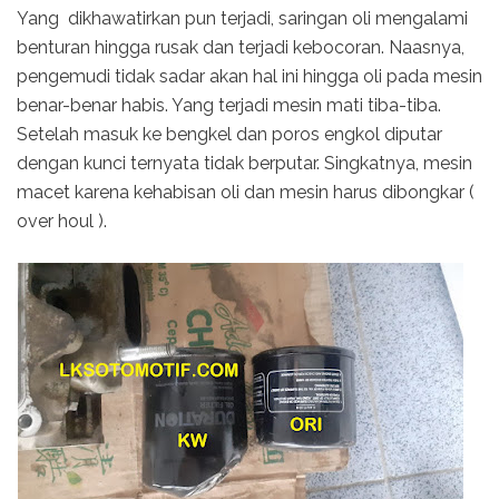
Yang dikhawatirkan pun terjadi, saringan oli mengalami
benturan hingga rusak dan terjadi kebocoran. Naasnya,
pengemudi tidak sadar akan hal ini hingga oli pada mesin
benar-benar habis. Yang terjadi mesin mati tiba-tiba.
Setelah masuk ke bengkel dan poros engkol diputar
dengan kunci ternyata tidak berputar. Singkatnya, mesin
macet karena kehabisan oli dan mesin harus dibongkar (
over houl ).