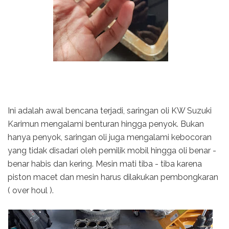
Ini adalah awal bencana terjadi, saringan oli KW Suzuki
Karimun mengalami benturan hingga penyok. Bukan
hanya penyok, saringan oli juga mengalami kebocoran
yang tidak disadari oleh pemilik mobil hingga oli benar -
benar habis dan kering. Mesin mati tiba - tiba karena
piston macet dan mesin harus dilakukan pembongkaran
( over houl ).