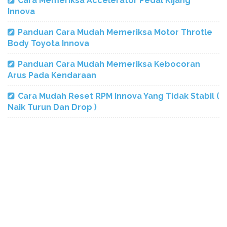
Cara Memeriksa Accelerator Pedal Kijang
Innova
Panduan Cara Mudah Memeriksa Motor Throtle
Body Toyota Innova
Panduan Cara Mudah Memeriksa Kebocoran
Arus Pada Kendaraan
Cara Mudah Reset RPM Innova Yang Tidak Stabil (
Naik Turun Dan Drop )