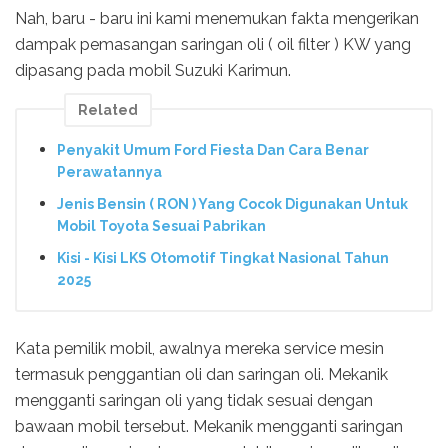
Nah, baru - baru ini kami menemukan fakta mengerikan
dampak pemasangan saringan oli ( oil filter ) KW yang
dipasang pada mobil Suzuki Karimun.
Related
Penyakit Umum Ford Fiesta Dan Cara Benar
Perawatannya
Jenis Bensin ( RON ) Yang Cocok Digunakan Untuk
Mobil Toyota Sesuai Pabrikan
Kisi - Kisi LKS Otomotif Tingkat Nasional Tahun
2025
Kata pemilik mobil, awalnya mereka service mesin
termasuk penggantian oli dan saringan oli. Mekanik
mengganti saringan oli yang tidak sesuai dengan
bawaan mobil tersebut. Mekanik mengganti saringan