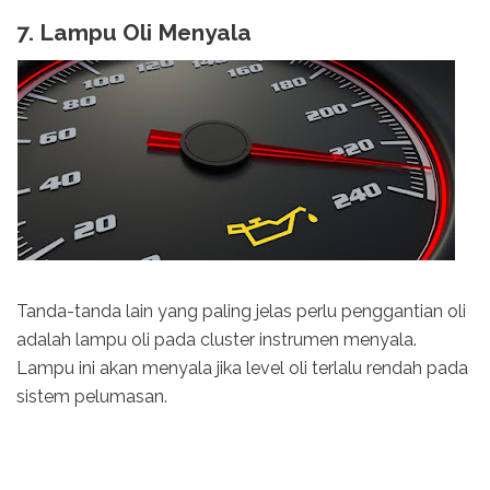
7. Lampu Oli Menyala
Tanda-tanda lain yang paling jelas perlu penggantian oli
adalah lampu oli pada cluster instrumen menyala.
Lampu ini akan menyala jika level oli terlalu rendah pada
sistem pelumasan.