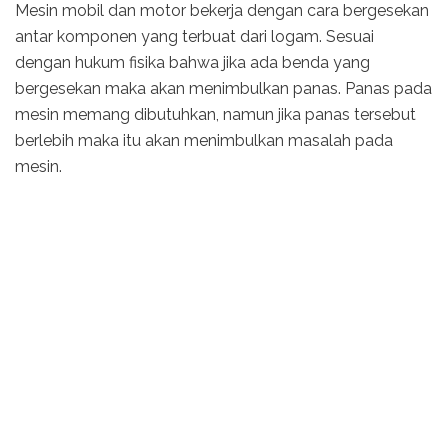
Mesin mobil dan motor bekerja dengan cara bergesekan
antar komponen yang terbuat dari logam. Sesuai
dengan hukum fisika bahwa jika ada benda yang
bergesekan maka akan menimbulkan panas. Panas pada
mesin memang dibutuhkan, namun jika panas tersebut
berlebih maka itu akan menimbulkan masalah pada
mesin.