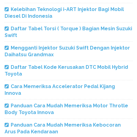
Kelebihan Teknologi i-ART Injektor Bagi Mobil
Diesel Di Indonesia
Daftar Tabel Torsi ( Torque ) Bagian Mesin Suzuki
Swift
Mengganti Injektor Suzuki Swift Dengan Injektor
Daihatsu Grandmax
Daftar Tabel Kode Kerusakan DTC Mobil Hybrid
Toyota
Cara Memeriksa Accelerator Pedal Kijang
Innova
Panduan Cara Mudah Memeriksa Motor Throtle
Body Toyota Innova
Panduan Cara Mudah Memeriksa Kebocoran
Arus Pada Kendaraan