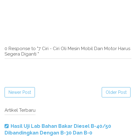
0 Response to "7 Ciri - Ciri Oli Mesin Mobil Dan Motor Harus
Segera Diganti "
Newer Post
Older Post
Artikel Terbaru
Hasil Uji Lab Bahan Bakar Diesel B-40/50
Dibandingkan Dengan B-30 Dan B-0