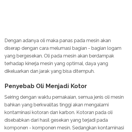
Dengan adanya oli maka panas pada mesin akan
diserap dengan cara melumasi bagian - bagian logam
yang bergesekan. Oli pada mesin akan berdampak
terhadap kinerja mesin yang optimal, daya yang
dikeluarkan dan jarak yang bisa ditempuh.
Penyebab Oli Menjadi Kotor
Seiring dengan waktu pemakaian, semua jenis oli mesin
bahkan yang berkwalitas tinggi akan mengalami
kontaminasi kotoran dan karbon. Kotoran pada oli
disebabkan dari hasil gesekan yang terjadi pada
komponen - komponen mesin. Sedangkan kontaminasi