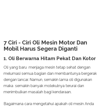
7 Ciri - Ciri Oli Mesin Motor Dan
Mobil Harus Segera Diganti
1. Oli Berwarna Hitam Pekat Dan Kotor
Oli yang baru menjaga mesin tetap sehat dengan
melumasi semua bagian dan membantunya bergerak
dengan lancar. Namun, semakin lama oli digunakan
maka semakin banyak molekulnya terurai dan
menimbulkan masalah bagi kendaraan.
Bagaimana cara mengetahui apakah oli mesin Anda