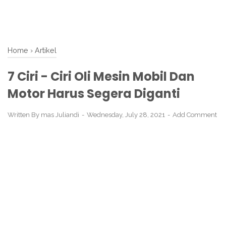
Home
›
Artikel
7 Ciri - Ciri Oli Mesin Mobil Dan
Motor Harus Segera Diganti
Written By
mas Juliandi
Wednesday, July 28, 2021
Add Comment