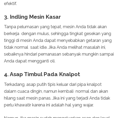
efektif.
3. Indling Mesin Kasar
Tanpa pelumasan yang tepat, mesin Anda tidak akan
berkerja dengan mulus, sehingga tingkat gesekan yang
tinggi di mesin Anda dapat menyebabkan getaran yang
tidak normal saat idle. Jika Anda melihat masalah ini,
sebaiknya hindari pemanasan sebanyak mungkin sampai
Anda dapat mengganti oli.
4. Asap Timbul Pada Knalpot
Terkadang, asap putih tipis keluar dari pipa knalpot
dalam cuaca dingin, namun kembali normal dan akan
hilang saat mesin panas. Jika ini yang terjadi Anda tidak
perlu khawatir karena ini adalah hal yang wajar.