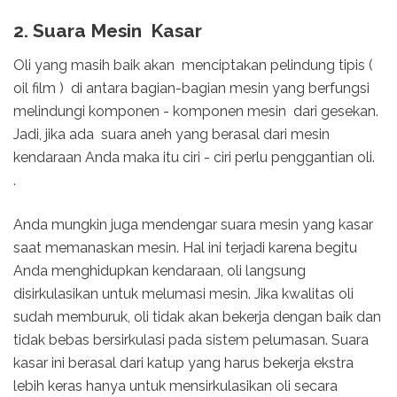
2. Suara Mesin Kasar
Oli yang masih baik akan menciptakan pelindung tipis (
oil film ) di antara bagian-bagian mesin yang berfungsi
melindungi komponen - komponen mesin dari gesekan.
Jadi, jika ada suara aneh yang berasal dari mesin
kendaraan Anda maka itu ciri - ciri perlu penggantian oli.
.
Anda mungkin juga mendengar suara mesin yang kasar
saat memanaskan mesin. Hal ini terjadi karena begitu
Anda menghidupkan kendaraan, oli langsung
disirkulasikan untuk melumasi mesin. Jika kwalitas oli
sudah memburuk, oli tidak akan bekerja dengan baik dan
tidak bebas bersirkulasi pada sistem pelumasan. Suara
kasar ini berasal dari katup yang harus bekerja ekstra
lebih keras hanya untuk mensirkulasikan oli secara