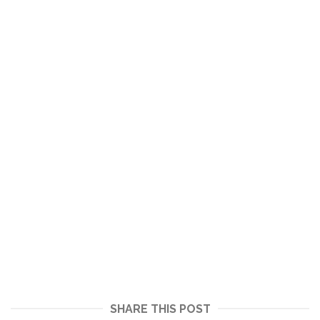
SHARE THIS POST