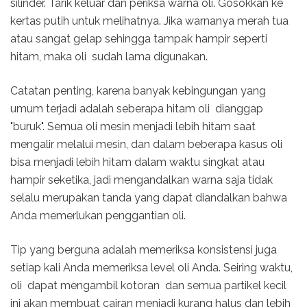
silinder. Tarik keluar dan periksa warna oli. Gosokkan ke
kertas putih untuk melihatnya. Jika warnanya merah tua
atau sangat gelap sehingga tampak hampir seperti
hitam, maka oli sudah lama digunakan.
Catatan penting, karena banyak kebingungan yang
umum terjadi adalah seberapa hitam oli dianggap
"buruk". Semua oli mesin menjadi lebih hitam saat
mengalir melalui mesin, dan dalam beberapa kasus oli
bisa menjadi lebih hitam dalam waktu singkat atau
hampir seketika, jadi mengandalkan warna saja tidak
selalu merupakan tanda yang dapat diandalkan bahwa
Anda memerlukan penggantian oli.
Tip yang berguna adalah memeriksa konsistensi juga
setiap kali Anda memeriksa level oli Anda. Seiring waktu,
oli dapat mengambil kotoran dan semua partikel kecil
ini akan membuat cairan menjadi kurang halus dan lebih