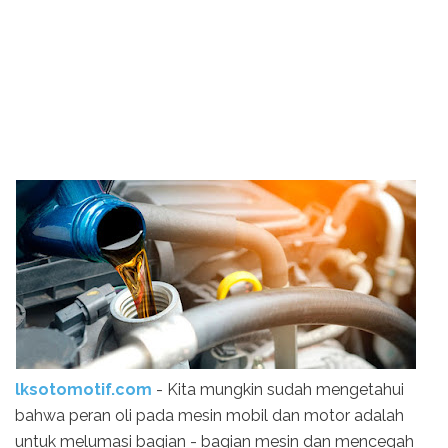
lksotomotif.com
- Kita mungkin sudah mengetahui
bahwa peran oli pada mesin mobil dan motor adalah
untuk melumasi bagian - bagian mesin dan mencegah