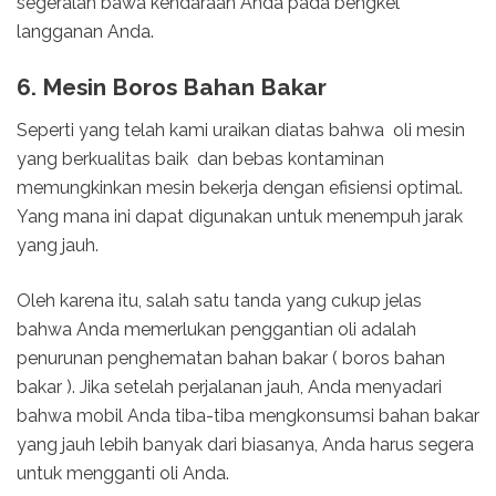
segeralah bawa kendaraan Anda pada bengkel
langganan Anda.
6. Mesin Boros Bahan Bakar
Seperti yang telah kami uraikan diatas bahwa oli mesin
yang berkualitas baik dan bebas kontaminan
memungkinkan mesin bekerja dengan efisiensi optimal.
Yang mana ini dapat digunakan untuk menempuh jarak
yang jauh.
Oleh karena itu, salah satu tanda yang cukup jelas
bahwa Anda memerlukan penggantian oli adalah
penurunan penghematan bahan bakar ( boros bahan
bakar ). Jika setelah perjalanan jauh, Anda menyadari
bahwa mobil Anda tiba-tiba mengkonsumsi bahan bakar
yang jauh lebih banyak dari biasanya, Anda harus segera
untuk mengganti oli Anda.