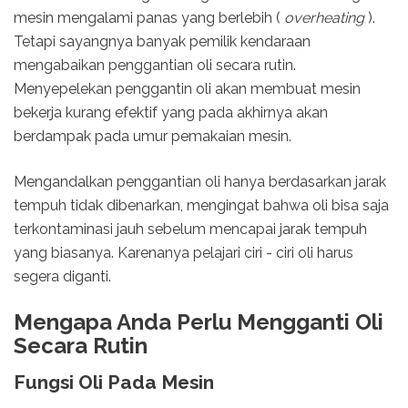
mesin mengalami panas yang berlebih (
overheating
).
Tetapi sayangnya banyak pemilik kendaraan
mengabaikan penggantian oli secara rutin.
Menyepelekan penggantin oli akan membuat mesin
bekerja kurang efektif yang pada akhirnya akan
berdampak pada umur pemakaian mesin.
Mengandalkan penggantian oli hanya berdasarkan jarak
tempuh tidak dibenarkan, mengingat bahwa oli bisa saja
terkontaminasi jauh sebelum mencapai jarak tempuh
yang biasanya. Karenanya pelajari ciri - ciri oli harus
segera diganti.
Mengapa Anda Perlu Mengganti Oli
Secara Rutin
Fungsi Oli Pada Mesin