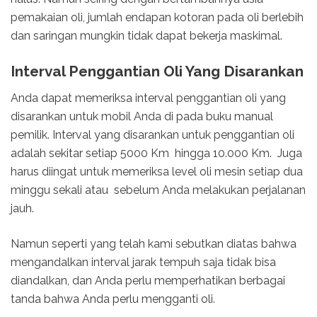
pemakaian oli, jumlah endapan kotoran pada oli berlebih
dan saringan mungkin tidak dapat bekerja maskimal.
Interval Penggantian Oli Yang Disarankan
Anda dapat memeriksa interval penggantian oli yang
disarankan untuk mobil Anda di pada buku manual
pemilik. Interval yang disarankan untuk penggantian oli
adalah sekitar setiap 5000 Km hingga 10.000 Km. Juga
harus diingat untuk memeriksa level oli mesin setiap dua
minggu sekali atau sebelum Anda melakukan perjalanan
jauh.
Namun seperti yang telah kami sebutkan diatas bahwa
mengandalkan interval jarak tempuh saja tidak bisa
diandalkan, dan Anda perlu memperhatikan berbagai
tanda bahwa Anda perlu mengganti oli.