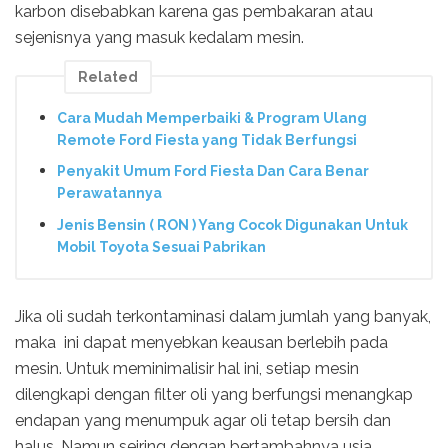
karbon disebabkan karena gas pembakaran atau
sejenisnya yang masuk kedalam mesin.
Related
Cara Mudah Memperbaiki & Program Ulang
Remote Ford Fiesta yang Tidak Berfungsi
Penyakit Umum Ford Fiesta Dan Cara Benar
Perawatannya
Jenis Bensin ( RON ) Yang Cocok Digunakan Untuk
Mobil Toyota Sesuai Pabrikan
Jika oli sudah terkontaminasi dalam jumlah yang banyak,
maka ini dapat menyebkan keausan berlebih pada
mesin. Untuk meminimalisir hal ini, setiap mesin
dilengkapi dengan filter oli yang berfungsi menangkap
endapan yang menumpuk agar oli tetap bersih dan
halus. Namun seiring dengan bertambahnya usia