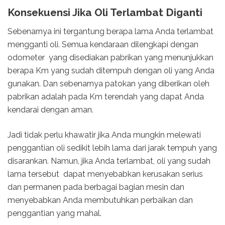
Konsekuensi Jika Oli Terlambat Diganti
Sebenarnya ini tergantung berapa lama Anda terlambat
mengganti oli. Semua kendaraan dilengkapi dengan
odometer yang disediakan pabrikan yang menunjukkan
berapa Km yang sudah ditempuh dengan oli yang Anda
gunakan. Dan sebenarnya patokan yang diberikan oleh
pabrikan adalah pada Km terendah yang dapat Anda
kendarai dengan aman.
Jadi tidak perlu khawatir jika Anda mungkin melewati
penggantian oli sedikit lebih lama dari jarak tempuh yang
disarankan. Namun, jika Anda terlambat, oli yang sudah
lama tersebut dapat menyebabkan kerusakan serius
dan permanen pada berbagai bagian mesin dan
menyebabkan Anda membutuhkan perbaikan dan
penggantian yang mahal.