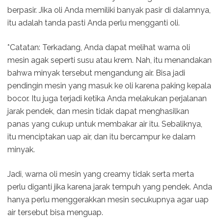
berpasir. Jika oli Anda memiliki banyak pasir di dalamnya,
itu adalah tanda pasti Anda perlu mengganti oli.
*Catatan: Terkadang, Anda dapat melihat warna oli
mesin agak seperti susu atau krem. Nah, itu menandakan
bahwa minyak tersebut mengandung air. Bisa jadi
pendingin mesin yang masuk ke oli karena paking kepala
bocor. Itu juga terjadi ketika Anda melakukan perjalanan
jarak pendek, dan mesin tidak dapat menghasilkan
panas yang cukup untuk membakar air itu. Sebaliknya,
itu menciptakan uap air, dan itu bercampur ke dalam
minyak.
Jadi, warna oli mesin yang creamy tidak serta merta
perlu diganti jika karena jarak tempuh yang pendek. Anda
hanya perlu menggerakkan mesin secukupnya agar uap
air tersebut bisa menguap.