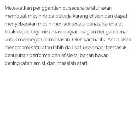
Melewatkan penggantian oli secara teratur akan
membuat mesin Anda bekerja kurang efisien dan dapat
menyebabkan mesin menjadi terlalu panas, karena oli
tidak dapat lagi melumasi bagian-bagian dengan benar
untuk mencegah pemanasan. Oleh karena itu, Anda akan
mengalami satu atau lebih dari satu kelainan, termasuk
penurunan performa dan efisiensi bahan bakar,
peningkatan emisi, dan masalah start.