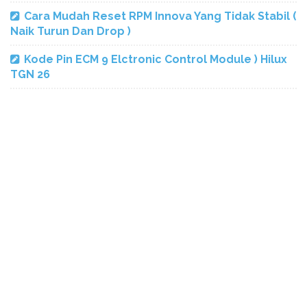
Cara Mudah Reset RPM Innova Yang Tidak Stabil (
Naik Turun Dan Drop )
Kode Pin ECM 9 Elctronic Control Module ) Hilux
TGN 26