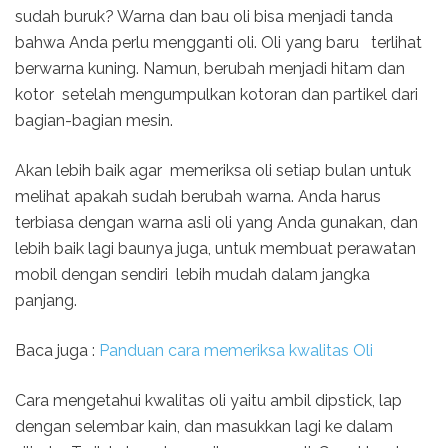
sudah buruk? Warna dan bau oli bisa menjadi tanda
bahwa Anda perlu mengganti oli. Oli yang baru terlihat
berwarna kuning. Namun, berubah menjadi hitam dan
kotor setelah mengumpulkan kotoran dan partikel dari
bagian-bagian mesin.
Akan lebih baik agar memeriksa oli setiap bulan untuk
melihat apakah sudah berubah warna. Anda harus
terbiasa dengan warna asli oli yang Anda gunakan, dan
lebih baik lagi baunya juga, untuk membuat perawatan
mobil dengan sendiri lebih mudah dalam jangka
panjang.
Baca juga :
Panduan cara memeriksa kwalitas Oli
Cara mengetahui kwalitas oli yaitu ambil dipstick, lap
dengan selembar kain, dan masukkan lagi ke dalam