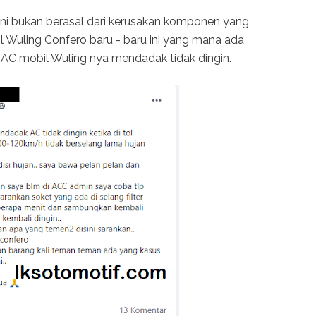
ni bukan berasal dari kerusakan komponen yang
il Wuling Confero baru - baru ini yang mana ada
 AC mobil Wuling nya mendadak tidak dingin.