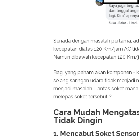
Senada dengan masalah pertama, ad
kecepatan diatas 120 Km/jam AC tid
Namun dibawah kecepatan 120 Km/ja
Bagi yang paham akan komponen - k
selang saringan udara tidak menjad
menjadi masalah. Lantas soket mana y
melepas soket tersebut ?
Cara Mudah Mengatas
Tidak Dingin
1. Mencabut Soket Senso