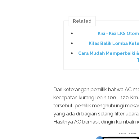
Related
Kisi - Kisi LKS Ot
Kilas Balik Lomba Kete
Cara Mudah Memperbaiki &
Dari keterangan pemilik bahwa AC mob
kecepatan kurang lebih 100 - 120 Km/
tersebut, pemilik menghubungi meka
yang ada di bagian selang filter uda
Hasilnya AC berhasil dingin kembali n