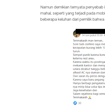
Namun demikian ternyata penyebab i
mahal, seperti yang terjadi pada mob
beberapa keluhan dari pemilik bahwa