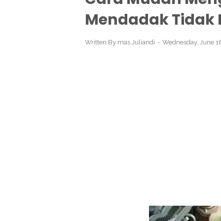
Mendadak Tidak 
Written By
mas Juliandi
Wednesday, June 1