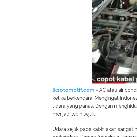
lksotomotif.com
- AC atau air cond
ketika berkendara. Mengingat Indone
udara yang panas. Dengan menghidu
menjadi lebih sejuk.
Udara sejuk pada kabin akan sangat