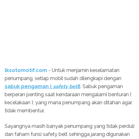
lksotomotif.com
- Untuk menjamin keselamatan
penumpang, setiap mobil sudah dilengkapi dengan
sabuk pengaman (
safety belt
)
. Sabuk pengaman
berperan penting saat kendaraan mengalami benturan (
kecelakaan ), yang mana penumpang akan ditahan agar
tidak membentur.
Sayangnya masih banyak penumpang yang tidak perduli
dan faham funsi safety belt sehingga jarang digunakan