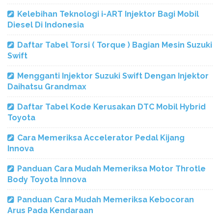
Kelebihan Teknologi i-ART Injektor Bagi Mobil
Diesel Di Indonesia
Daftar Tabel Torsi ( Torque ) Bagian Mesin Suzuki
Swift
Mengganti Injektor Suzuki Swift Dengan Injektor
Daihatsu Grandmax
Daftar Tabel Kode Kerusakan DTC Mobil Hybrid
Toyota
Cara Memeriksa Accelerator Pedal Kijang
Innova
Panduan Cara Mudah Memeriksa Motor Throtle
Body Toyota Innova
Panduan Cara Mudah Memeriksa Kebocoran
Arus Pada Kendaraan