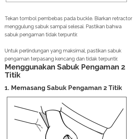
Tekan tombol pembebas pada buckle. Biarkan retractor
menggulung sabuk sampai selesai. Pastikan bahwa
sabuk pengaman tidak terpuntir.
Untuk perlindungan yang maksimal, pastikan sabuk
pengaman terpasang kencang dan tidak terpuntir.
Menggunakan Sabuk Pengaman 2
Titik
1. Memasang Sabuk Pengaman 2 Titik