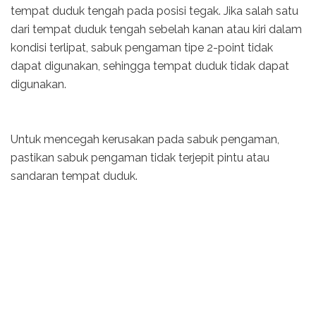
tempat duduk tengah pada posisi tegak. Jika salah satu
dari tempat duduk tengah sebelah kanan atau kiri dalam
kondisi terlipat, sabuk pengaman tipe 2-point tidak
dapat digunakan, sehingga tempat duduk tidak dapat
digunakan.
Untuk mencegah kerusakan pada sabuk pengaman,
pastikan sabuk pengaman tidak terjepit pintu atau
sandaran tempat duduk.