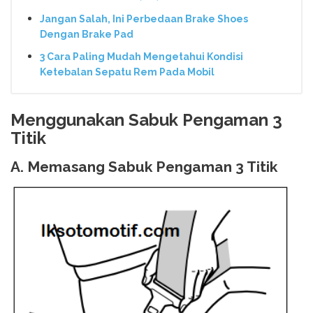
Jangan Salah, Ini Perbedaan Brake Shoes
Dengan Brake Pad
3 Cara Paling Mudah Mengetahui Kondisi
Ketebalan Sepatu Rem Pada Mobil
Menggunakan Sabuk Pengaman 3
Titik
A. Memasang Sabuk Pengaman 3 Titik