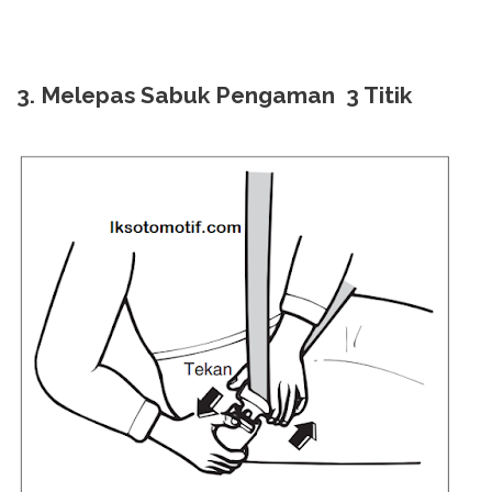
3. Melepas Sabuk Pengaman 3 Titik