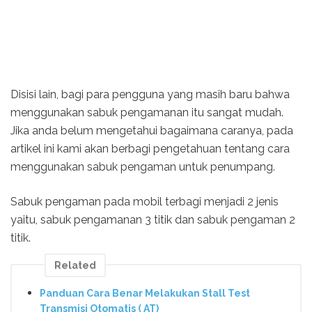
Disisi lain, bagi para pengguna yang masih baru bahwa
menggunakan sabuk pengamanan itu sangat mudah.
Jika anda belum mengetahui bagaimana caranya, pada
artikel ini kami akan berbagi pengetahuan tentang cara
menggunakan sabuk pengaman untuk penumpang.
Sabuk pengaman pada mobil terbagi menjadi 2 jenis
yaitu, sabuk pengamanan 3 titik dan sabuk pengaman 2
titik.
Related
Panduan Cara Benar Melakukan Stall Test
Transmisi Otomatis ( AT)