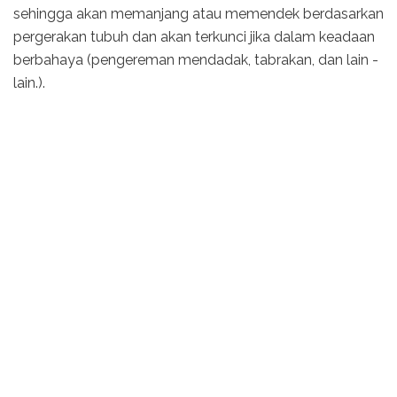
sehingga akan memanjang atau memendek berdasarkan
pergerakan tubuh dan akan terkunci jika dalam keadaan
berbahaya (pengereman mendadak, tabrakan, dan lain -
lain.).