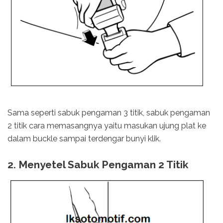
Sama seperti sabuk pengaman 3 titik, sabuk pengaman
2 titik cara memasangnya yaitu masukan ujung plat ke
dalam buckle sampai terdengar bunyi klik.
2. Menyetel Sabuk Pengaman 2 Titik