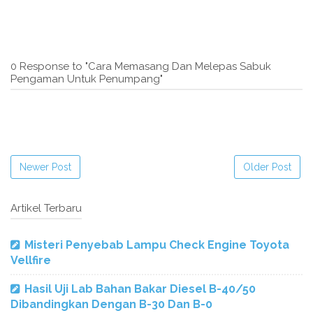
0 Response to "Cara Memasang Dan Melepas Sabuk
Pengaman Untuk Penumpang"
Newer Post
Older Post
Artikel Terbaru
Misteri Penyebab Lampu Check Engine Toyota
Vellfire
Hasil Uji Lab Bahan Bakar Diesel B-40/50
Dibandingkan Dengan B-30 Dan B-0