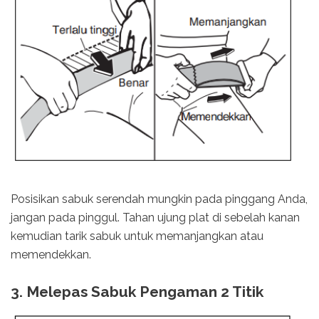
Posisikan sabuk serendah mungkin pada pinggang Anda,
jangan pada pinggul. Tahan ujung plat di sebelah kanan
kemudian tarik sabuk untuk memanjangkan atau
memendekkan.
3. Melepas Sabuk Pengaman 2 Titik