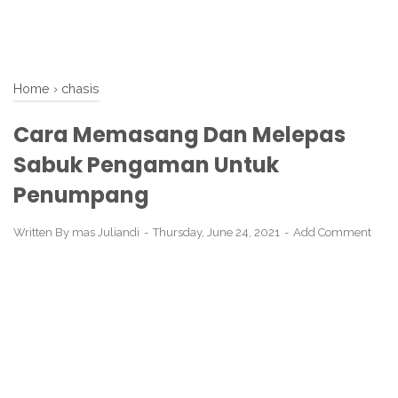
Home
›
chasis
Cara Memasang Dan Melepas
Sabuk Pengaman Untuk
Penumpang
Written By
mas Juliandi
Thursday, June 24, 2021
Add Comment