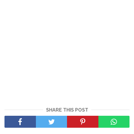
SHARE THIS POST