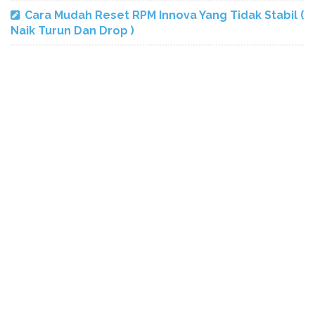
Cara Mudah Reset RPM Innova Yang Tidak Stabil (
Naik Turun Dan Drop )