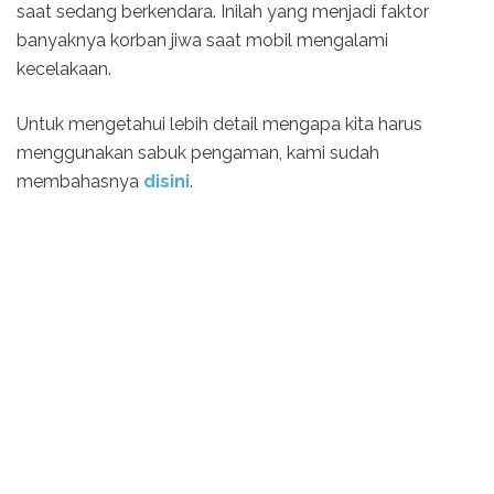
saat sedang berkendara. Inilah yang menjadi faktor
banyaknya korban jiwa saat mobil mengalami
kecelakaan.
Untuk mengetahui lebih detail mengapa kita harus
menggunakan sabuk pengaman, kami sudah
membahasnya
disini
.