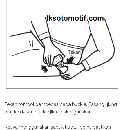
Tekan tombol pembebas pada buckle. Pasang ujung
plat ke dalam buckle jika tidak digunakan.
Ketika menggunakan sabuk tipe 2- point, pastikan