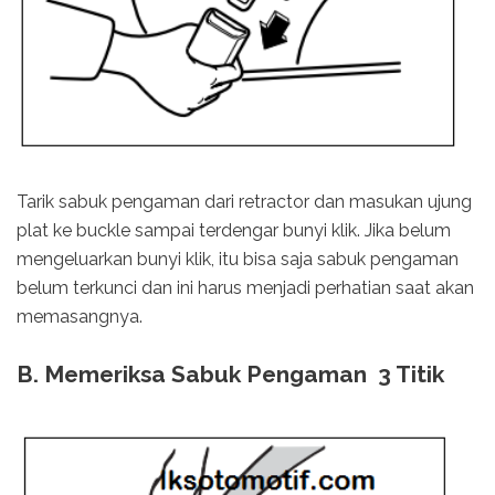
Tarik sabuk pengaman dari retractor dan masukan ujung
plat ke buckle sampai terdengar bunyi klik. Jika belum
mengeluarkan bunyi klik, itu bisa saja sabuk pengaman
belum terkunci dan ini harus menjadi perhatian saat akan
memasangnya.
B. Memeriksa Sabuk Pengaman 3 Titik