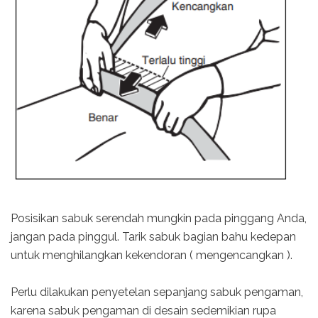
Posisikan sabuk serendah mungkin pada pinggang Anda,
jangan pada pinggul. Tarik sabuk bagian bahu kedepan
untuk menghilangkan kekendoran ( mengencangkan ).
Perlu dilakukan penyetelan sepanjang sabuk pengaman,
karena sabuk pengaman di desain sedemikian rupa