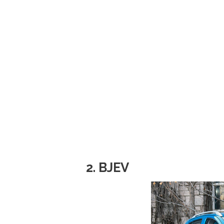
2. BJEV