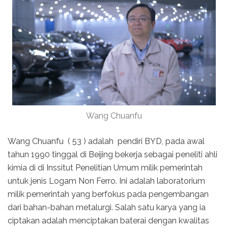
Wang Chuanfu
Wang Chuanfu ( 53 ) adalah pendiri BYD, pada awal
tahun 1990 tinggal di Beijing bekerja sebagai peneliti ahli
kimia di di Inssitut Penelitian Umum milik pemerintah
untuk jenis Logam Non Ferro. Ini adalah laboratorium
milik pemerintah yang berfokus pada pengembangan
dari bahan-bahan metalurgi. Salah satu karya yang ia
ciptakan adalah menciptakan baterai dengan kwalitas