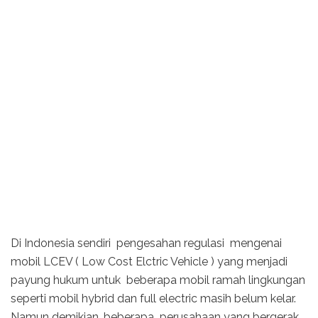
Di Indonesia sendiri pengesahan regulasi mengenai
mobil LCEV ( Low Cost Elctric Vehicle ) yang menjadi
payung hukum untuk beberapa mobil ramah lingkungan
seperti mobil hybrid dan full electric masih belum kelar.
Namun demikian, beberapa perusahaan yang bergerak