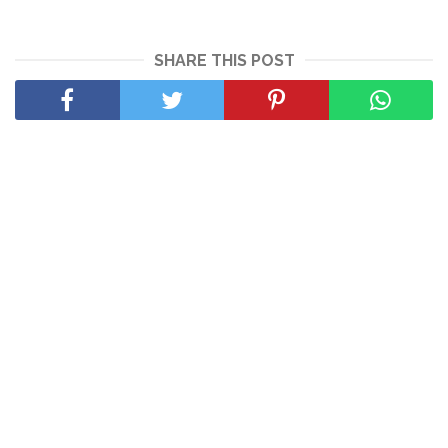
SHARE THIS POST