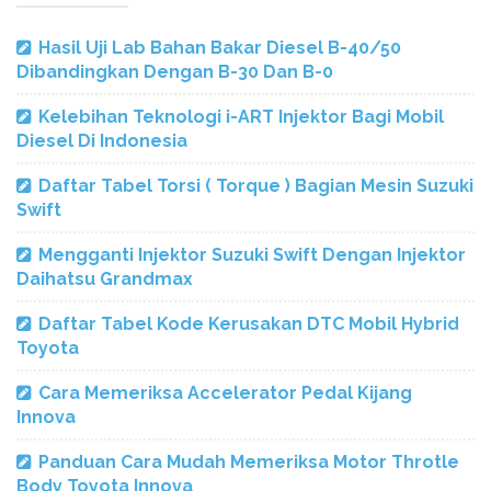
Hasil Uji Lab Bahan Bakar Diesel B-40/50
Dibandingkan Dengan B-30 Dan B-0
Kelebihan Teknologi i-ART Injektor Bagi Mobil
Diesel Di Indonesia
Daftar Tabel Torsi ( Torque ) Bagian Mesin Suzuki
Swift
Mengganti Injektor Suzuki Swift Dengan Injektor
Daihatsu Grandmax
Daftar Tabel Kode Kerusakan DTC Mobil Hybrid
Toyota
Cara Memeriksa Accelerator Pedal Kijang
Innova
Panduan Cara Mudah Memeriksa Motor Throtle
Body Toyota Innova