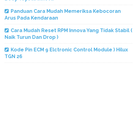
Panduan Cara Mudah Memeriksa Kebocoran
Arus Pada Kendaraan
Cara Mudah Reset RPM Innova Yang Tidak Stabil (
Naik Turun Dan Drop )
Kode Pin ECM 9 Elctronic Control Module ) Hilux
TGN 26