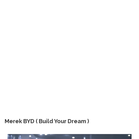
Merek BYD ( Build Your Dream )