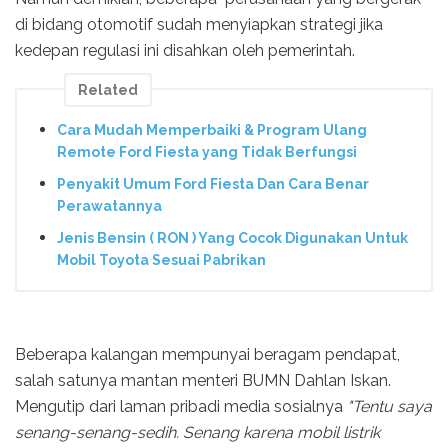
di bidang otomotif sudah menyiapkan strategi jika
kedepan regulasi ini disahkan oleh pemerintah.
Related
Cara Mudah Memperbaiki & Program Ulang
Remote Ford Fiesta yang Tidak Berfungsi
Penyakit Umum Ford Fiesta Dan Cara Benar
Perawatannya
Jenis Bensin ( RON ) Yang Cocok Digunakan Untuk
Mobil Toyota Sesuai Pabrikan
Beberapa kalangan mempunyai beragam pendapat,
salah satunya mantan menteri BUMN Dahlan Iskan.
Mengutip dari laman pribadi media sosialnya
"Tentu saya
senang-senang-sedih. Senang karena mobil listrik