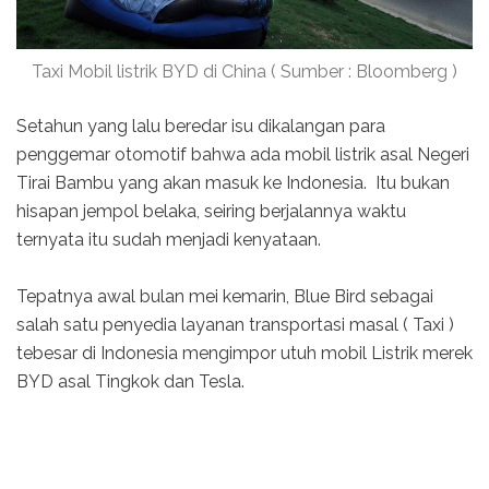
Taxi Mobil listrik BYD di China ( Sumber : Bloomberg )
Setahun yang lalu beredar isu dikalangan para
penggemar otomotif bahwa ada mobil listrik asal Negeri
Tirai Bambu yang akan masuk ke Indonesia. Itu bukan
hisapan jempol belaka, seiring berjalannya waktu
ternyata itu sudah menjadi kenyataan.
Tepatnya awal bulan mei kemarin, Blue Bird sebagai
salah satu penyedia layanan transportasi masal ( Taxi )
tebesar di Indonesia mengimpor utuh mobil Listrik merek
BYD asal Tingkok dan Tesla.