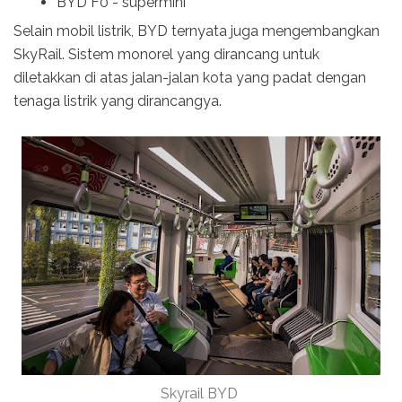
BYD F0 - supermini
Selain mobil listrik, BYD ternyata juga mengembangkan
SkyRail. Sistem monorel yang dirancang untuk
diletakkan di atas jalan-jalan kota yang padat dengan
tenaga listrik yang dirancangya.
Skyrail BYD