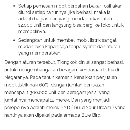
Setiap pemesan mobil berbahan bakar fosil akan
diundi setiap tahunnya, jika berhasil maka ia
adalah bagian dari yang mendapatkan jatah
12.000 unit dan langsung bisa pergi ke toko untuk
membelinya.
Sedangkan untuk membeli mobil listrik sangat
mudah, bisa kapan saja tanpa syarat dan aturan
yang memberatkan.
Dengan aturan tersebut, Tiongkok dinilai sangat berhasil
untuk mengembangakan beragam kendaraan listrik di
Negaranya. Pada tahun kemarin, kenaikkan penjualan
mobil listrik naik 60% dengan jumlah penjualan
mencapai 1.300.000 unit dari beragam jenis yang
jumlahnya mencapai 12 merek. Dan yang menjadi
pelopornya adalah merek BYD ( Build Your Dream ) yang
nantinya akan dipakai pada armada Blue Bird.