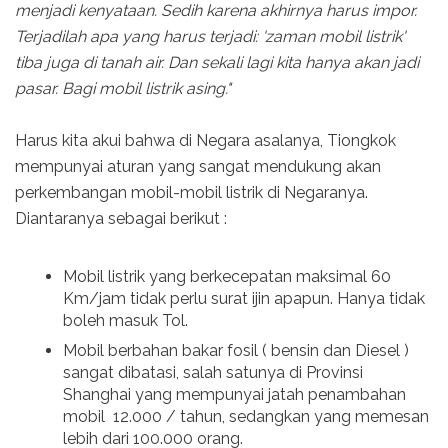
menjadi kenyataan. Sedih karena akhirnya harus impor.
Terjadilah apa yang harus terjadi: 'zaman mobil listrik'
tiba juga di tanah air. Dan sekali lagi kita hanya akan jadi
pasar. Bagi mobil listrik asing."
Harus kita akui bahwa di Negara asalanya, Tiongkok
mempunyai aturan yang sangat mendukung akan
perkembangan mobil-mobil listrik di Negaranya.
Diantaranya sebagai berikut :
Mobil listrik yang berkecepatan maksimal 60
Km/jam tidak perlu surat ijin apapun. Hanya tidak
boleh masuk Tol.
Mobil berbahan bakar fosil ( bensin dan Diesel )
sangat dibatasi, salah satunya di Provinsi
Shanghai yang mempunyai jatah penambahan
mobil 12.000 / tahun, sedangkan yang memesan
lebih dari 100.000 orang.