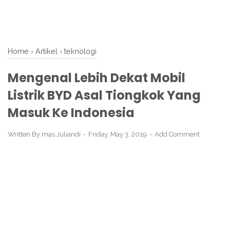
Home
›
Artikel
›
teknologi
Mengenal Lebih Dekat Mobil
Listrik BYD Asal Tiongkok Yang
Masuk Ke Indonesia
Written By
mas Juliandi
Friday, May 3, 2019
Add Comment