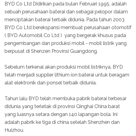
BYD Co Ltd Didirikan pada bulan Februari 1995, adalah
sebuah perusahaan baterai dan sebagai pelopor dalam
menciptakan baterai terbaik didunia. Pada tahun 2003
BYD Co Ltd berekspansi membuat perusahaan otomotif
( BYD Automobil Co Ltd ) yang bergerak khusus pada
pengembangan dan produksi mobil - mobil listrik yang
berpusat di Shenzen Provinsi Guangdong.
Sebelum terkenal akan produksi mobil listriknya, BYD
telah menjadi supplier lithium ion baterai untuk beragam
alat elektronik dan ponsel terbaik didunia.
Tahun lalu BYD telah membuka pabrik baterai terbesar
didunia yang terletak di provinsi Qinghai China barat
yang luasnya setara dengan 140 lapangan bola. Ini
adalah pabrik ke tiga di china setelah Shenzhen dan
Huizhou.