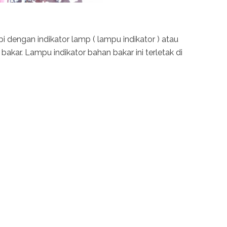
i dengan indikator lamp ( lampu indikator ) atau
kar. Lampu indikator bahan bakar ini terletak di