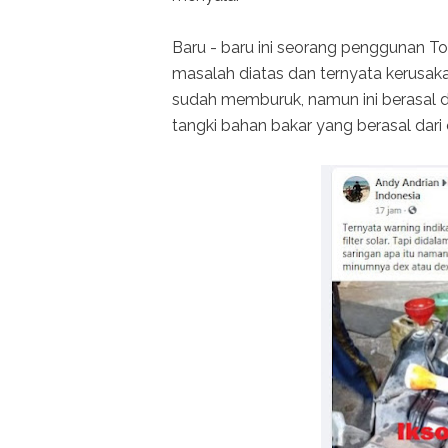
Baru - baru ini seorang penggunan 
masalah diatas dan ternyata kerusaka
sudah memburuk, namun ini berasal d
tangki bahan bakar yang berasal dari 