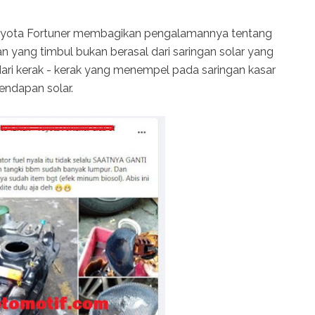
Toyota Fortuner membagikan pengalamannya tentang
n yang timbul bukan berasal dari saringan solar yang
ari kerak - kerak yang menempel pada saringan kasar
endapan solar.