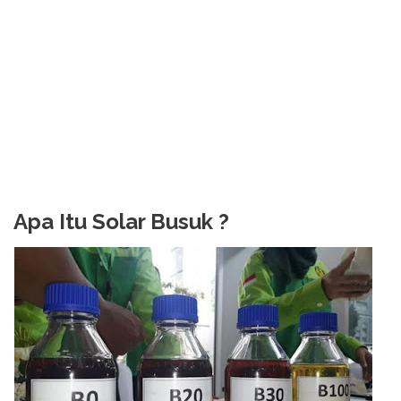
Apa Itu Solar Busuk ?