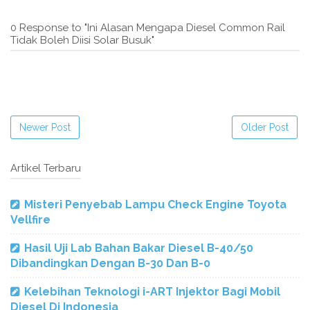
0 Response to "Ini Alasan Mengapa Diesel Common Rail
Tidak Boleh Diisi Solar Busuk"
Newer Post
Older Post
Artikel Terbaru
Misteri Penyebab Lampu Check Engine Toyota
Vellfire
Hasil Uji Lab Bahan Bakar Diesel B-40/50
Dibandingkan Dengan B-30 Dan B-0
Kelebihan Teknologi i-ART Injektor Bagi Mobil
Diesel Di Indonesia