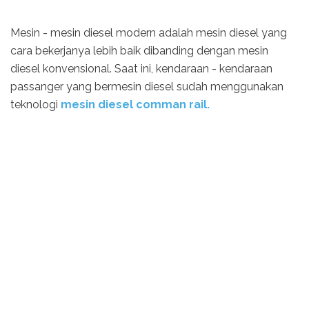
Mesin - mesin diesel modern adalah mesin diesel yang
cara bekerjanya lebih baik dibanding dengan mesin
diesel konvensional. Saat ini, kendaraan - kendaraan
passanger yang bermesin diesel sudah menggunakan
teknologi
mesin diesel comman rail.