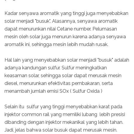
Kadar senyawa aromatik yang tinggi juga menyebabkan
solar menjadi "busuk". Alasannya, senyawa aromatik
dapat menurunkan nilai Cetane number. Pelumasan
mesin oleh solar juga menurun karena adanya senyawa
aromatik ini, sehingga mesin lebih mudah rusak.
Hal lain yang menyebabkan solar menjadi "busuk" adalah
adanya kandungan sulfur. Sulfur meningkatkan
keasaman solar, sehingga solar dapat merusak mesin
diesel, menurunkan efektivitas pembakaran, serta
menambah jumlah emisi SOx ( Sulfur Oxida )
Selain itu sulfur yang tinggi menyebabkan karat pada
injektor common rail yang memiliki lubang lebih presisi
dibanding dengan injektor mekanikal yang lebih tahan.
Jadi, jelas bahwa solar busuk dapat merusak mesin.