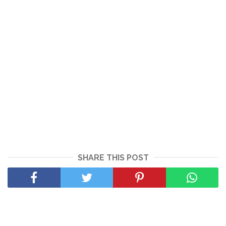
SHARE THIS POST