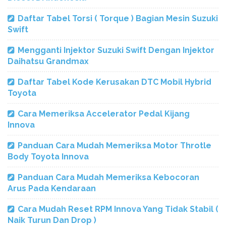
Daftar Tabel Torsi ( Torque ) Bagian Mesin Suzuki
Swift
Mengganti Injektor Suzuki Swift Dengan Injektor
Daihatsu Grandmax
Daftar Tabel Kode Kerusakan DTC Mobil Hybrid
Toyota
Cara Memeriksa Accelerator Pedal Kijang
Innova
Panduan Cara Mudah Memeriksa Motor Throtle
Body Toyota Innova
Panduan Cara Mudah Memeriksa Kebocoran
Arus Pada Kendaraan
Cara Mudah Reset RPM Innova Yang Tidak Stabil (
Naik Turun Dan Drop )