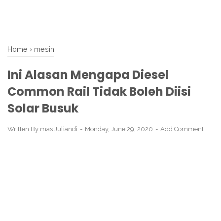
Home
›
mesin
Ini Alasan Mengapa Diesel
Common Rail Tidak Boleh Diisi
Solar Busuk
Written By
mas Juliandi
Monday, June 29, 2020
Add Comment