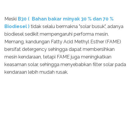
Meski
B30 ( Bahan bakar minyak 30 % dan 70 %
Biodiesel )
tidak selalu bermakna "solar busuk", adanya
biodiesel sedikit mempengaruhi performa mesin.
Memang, kandungan Fatty Acid Methyl Esther (FAME)
bersifat detergency sehingga dapat membersihkan
mesin kendaraan, tetapi FAME juga meningkatkan
keasaman solar, sehingga menyebabkan filter solar pada
kendaraan lebih mudah rusak.