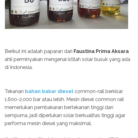
Berikut ini adalah paparan dari
Faustina Prima Aksara
ahli perminyakan mengenai istilah solar busuk yang ada
di Indonesia.
Tekanan
bahan bakar diesel
common-rail berkisar
1,600-2,000 bar atau lebih. Mesin diesel common rail
memerlukan pembakaran bertekanan tinggi dan
sempurna, jadi diperlukan solar berkualitas tinggi agar
performa mesin diesel yang maksimal.