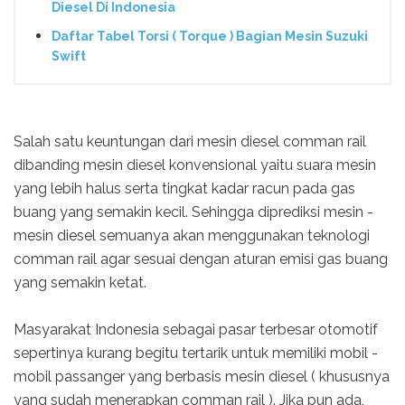
Diesel Di Indonesia
Daftar Tabel Torsi ( Torque ) Bagian Mesin Suzuki
Swift
Salah satu keuntungan dari mesin diesel comman rail
dibanding mesin diesel konvensional yaitu suara mesin
yang lebih halus serta tingkat kadar racun pada gas
buang yang semakin kecil. Sehingga diprediksi mesin -
mesin diesel semuanya akan menggunakan teknologi
comman rail agar sesuai dengan aturan emisi gas buang
yang semakin ketat.
Masyarakat Indonesia sebagai pasar terbesar otomotif
sepertinya kurang begitu tertarik untuk memiliki mobil -
mobil passanger yang berbasis mesin diesel ( khususnya
yang sudah menerapkan comman rail ). Jika pun ada,