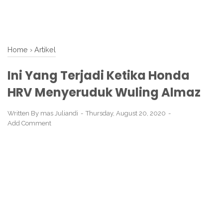
Home
›
Artikel
Ini Yang Terjadi Ketika Honda
HRV Menyeruduk Wuling Almaz
Written By
mas Juliandi
Thursday, August 20, 2020
Add Comment