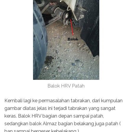
Balok HRV Patah
Kembali lagi ke permasalahan tabrakan, dari kumpulan
gambar diatas jelas ini terjadi tabrakan yang sangat
keras. Balok HRV bagian depan sampai patah,
sedangkan balok Almaz bagian belakang juga patah (
ban sampai bergeser kebelakang ).