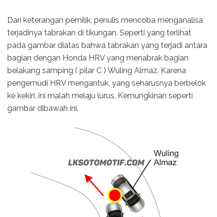
Dari keterangan pemilik, penulis mencoba menganalisa
terjadinya tabrakan di tikungan. Seperti yang terlihat
pada gambar diatas bahwa tabrakan yang terjadi antara
bagian dengan Honda HRV yang menabrak bagian
belakang samping ( pilar C ) Wuling Almaz. Karena
pengemudi HRV mengantuk, yang seharusnya berbelok
ke kekiri, ini malah melaju lurus. Kemungkinan seperti
gambar dibawah ini.