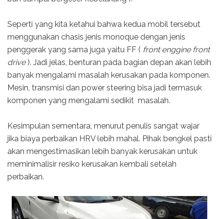
Seperti yang kita ketahui bahwa kedua mobil tersebut
menggunakan chasis jenis monoque dengan jenis
penggerak yang sama juga yaitu FF (
front enggine front
drive
). Jadi jelas, benturan pada bagian depan akan lebih
banyak mengalami masalah kerusakan pada komponen.
Mesin, transmisi dan power steering bisa jadi termasuk
komponen yang mengalami sedikit masalah.
Kesimpulan sementara, menurut penulis sangat wajar
jika biaya perbaikan HRV lebih mahal. Pihak bengkel pasti
akan mengestimasikan lebih banyak kerusakan untuk
meminimalisir resiko kerusakan kembali setelah
perbaikan.