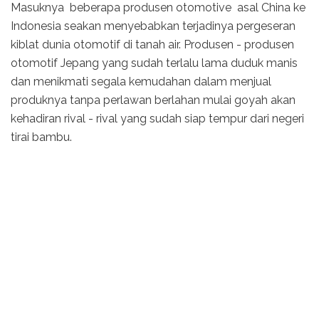
Masuknya beberapa produsen otomotive asal China ke
Indonesia seakan menyebabkan terjadinya pergeseran
kiblat dunia otomotif di tanah air. Produsen - produsen
otomotif Jepang yang sudah terlalu lama duduk manis
dan menikmati segala kemudahan dalam menjual
produknya tanpa perlawan berlahan mulai goyah akan
kehadiran rival - rival yang sudah siap tempur dari negeri
tirai bambu.