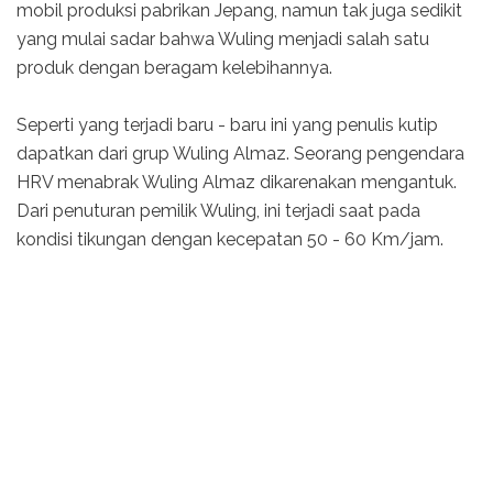
mobil produksi pabrikan Jepang, namun tak juga sedikit
yang mulai sadar bahwa Wuling menjadi salah satu
produk dengan beragam kelebihannya.
Seperti yang terjadi baru - baru ini yang penulis kutip
dapatkan dari grup Wuling Almaz. Seorang pengendara
HRV menabrak Wuling Almaz dikarenakan mengantuk.
Dari penuturan pemilik Wuling, ini terjadi saat pada
kondisi tikungan dengan kecepatan 50 - 60 Km/jam.