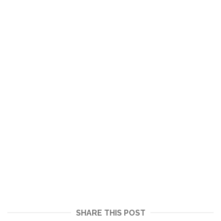
SHARE THIS POST