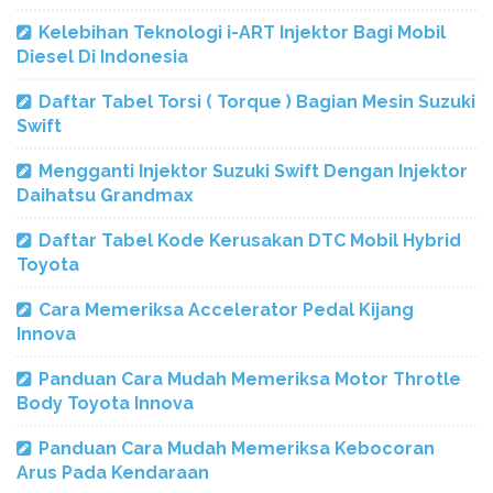
Kelebihan Teknologi i-ART Injektor Bagi Mobil
Diesel Di Indonesia
Daftar Tabel Torsi ( Torque ) Bagian Mesin Suzuki
Swift
Mengganti Injektor Suzuki Swift Dengan Injektor
Daihatsu Grandmax
Daftar Tabel Kode Kerusakan DTC Mobil Hybrid
Toyota
Cara Memeriksa Accelerator Pedal Kijang
Innova
Panduan Cara Mudah Memeriksa Motor Throtle
Body Toyota Innova
Panduan Cara Mudah Memeriksa Kebocoran
Arus Pada Kendaraan