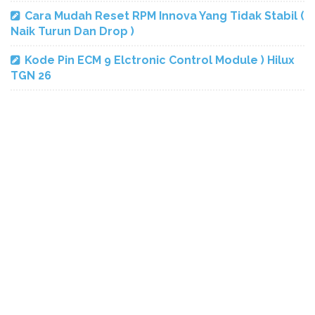
Cara Mudah Reset RPM Innova Yang Tidak Stabil (
Naik Turun Dan Drop )
Kode Pin ECM 9 Elctronic Control Module ) Hilux
TGN 26