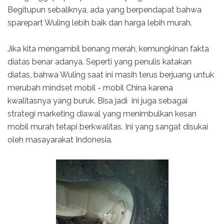
Begitupun sebaliknya, ada yang berpendapat bahwa
sparepart Wuling lebih baik dan harga lebih murah.
Jika kita mengambil benang merah, kemungkinan fakta
diatas benar adanya. Seperti yang penulis katakan
diatas, bahwa Wuling saat ini masih terus berjuang untuk
merubah mindset mobil - mobil China karena
kwalitasnya yang buruk. Bisa jadi ini juga sebagai
strategi marketing diawal yang menimbulkan kesan
mobil murah tetapi berkwalitas. Ini yang sangat disukai
oleh masayarakat Indonesia.