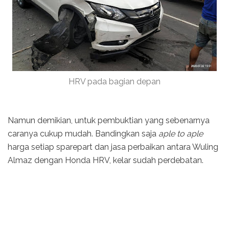
HRV pada bagian depan
Namun demikian, untuk pembuktian yang sebenarnya
caranya cukup mudah. Bandingkan saja
aple to aple
harga setiap sparepart dan jasa perbaikan antara Wuling
Almaz dengan Honda HRV, kelar sudah perdebatan.