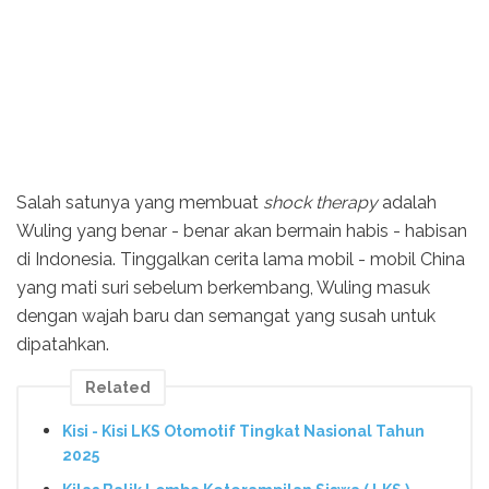
Salah satunya yang membuat
shock therapy
adalah
Wuling yang benar - benar akan bermain habis - habisan
di Indonesia. Tinggalkan cerita lama mobil - mobil China
yang mati suri sebelum berkembang, Wuling masuk
dengan wajah baru dan semangat yang susah untuk
dipatahkan.
Related
Kisi - Kisi LKS Otomotif Tingkat Nasional Tahun
2025