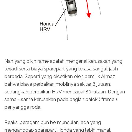
Nah yang bikin rame adalah mengenai kerusakan yang
terjadi serta biaya sparepart yang terasa sangat jauh
berbeda. Seperti yang dicetikan oleh pemilik Almaz
bahwa biaya perbaikan mobilnya sekitar 8 jutaan,
sedangkan perbaikan HRV mencapai 80 jutaan. Dengan
sama - sama kerusakan pada bagian balok ( frame )
penyangga roda.
Reaksi beragam pun bermunculan, ada yang
menganggap sparepart Honda yang lebih mahal.