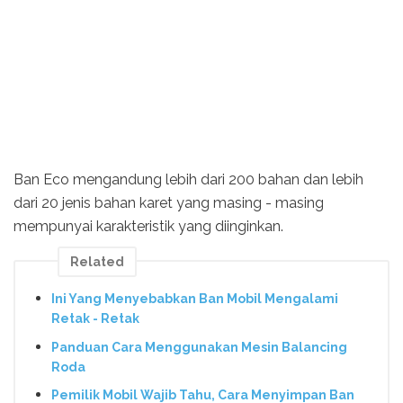
Ban Eco mengandung lebih dari 200 bahan dan lebih
dari 20 jenis bahan karet yang masing - masing
mempunyai karakteristik yang diinginkan.
Related
Ini Yang Menyebabkan Ban Mobil Mengalami
Retak - Retak
Panduan Cara Menggunakan Mesin Balancing
Roda
Pemilik Mobil Wajib Tahu, Cara Menyimpan Ban