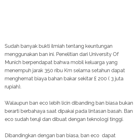
Sudah banyak bukti ilmiah tentang keuntungan
menggunakan ban ini. Penelitian dari University Of
Munich berpendapat bahwa mobil keluarga yang
menempuh jarak 350 ribu Km selama setahun dapat
menghemat biaya bahan bakar sekitar £ 200 ( 3 juta
rupiah).
Walaupun ban eco lebih licin dibanding ban biasa bukan
berarti berbahaya saat dipakai pada lintasan basah. Ban
eco sudah teruji dan dibuat dengan teknologi tinggi.
Dibandingkan dengan ban biasa, ban eco dapat