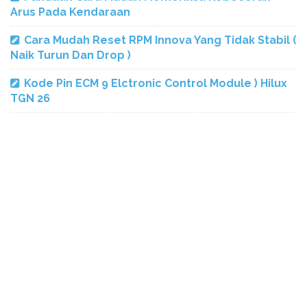
Arus Pada Kendaraan
Cara Mudah Reset RPM Innova Yang Tidak Stabil (
Naik Turun Dan Drop )
Kode Pin ECM 9 Elctronic Control Module ) Hilux
TGN 26