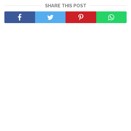
SHARE THIS POST