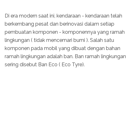
Di era modern saat ini, kendaraan - kendaraan telah
berkembang pesat dan berinovasi dalam setiap
pembuatan komponen - komponennya yang ramah
lingkungan ( tidak mencemari bumi ). Salah satu
komponen pada mobil yang dibuat dengan bahan
ramah lingkungan adalah ban. Ban ramah lingkungan
sering disebut Ban Eco ( Eco Tyre).