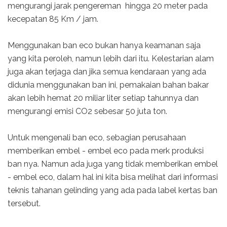
mengurangi jarak pengereman hingga 20 meter pada
kecepatan 85 Km / jam.
Menggunakan ban eco bukan hanya keamanan saja
yang kita peroleh, namun lebih dari itu. Kelestarian alam
juga akan terjaga dan jika semua kendaraan yang ada
didunia menggunakan ban ini, pemakaian bahan bakar
akan lebih hemat 20 miliar liter setiap tahunnya dan
mengurangi emisi CO2 sebesar 50 juta ton.
Untuk mengenali ban eco, sebagian perusahaan
memberikan embel - embel eco pada merk produksi
ban nya. Namun ada juga yang tidak memberikan embel
- embel eco, dalam hal ini kita bisa melihat dari informasi
teknis tahanan gelinding yang ada pada label kertas ban
tersebut.