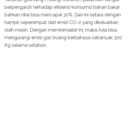
berpengaruh terhadap efisiensi konsumsi bahan bakar
bahkan nilai bisa mencapai 30%. Dan ini setara dengan
hampir seperempat dari emisi CO-2 yang dikeluarkan
oleh mesin. Dengan meminimalisir ini, maka Ada bisa
mengurangi emisi gas buang berbahaya sebanyak 300
Kg selama setahun.