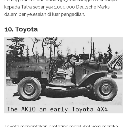
kepada Tatra sebanyak 1.000.000 Deutsche Marks
dalam penyelesaian di luar pengadilan.
10. Toyota
Toyota menciptakan prototipe mobil 4x4 versi mereka