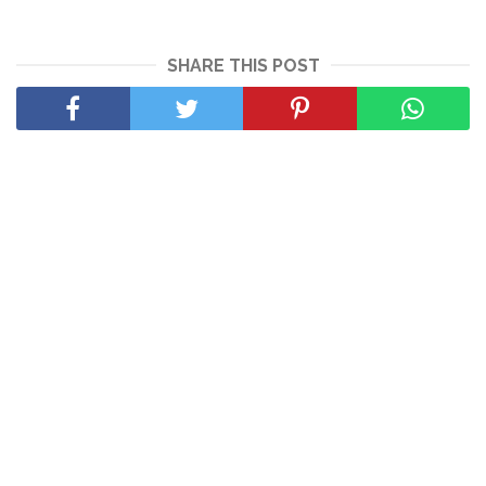
SHARE THIS POST