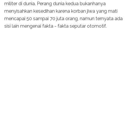
militer di dunia. Perang dunia kedua bukanhanya
menyisahkan kesedihan karena korban jiwa yang mati
mencapai 50 sampai 70 juta orang, namun ternyata ada
sisi lain mengenai fakta - fakta seputar otomotif.