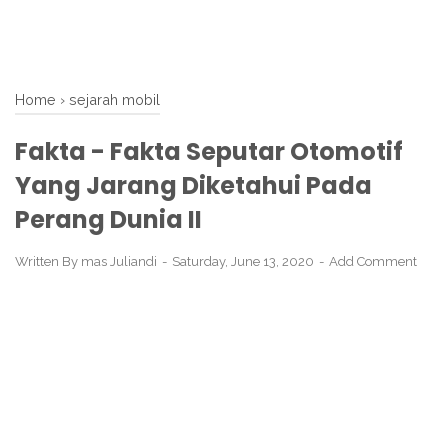
Home
›
sejarah mobil
Fakta - Fakta Seputar Otomotif
Yang Jarang Diketahui Pada
Perang Dunia II
Written By
mas Juliandi
Saturday, June 13, 2020
Add Comment