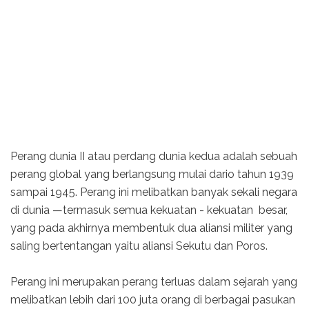
Perang dunia II atau perdang dunia kedua adalah sebuah
perang global yang berlangsung mulai dario tahun 1939
sampai 1945. Perang ini melibatkan banyak sekali negara
di dunia —termasuk semua kekuatan - kekuatan besar,
yang pada akhirnya membentuk dua aliansi militer yang
saling bertentangan yaitu aliansi Sekutu dan Poros.
Perang ini merupakan perang terluas dalam sejarah yang
melibatkan lebih dari 100 juta orang di berbagai pasukan