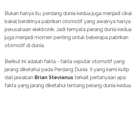
Bukan hanya itu, perdang dunia kedua juga menjadi cikal
bakal berdirinya pabrikan otomotif yang awalnya hanya
perusahaan elektronik. Jadi ternyata perang dunia kedua
juga menjadi momen penting untuk beberapa pabrikan
otomotif di dunia.
Berikut ini adalah fakta - fakta seputar otomotif yang
jarang diketahui pada Perdang Dunia II yang kami kutip
dari jawaban
Brian Stevianus
terkait pertanyaan apa
fakta yang jarang diketahui tentang perang dunia kedua.