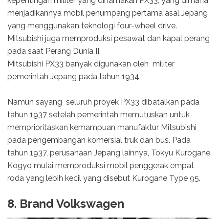
kepentingan militer yang dinamakan PX33, yang dimana
menjadikannya mobil penumpang pertama asal Jepang
yang menggunakan teknologi four-wheel drive.
Mitsubishi juga memproduksi pesawat dan kapal perang
pada saat Perang Dunia II.
Mitsubishi PX33 banyak digunakan oleh militer
pemerintah Jepang pada tahun 1934.
Namun sayang seluruh proyek PX33 dibatalkan pada
tahun 1937 setelah pemerintah memutuskan untuk
memprioritaskan kemampuan manufaktur Mitsubishi
pada pengembangan komersial truk dan bus. Pada
tahun 1937, perusahaan Jepang lainnya, Tokyu Kurogane
Kogyo mulai memproduksi mobil penggerak empat
roda yang lebih kecil yang disebut Kurogane Type 95.
8. Brand Volkswagen