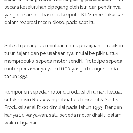
secara keseluruhan dipegang oleh istri dari pendirinya
yang bernama Johann Trukenpolz. KTM memfokuskan
dalam reparasi mesin diesel pada saat itu.
Setelah perang, permintaan untuk pekerjaan perbaikan
turun tajam dan perusahaannya mulai berpikir untuk
memproduksi sepeda motor sendiri. Prototipe sepeda
motor pertamanya yaitu R100 yang dibangun pada
tahun 1951.
Komponen sepeda motor diproduksi di rumah, kecuali
untuk mesin Rotax yang dibuat oleh Fichtel & Sachs.
Produksi serial R100 dimulai pada tahun 1953. Dengan
hanya 20 karyawan, satu sepeda motor dirakit dalam
waktu tiga hari.