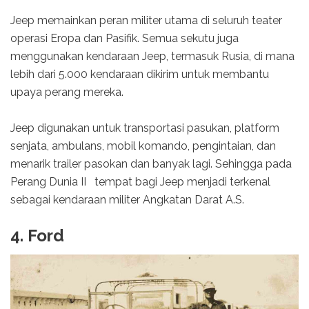
Jeep memainkan peran militer utama di seluruh teater
operasi Eropa dan Pasifik. Semua sekutu juga
menggunakan kendaraan Jeep, termasuk Rusia, di mana
lebih dari 5.000 kendaraan dikirim untuk membantu
upaya perang mereka.
Jeep digunakan untuk transportasi pasukan, platform
senjata, ambulans, mobil komando, pengintaian, dan
menarik trailer pasokan dan banyak lagi. Sehingga pada
Perang Dunia II tempat bagi Jeep menjadi terkenal
sebagai kendaraan militer Angkatan Darat A.S.
4. Ford