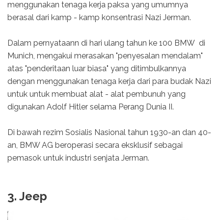
menggunakan tenaga kerja paksa yang umumnya
berasal dari kamp - kamp konsentrasi Nazi Jerman.
Dalam pernyataann di hari ulang tahun ke 100 BMW di
Munich, mengakui merasakan "penyesalan mendalam"
atas "penderitaan luar biasa" yang ditimbulkannya
dengan menggunakan tenaga kerja dari para budak Nazi
untuk untuk membuat alat - alat pembunuh yang
digunakan Adolf Hitler selama Perang Dunia II.
Di bawah rezim Sosialis Nasional tahun 1930-an dan 40-
an, BMW AG beroperasi secara eksklusif sebagai
pemasok untuk industri senjata Jerman.
3. Jeep