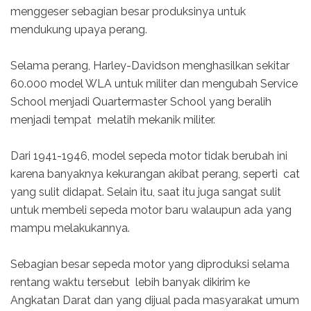
menggeser sebagian besar produksinya untuk
mendukung upaya perang.
Selama perang, Harley-Davidson menghasilkan sekitar
60.000 model WLA untuk militer dan mengubah Service
School menjadi Quartermaster School yang beralih
menjadi tempat melatih mekanik militer.
Dari 1941-1946, model sepeda motor tidak berubah ini
karena banyaknya kekurangan akibat perang, seperti cat
yang sulit didapat. Selain itu, saat itu juga sangat sulit
untuk membeli sepeda motor baru walaupun ada yang
mampu melakukannya.
Sebagian besar sepeda motor yang diproduksi selama
rentang waktu tersebut lebih banyak dikirim ke
Angkatan Darat dan yang dijual pada masyarakat umum