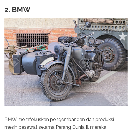
2. BMW
BMW memfokuskan pengembangan dan produksi
mesin pesawat selama Perang Dunia II, mereka