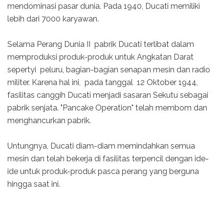
mendominasi pasar dunia. Pada 1940, Ducati memiliki
lebih dari 7000 karyawan.
Selama Perang Dunia II pabrik Ducati terlibat dalam
memproduksi produk-produk untuk Angkatan Darat
sepertyi peluru, bagian-bagian senapan mesin dan radio
militer. Karena hal ini, pada tanggal 12 Oktober 1944,
fasilitas canggih Ducati menjadi sasaran Sekutu sebagai
pabrik senjata. "Pancake Operation" telah membom dan
menghancurkan pabrik.
Untungnya, Ducati diam-diam memindahkan semua
mesin dan telah bekerja di fasilitas terpencil dengan ide-
ide untuk produk-produk pasca perang yang berguna
hingga saat ini.