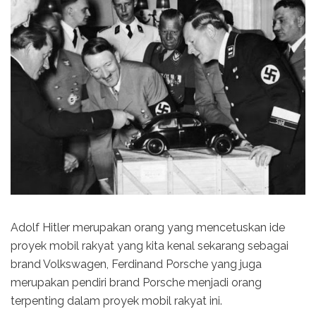
Adolf Hitler merupakan orang yang mencetuskan ide
proyek mobil rakyat yang kita kenal sekarang sebagai
brand Volkswagen, Ferdinand Porsche yang juga
merupakan pendiri brand Porsche menjadi orang
terpenting dalam proyek mobil rakyat ini.