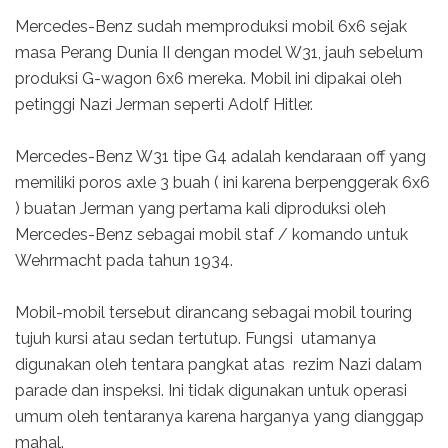
Mercedes-Benz sudah memproduksi mobil 6x6 sejak
masa Perang Dunia II dengan model W31, jauh sebelum
produksi G-wagon 6x6 mereka. Mobil ini dipakai oleh
petinggi Nazi Jerman seperti Adolf Hitler.
Mercedes-Benz W31 tipe G4 adalah kendaraan off yang
memiliki poros axle 3 buah ( ini karena berpenggerak 6x6
) buatan Jerman yang pertama kali diproduksi oleh
Mercedes-Benz sebagai mobil staf / komando untuk
Wehrmacht pada tahun 1934.
Mobil-mobil tersebut dirancang sebagai mobil touring
tujuh kursi atau sedan tertutup. Fungsi utamanya
digunakan oleh tentara pangkat atas rezim Nazi dalam
parade dan inspeksi. Ini tidak digunakan untuk operasi
umum oleh tentaranya karena harganya yang dianggap
mahal.