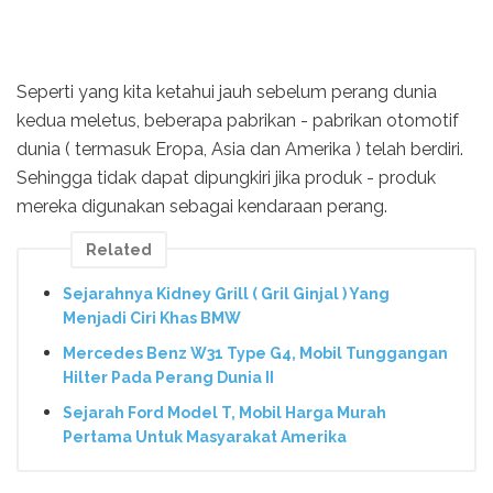
Seperti yang kita ketahui jauh sebelum perang dunia
kedua meletus, beberapa pabrikan - pabrikan otomotif
dunia ( termasuk Eropa, Asia dan Amerika ) telah berdiri.
Sehingga tidak dapat dipungkiri jika produk - produk
mereka digunakan sebagai kendaraan perang.
Related
Sejarahnya Kidney Grill ( Gril Ginjal ) Yang
Menjadi Ciri Khas BMW
Mercedes Benz W31 Type G4, Mobil Tunggangan
Hilter Pada Perang Dunia II
Sejarah Ford Model T, Mobil Harga Murah
Pertama Untuk Masyarakat Amerika