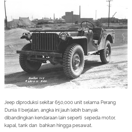
Jeep diproduksi sekitar 650,000 unit selama Perang
Dunia II berjalan, angka ini jauh lebih banyak
dibandingkan kendaraan lain seperti sepeda motor,
kapal, tank dan bahkan hingga pesawat.