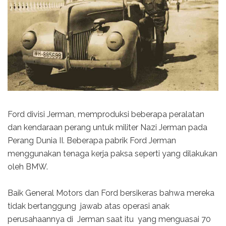
Ford divisi Jerman, memproduksi beberapa peralatan
dan kendaraan perang untuk militer Nazi Jerman pada
Perang Dunia II. Beberapa pabrik Ford Jerman
menggunakan tenaga kerja paksa seperti yang dilakukan
oleh BMW.
Baik General Motors dan Ford bersikeras bahwa mereka
tidak bertanggung jawab atas operasi anak
perusahaannya di Jerman saat itu yang menguasai 70