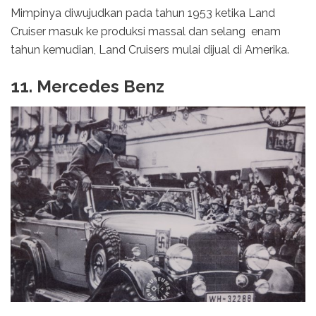
Mimpinya diwujudkan pada tahun 1953 ketika Land
Cruiser masuk ke produksi massal dan selang enam
tahun kemudian, Land Cruisers mulai dijual di Amerika.
11. Mercedes Benz