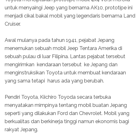
untuk menyaingi Jeep yang bernama AK10, prototipe ini
menjadi cikal bakal mobil yang legendaris bernama Land
Cruiser.
Awal mulanya pada tahun 1941, pejabat Jepang
menemukan sebuah mobil Jeep Tentara Amerika di
sebuah pulau di luar Filipina. Lantas pejabat tersebut
mengirimkan kendaraan tersebut ke Jepang dan
menginstruksikan Toyota untuk membuat kendaraan
yang sama tetapi harus ada yang berubah.
Pendiri Toyota, Kiichiro Toyoda secara terbuka
menyatakan mimpinya tentang mobil buatan Jepang
seperti yang dilakukan Ford dan Chevrolet. Mobil yang
berkualitas dan berkinerja tinggi namun ekonomis bagi
rakyat Jepang.