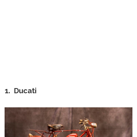
1. Ducati