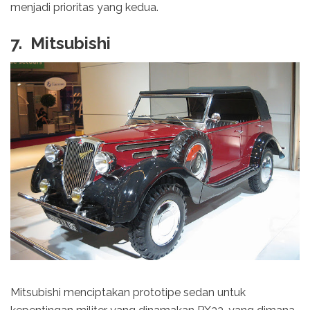
menjadi prioritas yang kedua.
7. Mitsubishi
Mitsubishi menciptakan prototipe sedan untuk