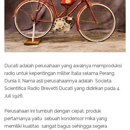
Ducati adalah perusahaan yang awalnya memproduksi
radio untuk kepentingan militer Italia selama Perang
Dunia II. Nama asli perusahaannya adalah Societa
Scientifica Radio Brevetti Ducati yang didirikan pada 4
Juli 1926.
Perusahaan ini tumbuh dengan cepat, produk
pertamanya yaitu sebuah kondensor mika yang
memiliki kualitas sangat bagus sehingga segera