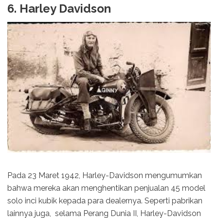
6. Harley Davidson
Pada 23 Maret 1942, Harley-Davidson mengumumkan
bahwa mereka akan menghentikan penjualan 45 model
solo inci kubik kepada para dealernya. Seperti pabrikan
lainnya juga, selama Perang Dunia II, Harley-Davidson