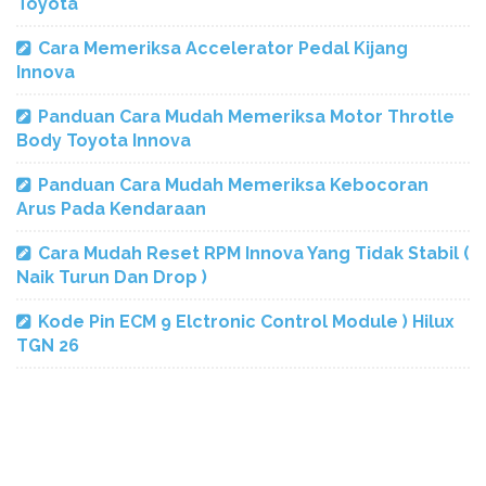
Toyota
Cara Memeriksa Accelerator Pedal Kijang
Innova
Panduan Cara Mudah Memeriksa Motor Throtle
Body Toyota Innova
Panduan Cara Mudah Memeriksa Kebocoran
Arus Pada Kendaraan
Cara Mudah Reset RPM Innova Yang Tidak Stabil (
Naik Turun Dan Drop )
Kode Pin ECM 9 Elctronic Control Module ) Hilux
TGN 26