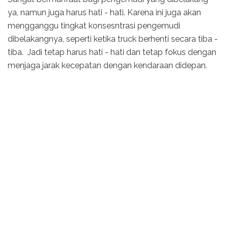
ya, namun juga harus hati - hati. Karena ini juga akan
mengganggu tingkat konsesntrasi pengemudi
dibelakangnya, seperti ketika truck berhenti secara tiba -
tiba. Jadi tetap harus hati - hati dan tetap fokus dengan
menjaga jarak kecepatan dengan kendaraan didepan.