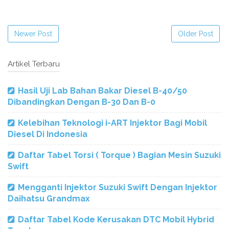
Newer Post
Older Post
Artikel Terbaru
Hasil Uji Lab Bahan Bakar Diesel B-40/50
Dibandingkan Dengan B-30 Dan B-0
Kelebihan Teknologi i-ART Injektor Bagi Mobil
Diesel Di Indonesia
Daftar Tabel Torsi ( Torque ) Bagian Mesin Suzuki
Swift
Mengganti Injektor Suzuki Swift Dengan Injektor
Daihatsu Grandmax
Daftar Tabel Kode Kerusakan DTC Mobil Hybrid