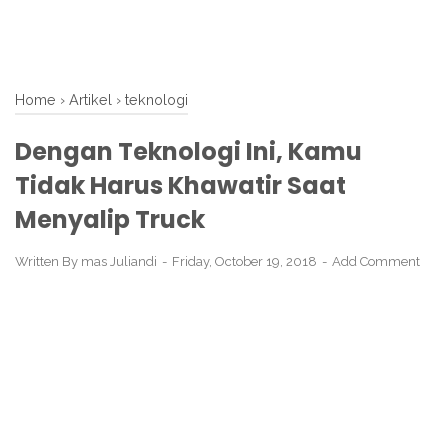
Home
›
Artikel
›
teknologi
Dengan Teknologi Ini, Kamu
Tidak Harus Khawatir Saat
Menyalip Truck
Written By
mas Juliandi
Friday, October 19, 2018
Add Comment