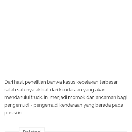
Dari hasil penelitian bahwa kasus kecelakan terbesar
salah satunya akibat dari kendaraan yang akan
mendahului truck. Ini menjadi momok dan ancaman bagi
pengemudi - pengemudi kendaraan yang berada pada
posisi ini.
Related