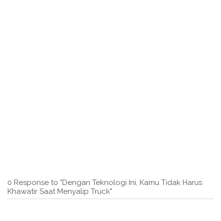
0 Response to "Dengan Teknologi Ini, Kamu Tidak Harus
Khawatir Saat Menyalip Truck"