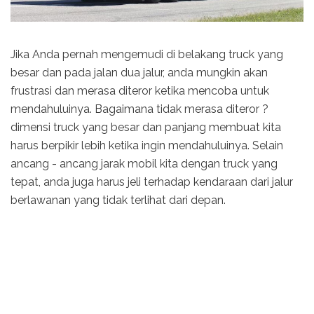
Jika Anda pernah mengemudi di belakang truck yang
besar dan pada jalan dua jalur, anda mungkin akan
frustrasi dan merasa diteror ketika mencoba untuk
mendahuluinya. Bagaimana tidak merasa diteror ?
dimensi truck yang besar dan panjang membuat kita
harus berpikir lebih ketika ingin mendahuluinya. Selain
ancang - ancang jarak mobil kita dengan truck yang
tepat, anda juga harus jeli terhadap kendaraan dari jalur
berlawanan yang tidak terlihat dari depan.