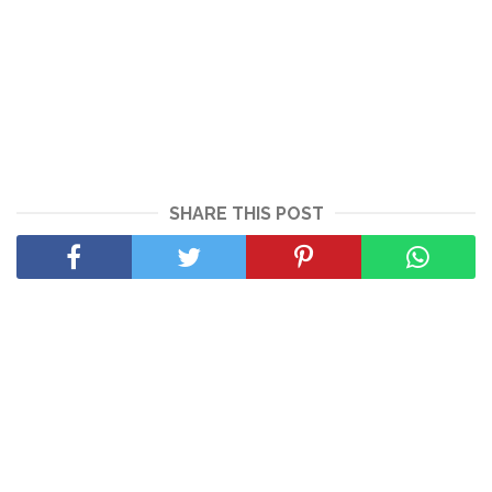
SHARE THIS POST