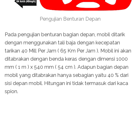
Pengujian Benturan Depan
Pada pengujian benturan bagian depan, mobil ditarik
dengan menggunakan tali baja dengan kecepatan
tarikan 40 Mill Per Jam ( 65 Km Per Jam ). Mobil ini akan
ditabrakan dengan benda keras dengan dimensi 1000
mm ( 1 m ) x 540 mm ( 54 cm ). Adapun bagian depan
mobil yang ditabrakan hanya sebagian yaitu 40 % dari
sisi depan mobil. Hitungan ini tidak termasuk dari kaca
spion.