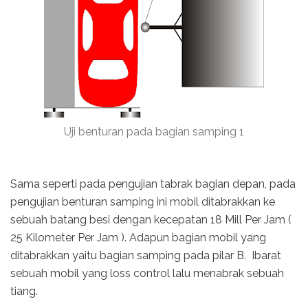
Uji benturan pada bagian samping 1
Sama seperti pada pengujian tabrak bagian depan, pada
pengujian benturan samping ini mobil ditabrakkan ke
sebuah batang besi dengan kecepatan 18 Mill Per Jam (
25 Kilometer Per Jam ). Adapun bagian mobil yang
ditabrakkan yaitu bagian samping pada pilar B. Ibarat
sebuah mobil yang loss control lalu menabrak sebuah
tiang.