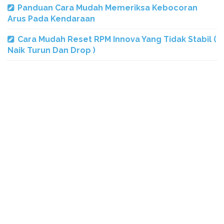
Panduan Cara Mudah Memeriksa Kebocoran
Arus Pada Kendaraan
Cara Mudah Reset RPM Innova Yang Tidak Stabil (
Naik Turun Dan Drop )