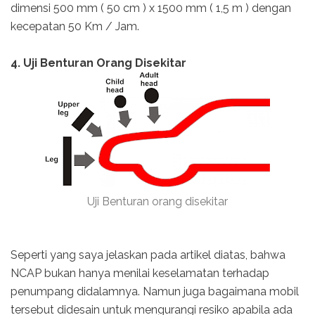
dimensi 500 mm ( 50 cm ) x 1500 mm ( 1,5 m ) dengan
kecepatan 50 Km / Jam.
4. Uji Benturan Orang Disekitar
Uji Benturan orang disekitar
Seperti yang saya jelaskan pada artikel diatas, bahwa
NCAP bukan hanya menilai keselamatan terhadap
penumpang didalamnya. Namun juga bagaimana mobil
tersebut didesain untuk mengurangi resiko apabila ada