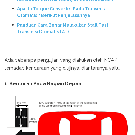
Apa itu Torque Converter Pada Transmisi
Otomatis ? Berikut Penjelasannya
Panduan Cara Benar Melakukan Stall Test
Transmisi Otomatis ( AT)
Ada beberapa pengujian yang diakukan oleh NCAP
terhadap kendaraan yang diujinya, diantaranya yaitu :
1. Benturan Pada Bagian Depan