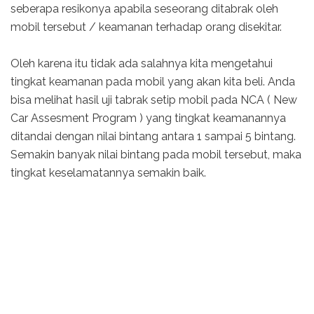
seberapa resikonya apabila seseorang ditabrak oleh
mobil tersebut / keamanan terhadap orang disekitar.
Oleh karena itu tidak ada salahnya kita mengetahui
tingkat keamanan pada mobil yang akan kita beli. Anda
bisa melihat hasil uji tabrak setip mobil pada NCA ( New
Car Assesment Program ) yang tingkat keamanannya
ditandai dengan nilai bintang antara 1 sampai 5 bintang.
Semakin banyak nilai bintang pada mobil tersebut, maka
tingkat keselamatannya semakin baik.