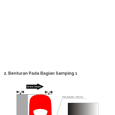
2. Benturan Pada Bagian Samping 1