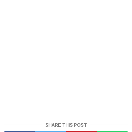
SHARE THIS POST