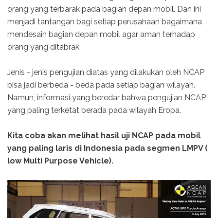
orang yang terbarak pada bagian depan mobil. Dan ini
menjadi tantangan bagi setiap perusahaan bagaimana
mendesain bagian depan mobil agar aman terhadap
orang yang ditabrak.
Jenis - jenis pengujian diatas yang dilakukan oleh NCAP
bisa jadi berbeda - beda pada setiap bagian wilayah.
Namun, informasi yang beredar bahwa pengujian NCAP
yang paling terketat berada pada wilayah Eropa.
Kita coba akan melihat hasil uji NCAP pada mobil
yang paling laris di Indonesia pada segmen LMPV (
low Multi Purpose Vehicle).