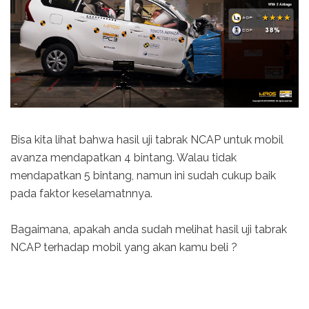
Bisa kita lihat bahwa hasil uji tabrak NCAP untuk mobil
avanza mendapatkan 4 bintang. Walau tidak
mendapatkan 5 bintang, namun ini sudah cukup baik
pada faktor keselamatnnya.
Bagaimana, apakah anda sudah melihat hasil uji tabrak
NCAP terhadap mobil yang akan kamu beli ?