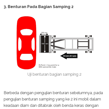
3. Benturan Pada Bagian Samping 2
Uji benturan bagian samping 2
Berbeda dengan pengujian benturan sebelumnya, pada
pengujian benturan samping yang ke 2 ini mobil dalam
keadaan diam dan ditabrak oleh benda keras dengan