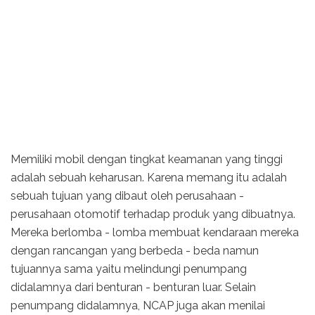
Memiliki mobil dengan tingkat keamanan yang tinggi
adalah sebuah keharusan. Karena memang itu adalah
sebuah tujuan yang dibaut oleh perusahaan -
perusahaan otomotif terhadap produk yang dibuatnya.
Mereka berlomba - lomba membuat kendaraan mereka
dengan rancangan yang berbeda - beda namun
tujuannya sama yaitu melindungi penumpang
didalamnya dari benturan - benturan luar. Selain
penumpang didalamnya, NCAP juga akan menilai