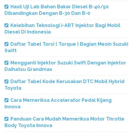
Hasil Uji Lab Bahan Bakar Diesel B-40/50
Dibandingkan Dengan B-30 Dan B-0
Kelebihan Teknologi i-ART Injektor Bagi Mobil
Diesel Di Indonesia
Daftar Tabel Torsi ( Torque ) Bagian Mesin Suzuki
Swift
Mengganti Injektor Suzuki Swift Dengan Injektor
Daihatsu Grandmax
Daftar Tabel Kode Kerusakan DTC Mobil Hybrid
Toyota
Cara Memeriksa Accelerator Pedal Kijang
Innova
Panduan Cara Mudah Memeriksa Motor Throtle
Body Toyota Innova