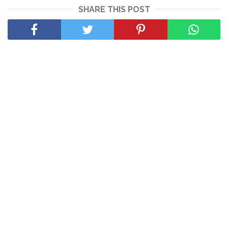
SHARE THIS POST