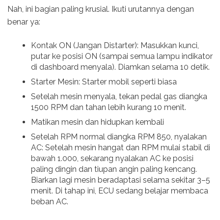
Nah, ini bagian paling krusial. Ikuti urutannya dengan
benar ya:
Kontak ON (Jangan Distarter): Masukkan kunci,
putar ke posisi ON (sampai semua lampu indikator
di dashboard menyala). Diamkan selama 10 detik.
Starter Mesin: Starter mobil seperti biasa
Setelah mesin menyala, tekan pedal gas diangka
1500 RPM dan tahan lebih kurang 10 menit.
Matikan mesin dan hidupkan kembali
Setelah RPM normal diangka RPM 850, nyalakan
AC: Setelah mesin hangat dan RPM mulai stabil di
bawah 1.000, sekarang nyalakan AC ke posisi
paling dingin dan tiupan angin paling kencang.
Biarkan lagi mesin beradaptasi selama sekitar 3–5
menit. Di tahap ini, ECU sedang belajar membaca
beban AC.