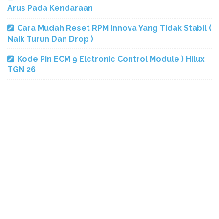
Arus Pada Kendaraan
Cara Mudah Reset RPM Innova Yang Tidak Stabil (
Naik Turun Dan Drop )
Kode Pin ECM 9 Elctronic Control Module ) Hilux
TGN 26