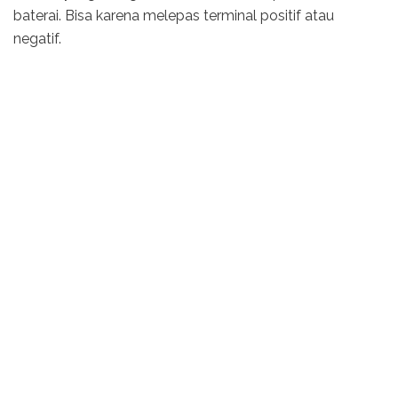
baterai. Bisa karena melepas terminal positif atau
negatif.