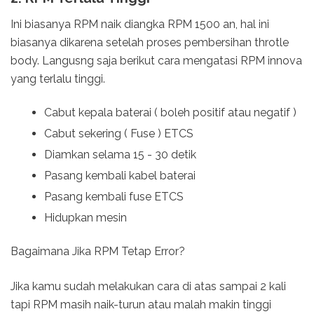
Ini biasanya RPM naik diangka RPM 1500 an, hal ini
biasanya dikarena setelah proses pembersihan throtle
body. Langusng saja berikut cara mengatasi RPM innova
yang terlalu tinggi.
Cabut kepala baterai ( boleh positif atau negatif )
Cabut sekering ( Fuse ) ETCS
Diamkan selama 15 - 30 detik
Pasang kembali kabel baterai
Pasang kembali fuse ETCS
Hidupkan mesin
Bagaimana Jika RPM Tetap Error?
Jika kamu sudah melakukan cara di atas sampai 2 kali
tapi RPM masih naik-turun atau malah makin tinggi