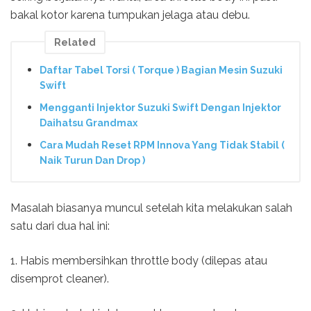
bakal kotor karena tumpukan jelaga atau debu.
Related
Daftar Tabel Torsi ( Torque ) Bagian Mesin Suzuki
Swift
Mengganti Injektor Suzuki Swift Dengan Injektor
Daihatsu Grandmax
Cara Mudah Reset RPM Innova Yang Tidak Stabil (
Naik Turun Dan Drop )
Masalah biasanya muncul setelah kita melakukan salah
satu dari dua hal ini:
1. Habis membersihkan throttle body (dilepas atau
disemprot cleaner).