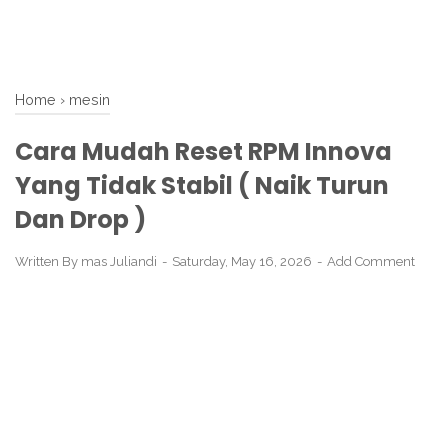
Home
›
mesin
Cara Mudah Reset RPM Innova
Yang Tidak Stabil ( Naik Turun
Dan Drop )
Written By
mas Juliandi
Saturday, May 16, 2026
Add Comment