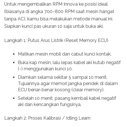
Untuk mengembalikan RPM Innova ke posisi ideal
(biasanya di angka 700–800 RPM saat mesin hangat
tanpa AC), kamu bisa melakukan metode manual ini.
Siapkan kunci pas ukuran 10 saja untuk buka aki.
Langkah 1: Putus Arus Listrik (Reset Memory ECU)
Matikan mesin mobil dan cabut kunci kontak.
Buka kap mesin, lalu lepas kabel aki kutub negatif
(-) menggunakan kunci 10.
Diamkan selama sekitar 5 sampai 10 menit.
Tujuannya agar memori jangka pendek di dalam
ECU benar-benar kosong (clear memory).
Setelah 10 menit, pasang kembali kabel negatif
aki dan kencangkan fungsinya.
Langkah 2: Proses Kalibrasi / Idling Learn