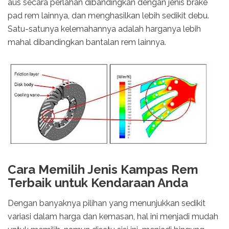
aus secara perlahan dibandingkan dengan jenis brake
pad rem lainnya, dan menghasilkan lebih sedikit debu.
Satu-satunya kelemahannya adalah harganya lebih
mahal dibandingkan bantalan rem lainnya.
Cara Memilih Jenis Kampas Rem
Terbaik untuk Kendaraan Anda
Dengan banyaknya pilihan yang menunjukkan sedikit
variasi dalam harga dan kemasan, hal ini menjadi mudah