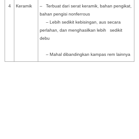
4
Keramik
– Terbuat dari serat keramik, bahan pengikat,
bahan pengisi nonferrous
– Lebih sedikit kebisingan, aus secara
perlahan, dan menghasilkan lebih sedikit
debu
– Mahal dibandingkan kampas rem lainnya