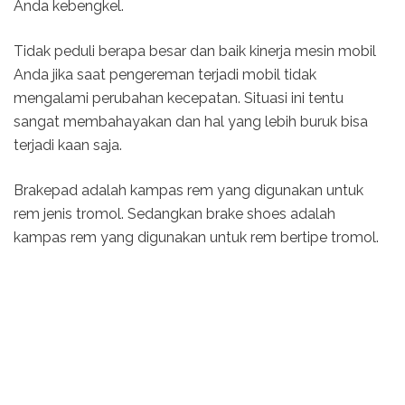
Anda kebengkel.
Tidak peduli berapa besar dan baik kinerja mesin mobil
Anda jika saat pengereman terjadi mobil tidak
mengalami perubahan kecepatan. Situasi ini tentu
sangat membahayakan dan hal yang lebih buruk bisa
terjadi kaan saja.
Brakepad adalah kampas rem yang digunakan untuk
rem jenis tromol. Sedangkan brake shoes adalah
kampas rem yang digunakan untuk rem bertipe tromol.