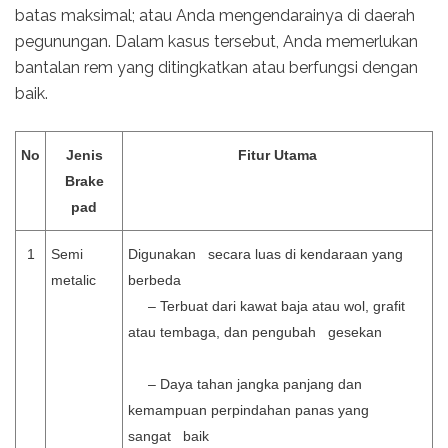
batas maksimal; atau Anda mengendarainya di daerah
pegunungan. Dalam kasus tersebut, Anda memerlukan
bantalan rem yang ditingkatkan atau berfungsi dengan
baik.
No
Jenis
Fitur Utama
Brake
pad
1
Semi
Digunakan secara luas di kendaraan yang
metalic
berbeda
– Terbuat dari kawat baja atau wol, grafit
atau tembaga, dan pengubah gesekan
– Daya tahan jangka panjang dan
kemampuan perpindahan panas yang
sangat baik