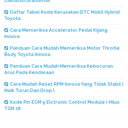
Daihatsu Grandmax
Daftar Tabel Kode Kerusakan DTC Mobil Hybrid
Toyota
Cara Memeriksa Accelerator Pedal Kijang
Innova
Panduan Cara Mudah Memeriksa Motor Throtle
Body Toyota Innova
Panduan Cara Mudah Memeriksa Kebocoran
Arus Pada Kendaraan
Cara Mudah Reset RPM Innova Yang Tidak Stabil (
Naik Turun Dan Drop )
Kode Pin ECM 9 Elctronic Control Module ) Hilux
TGN 26