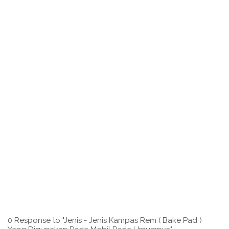
0 Response to "Jenis - Jenis Kampas Rem ( Bake Pad )