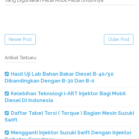
Yang Digunakan Pada Mobil Pada Umumnya"
Newer Post
Older Post
Artikel Terbaru
Hasil Uji Lab Bahan Bakar Diesel B-40/50
Dibandingkan Dengan B-30 Dan B-0
Kelebihan Teknologi i-ART Injektor Bagi Mobil
Diesel Di Indonesia
Daftar Tabel Torsi ( Torque ) Bagian Mesin Suzuki
Swift
Mengganti Injektor Suzuki Swift Dengan Injektor