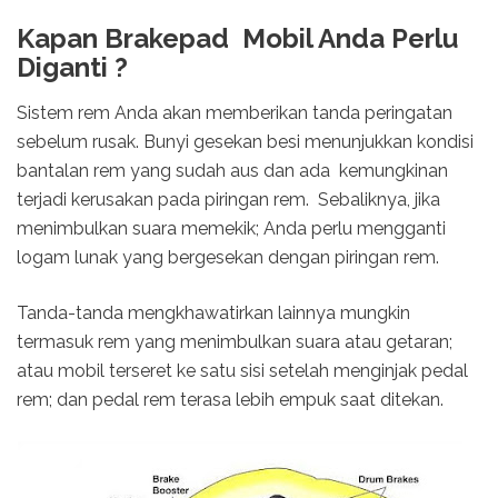
Kapan Brakepad Mobil Anda Perlu
Diganti ?
Sistem rem Anda akan memberikan tanda peringatan
sebelum rusak. Bunyi gesekan besi menunjukkan kondisi
bantalan rem yang sudah aus dan ada kemungkinan
terjadi kerusakan pada piringan rem. Sebaliknya, jika
menimbulkan suara memekik; Anda perlu mengganti
logam lunak yang bergesekan dengan piringan rem.
Tanda-tanda mengkhawatirkan lainnya mungkin
termasuk rem yang menimbulkan suara atau getaran;
atau mobil terseret ke satu sisi setelah menginjak pedal
rem; dan pedal rem terasa lebih empuk saat ditekan.