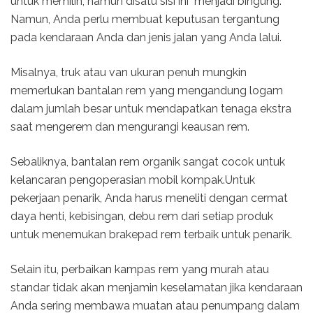
untuk memilih, namun disatu sisi ini menjadi bingung.
Namun, Anda perlu membuat keputusan tergantung
pada kendaraan Anda dan jenis jalan yang Anda lalui.
Misalnya, truk atau van ukuran penuh mungkin
memerlukan bantalan rem yang mengandung logam
dalam jumlah besar untuk mendapatkan tenaga ekstra
saat mengerem dan mengurangi keausan rem.
Sebaliknya, bantalan rem organik sangat cocok untuk
kelancaran pengoperasian mobil kompak.Untuk
pekerjaan penarik, Anda harus meneliti dengan cermat
daya henti, kebisingan, debu rem dari setiap produk
untuk menemukan brakepad rem terbaik untuk penarik.
Selain itu, perbaikan kampas rem yang murah atau
standar tidak akan menjamin keselamatan jika kendaraan
Anda sering membawa muatan atau penumpang dalam