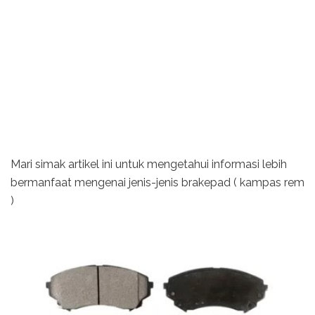
Mari simak artikel ini untuk mengetahui informasi lebih
bermanfaat mengenai jenis-jenis brakepad ( kampas rem
)