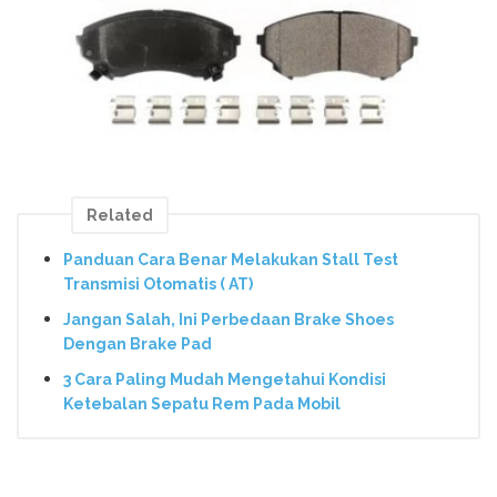
Related
Panduan Cara Benar Melakukan Stall Test
Transmisi Otomatis ( AT)
Jangan Salah, Ini Perbedaan Brake Shoes
Dengan Brake Pad
3 Cara Paling Mudah Mengetahui Kondisi
Ketebalan Sepatu Rem Pada Mobil