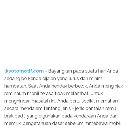
lksotomotif.com
- Bayangkan pada suatu hari Anda
sedang berkenda dijalan yang lurus dan minim
hambatan. Saat Anda hendak berbelok, Anda menginjak
rem naum mobil terasa tidak melambat. Untuk
menghindari masalah ini, Anda perlu sedikit memahami
secara mendalam tentang jenis - jenis bantalan rem (
brak pad ) yang digunakan pada kendaraan Anda dan
memiliki pengetahuan dasar sebelum mmebawa mobil