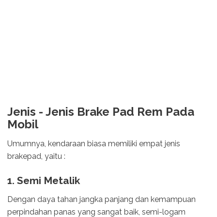
Jenis - Jenis Brake Pad Rem Pada
Mobil
Umumnya, kendaraan biasa memiliki empat jenis
brakepad, yaitu :
1. Semi Metalik
Dengan daya tahan jangka panjang dan kemampuan
perpindahan panas yang sangat baik, semi-logam