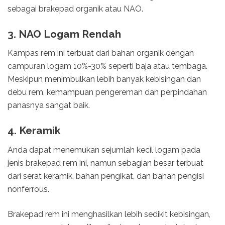
sebagai brakepad organik atau NAO.
3. NAO Logam Rendah
Kampas rem ini terbuat dari bahan organik dengan
campuran logam 10%-30% seperti baja atau tembaga.
Meskipun menimbulkan lebih banyak kebisingan dan
debu rem, kemampuan pengereman dan perpindahan
panasnya sangat baik.
4. Keramik
Anda dapat menemukan sejumlah kecil logam pada
jenis brakepad rem ini, namun sebagian besar terbuat
dari serat keramik, bahan pengikat, dan bahan pengisi
nonferrous.
Brakepad rem ini menghasilkan lebih sedikit kebisingan,