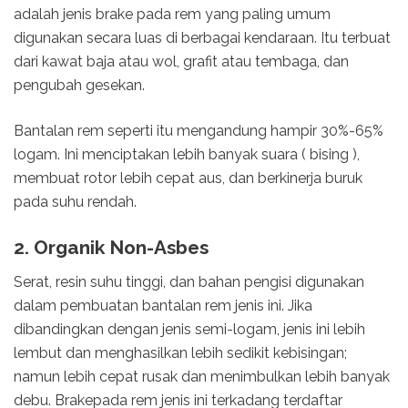
adalah jenis brake pada rem yang paling umum
digunakan secara luas di berbagai kendaraan. Itu terbuat
dari kawat baja atau wol, grafit atau tembaga, dan
pengubah gesekan.
Bantalan rem seperti itu mengandung hampir 30%-65%
logam. Ini menciptakan lebih banyak suara ( bising ),
membuat rotor lebih cepat aus, dan berkinerja buruk
pada suhu rendah.
2. Organik Non-Asbes
Serat, resin suhu tinggi, dan bahan pengisi digunakan
dalam pembuatan bantalan rem jenis ini. Jika
dibandingkan dengan jenis semi-logam, jenis ini lebih
lembut dan menghasilkan lebih sedikit kebisingan;
namun lebih cepat rusak dan menimbulkan lebih banyak
debu. Brakepada rem jenis ini terkadang terdaftar