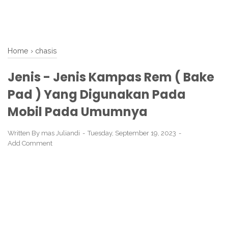
Home
›
chasis
Jenis - Jenis Kampas Rem ( Bake
Pad ) Yang Digunakan Pada
Mobil Pada Umumnya
Written By
mas Juliandi
Tuesday, September 19, 2023
Add Comment