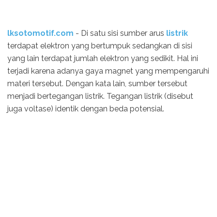
lksotomotif.com
- Di satu sisi sumber arus
listrik
terdapat elektron yang bertumpuk sedangkan di sisi
yang lain terdapat jumlah elektron yang sedikit. Hal ini
terjadi karena adanya gaya magnet yang mempengaruhi
materi tersebut. Dengan kata lain, sumber tersebut
menjadi bertegangan listrik. Tegangan listrik (disebut
juga voltase) identik dengan beda potensial.