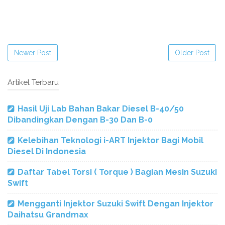
Newer Post
Older Post
Artikel Terbaru
Hasil Uji Lab Bahan Bakar Diesel B-40/50
Dibandingkan Dengan B-30 Dan B-0
Kelebihan Teknologi i-ART Injektor Bagi Mobil
Diesel Di Indonesia
Daftar Tabel Torsi ( Torque ) Bagian Mesin Suzuki
Swift
Mengganti Injektor Suzuki Swift Dengan Injektor
Daihatsu Grandmax