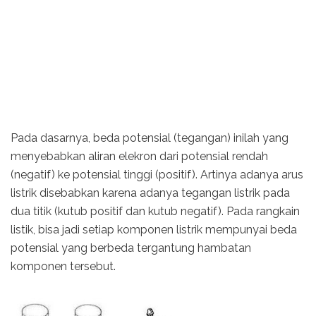
Pada dasarnya, beda potensial (tegangan) inilah yang
menyebabkan aliran elekron dari potensial rendah
(negatif) ke potensial tinggi (positif). Artinya adanya arus
listrik disebabkan karena adanya tegangan listrik pada
dua titik (kutub positif dan kutub negatif). Pada rangkain
listik, bisa jadi setiap komponen listrik mempunyai beda
potensial yang berbeda tergantung hambatan
komponen tersebut.