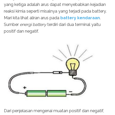
yang ketiga adalah arus dapat menyebabkan kejadian
reaksi kimia seperti misalnya yang terjadi pada battery.
Mari kita lihat aliran arus pada
battery kendaraan
.
Sumber
energi battery
terdiri dari dua terminal yaitu
positif dan negatif.
Dari penjelasan mengenai muatan positif dan negatif,