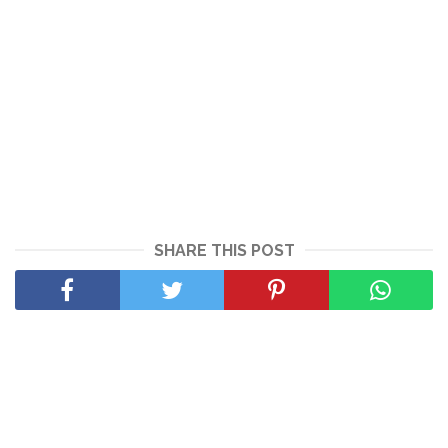
SHARE THIS POST