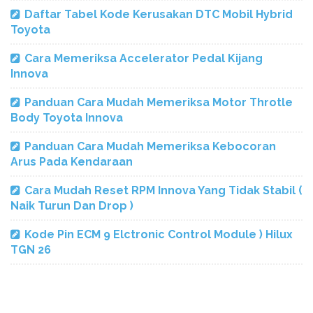
Daftar Tabel Kode Kerusakan DTC Mobil Hybrid
Toyota
Cara Memeriksa Accelerator Pedal Kijang
Innova
Panduan Cara Mudah Memeriksa Motor Throtle
Body Toyota Innova
Panduan Cara Mudah Memeriksa Kebocoran
Arus Pada Kendaraan
Cara Mudah Reset RPM Innova Yang Tidak Stabil (
Naik Turun Dan Drop )
Kode Pin ECM 9 Elctronic Control Module ) Hilux
TGN 26