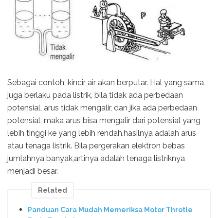
Sebagai contoh, kincir air akan berputar. Hal yang sama
juga berlaku pada listrik, bila tidak ada perbedaan
potensial, arus tidak mengalir, dan jika ada perbedaan
potensial, maka arus bisa mengalir dari potensial yang
lebih tinggi ke yang lebih rendah,hasilnya adalah arus
atau tenaga listrik. Bila pergerakan elektron bebas
jumlahnya banyak,artinya adalah tenaga listriknya
menjadi besar.
Related
Panduan Cara Mudah Memeriksa Motor Throtle