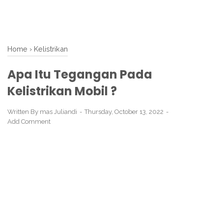
Home
›
Kelistrikan
Apa Itu Tegangan Pada
Kelistrikan Mobil ?
Written By
mas Juliandi
Thursday, October 13, 2022
Add Comment