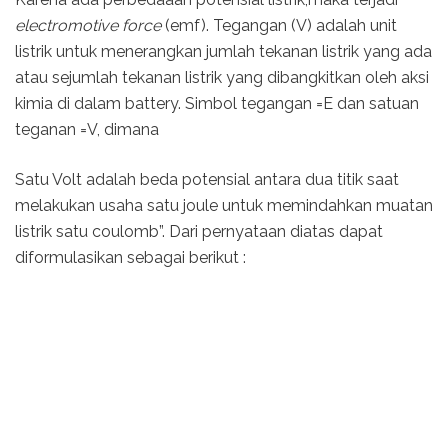
electromotive force
(emf). Tegangan (V) adalah unit
listrik untuk menerangkan jumlah tekanan listrik yang ada
atau sejumlah tekanan listrik yang dibangkitkan oleh aksi
kimia di dalam battery. Simbol tegangan =E dan satuan
teganan =V, dimana
Satu Volt adalah beda potensial antara dua titik saat
melakukan usaha satu joule untuk memindahkan muatan
listrik satu coulomb”. Dari pernyataan diatas dapat
diformulasikan sebagai berikut :