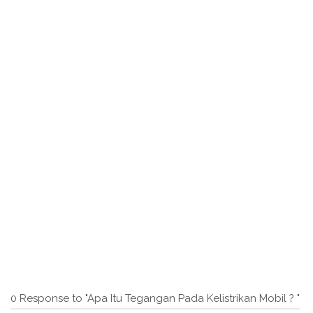
0 Response to "Apa Itu Tegangan Pada Kelistrikan Mobil ? "