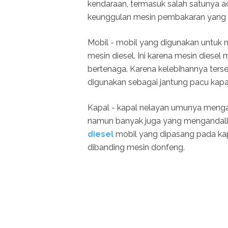
kendaraan, termasuk salah satunya a
keunggulan mesin pembakaran yang 
Mobil - mobil yang digunakan untu
mesin diesel. Ini karena mesin diesel
bertenaga. Karena kelebihannya terse
digunakan sebagai jantung pacu kapa
Kapal - kapal nelayan umunya meng
namun banyak juga yang mengandalka
diesel
mobil yang dipasang pada kapa
dibanding mesin donfeng.