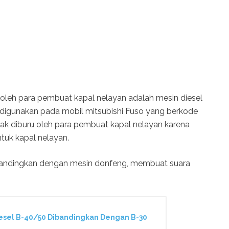
 oleh para pembuat kapal nelayan adalah mesin diesel
nya digunakan pada mobil mitsubishi Fuso yang berkode
ak diburu oleh para pembuat kapal nelayan karena
tuk kapal nelayan.
dibandingkan dengan mesin donfeng, membuat suara
Diesel B-40/50 Dibandingkan Dengan B-30