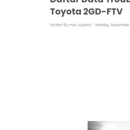
Toyota 2GD-FTV
Written By
mas Juliandi
Monday, November 