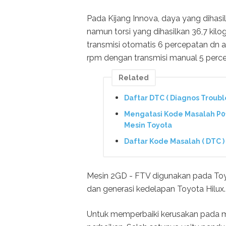
Pada Kijang Innova, daya yang dihas
namun torsi yang dihasilkan 36,7 k
transmisi otomatis 6 percepatan dn 
rpm dengan transmisi manual 5 perc
Related
Daftar DTC ( Diagnos Troubl
Mengatasi Kode Masalah P01
Mesin Toyota
Daftar Kode Masalah ( DTC 
Mesin 2GD - FTV digunakan pada Toyo
dan generasi kedelapan Toyota Hilux.
Untuk memperbaiki kerusakan pada