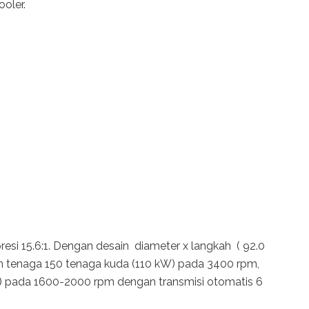
ooler.
resi 15.6:1. Dengan desain diameter x langkah ( 92.0
 tenaga 150 tenaga kuda (110 kW) pada 3400 rpm,
m) pada 1600-2000 rpm dengan transmisi otomatis 6