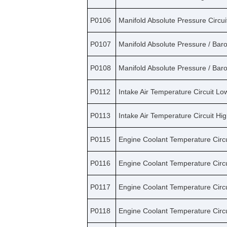
P0106
Manifold Absolute Pressure Circu
P0107
Manifold Absolute Pressure / Baro
P0108
Manifold Absolute Pressure / Baro
P0112
Intake Air Temperature Circuit Lo
P0113
Intake Air Temperature Circuit Hig
P0115
Engine Coolant Temperature Circu
P0116
Engine Coolant Temperature Circ
P0117
Engine Coolant Temperature Circu
P0118
Engine Coolant Temperature Circu