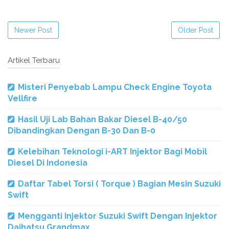
Newer Post
Older Post
Artikel Terbaru
Misteri Penyebab Lampu Check Engine Toyota
Vellfire
Hasil Uji Lab Bahan Bakar Diesel B-40/50
Dibandingkan Dengan B-30 Dan B-0
Kelebihan Teknologi i-ART Injektor Bagi Mobil
Diesel Di Indonesia
Daftar Tabel Torsi ( Torque ) Bagian Mesin Suzuki
Swift
Mengganti Injektor Suzuki Swift Dengan Injektor
Daihatsu Grandmax