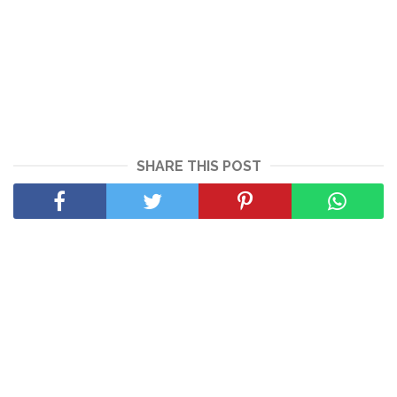
SHARE THIS POST