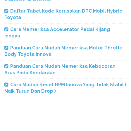
Daftar Tabel Kode Kerusakan DTC Mobil Hybrid
Toyota
Cara Memeriksa Accelerator Pedal Kijang
Innova
Panduan Cara Mudah Memeriksa Motor Throtle
Body Toyota Innova
Panduan Cara Mudah Memeriksa Kebocoran
Arus Pada Kendaraan
Cara Mudah Reset RPM Innova Yang Tidak Stabil (
Naik Turun Dan Drop )