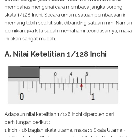
membahas mengenai cara membaca jangka sorong
skala 1/128 Inchi. Secara umum, satuan pembacaan ini
memang lebih sedikit sulit dibanding satuan mm. Namun
demikian, jika kita sudah memahami teoridasarnya, maka
ini akan sangat mudah.
A. Nilai Ketelitian 1/128 Inchi
Adapaun nilai ketelitian 1/128 inchi diperoleh dari
perhitungan berikut :
1 inch = 16 bagian skala utama, maka : 1 Skala Utama =