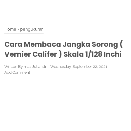
Home
›
pengukuran
Cara Membaca Jangka Sorong (
Vernier Califer ) Skala 1/128 Inchi
Written By
mas Juliandi
Wednesday, September 22, 2021
Add Comment