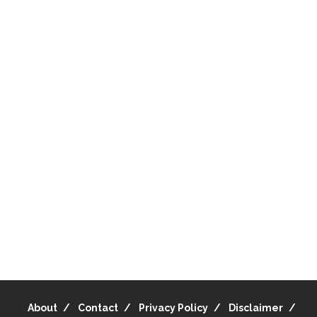
About
Contact
Privacy Policy
Disclaimer