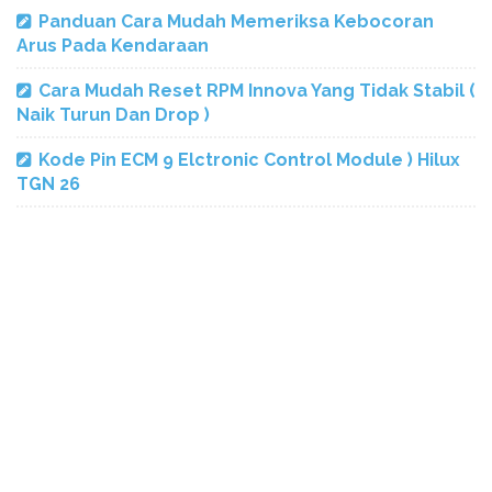
Panduan Cara Mudah Memeriksa Kebocoran
Arus Pada Kendaraan
Cara Mudah Reset RPM Innova Yang Tidak Stabil (
Naik Turun Dan Drop )
Kode Pin ECM 9 Elctronic Control Module ) Hilux
TGN 26