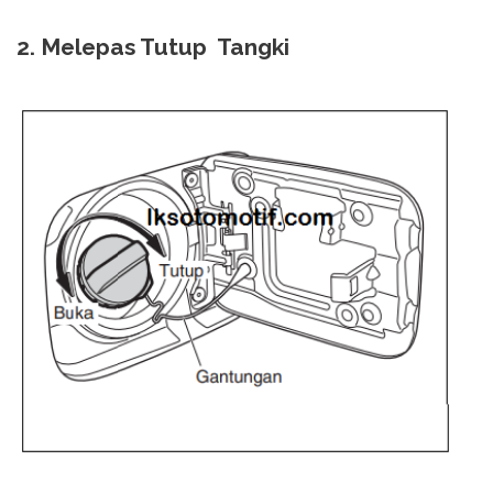
2. Melepas Tutup Tangki