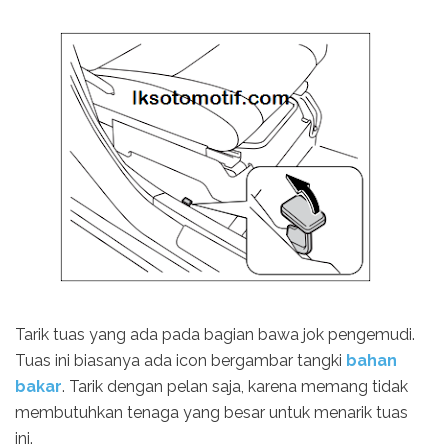
Tarik tuas yang ada pada bagian bawa jok pengemudi.
Tuas ini biasanya ada icon bergambar tangki
bahan
bakar
. Tarik dengan pelan saja, karena memang tidak
membutuhkan tenaga yang besar untuk menarik tuas
ini.