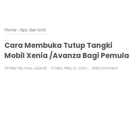
Home
›
tips dan trick
Cara Membuka Tutup Tangki
Mobil Xenia /Avanza Bagi Pemula
Written By
mas Juliandi
Friday, May 21, 2021
Add Comment