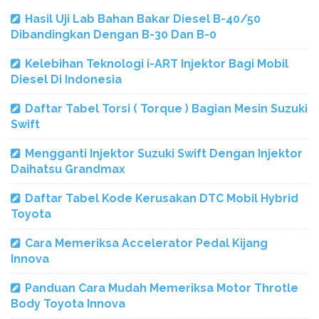
Hasil Uji Lab Bahan Bakar Diesel B-40/50
Dibandingkan Dengan B-30 Dan B-0
Kelebihan Teknologi i-ART Injektor Bagi Mobil
Diesel Di Indonesia
Daftar Tabel Torsi ( Torque ) Bagian Mesin Suzuki
Swift
Mengganti Injektor Suzuki Swift Dengan Injektor
Daihatsu Grandmax
Daftar Tabel Kode Kerusakan DTC Mobil Hybrid
Toyota
Cara Memeriksa Accelerator Pedal Kijang
Innova
Panduan Cara Mudah Memeriksa Motor Throtle
Body Toyota Innova