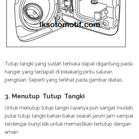
Tutup tangki yang sudah terbuka dapat digantung pada
hanger yang terdapat di belakang pintu saluran
pengisian. Seperti yang terlihat pada gambar diatas.
3. Menutup Tutup Tangki
Untuk menutup tutup tangki caranya pun sangat mudah,
putar tutup tangki bahan bakar searah jarum jam sampai
terdengar bunyi klik untuk memastikan tertutup dengan
aman.