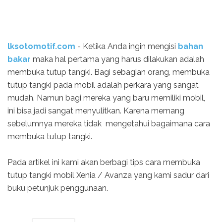
lksotomotif.com
- Ketika Anda ingin mengisi
bahan
bakar
maka hal pertama yang harus dilakukan adalah
membuka tutup tangki. Bagi sebagian orang, membuka
tutup tangki pada mobil adalah perkara yang sangat
mudah. Namun bagi mereka yang baru memiliki mobil,
ini bisa jadi sangat menyulitkan. Karena memang
sebelumnya mereka tidak mengetahui bagaimana cara
membuka tutup tangki.
Pada artikel ini kami akan berbagi tips cara membuka
tutup tangki mobil Xenia / Avanza yang kami sadur dari
buku petunjuk penggunaan.