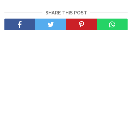
SHARE THIS POST