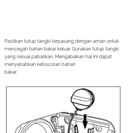
Pastikan tutup tangki terpasang dengan aman untuk
mencegah bahan bakar keluar. Gunakan tutup tangki
yang sesuai pabarikan. Mengabaikan hal ini dapat
menyebabkan kebocoran bahan
bakar.