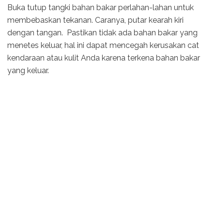
Buka tutup tangki bahan bakar perlahan-lahan untuk
membebaskan tekanan. Caranya, putar kearah kiri
dengan tangan. Pastikan tidak ada bahan bakar yang
menetes keluar, hal ini dapat mencegah kerusakan cat
kendaraan atau kulit Anda karena terkena bahan bakar
yang keluar.