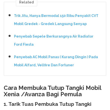
Related
Trik Jitu, Hanya Bermodal 150 Ribu Penyakit CVT
Mobil Gredek - Gredek Langsung Senyap
Penyebab Sepele Berkurangnya Air Radiator
Ford Fiesta
Penyebab AC Mobil Panas ( Kurang Dingin ) Pada
Mobil Alfard, Vellfire Dan Fortuner
Cara Membuka Tutup Tangki Mobil
Xenia /Avanza Bagi Pemula
1. Tarik Tuas Pembuka Tutup Tangki