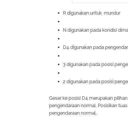
R digunakan untuk mundur
N digunakan pada kondisi dima
D4 digunakan pada pengendar
3 digunakan pada posisi peng
2 digunakan pada posisi peng
Geser ke posisi D4 merupakan pilihan
pengendaraan normal. Posisikan tuas 
pengendaraan normal.