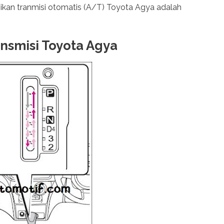
sikan tranmisi otomatis (A/T) Toyota Agya adalah
nsmisi Toyota Agya