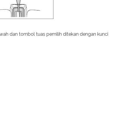
wah dan tombol tuas pemilih ditekan dengan kunci