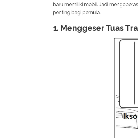
baru memiliki mobil. Jadi mengopera
penting bagi pemula.
1. Menggeser Tuas Tra