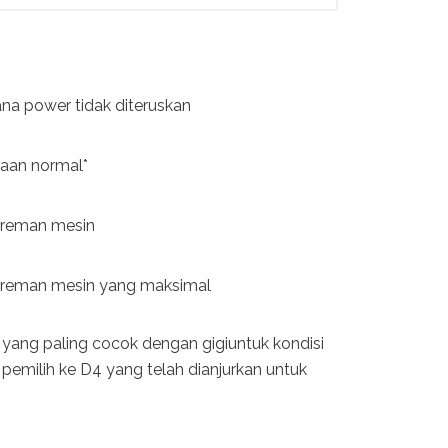
na power tidak diteruskan
aan normal*
ereman mesin
ereman mesin yang maksimal
 yang paling cocok dengan gigiuntuk kondisi
pemilih ke D4 yang telah dianjurkan untuk