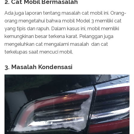
2. Cat Mobil Bermasalah
Ada juga laporan tentang masalah cat mobil ini. Orang-
orang mengetahui bahwa mobil Model 3 memiliki cat
yang tipis dan rapuh. Dalam kasus ini, mobil memiliki
kemungkinan besar terkena karat. Pelanggan juga
mengeluhkan cat mengalami masalah dan cat
terkelupas saat mencuci mobil.
3. Masalah Kondensasi