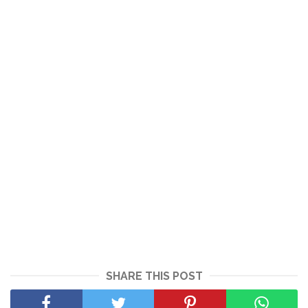
SHARE THIS POST