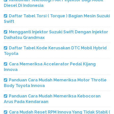
Diesel Di Indonesia
Daftar Tabel Torsi ( Torque ) Bagian Mesin Suzuki
Swift
Mengganti Injektor Suzuki Swift Dengan Injektor
Daihatsu Grandmax
Daftar Tabel Kode Kerusakan DTC Mobil Hybrid
Toyota
Cara Memeriksa Accelerator Pedal Kijang
Innova
Panduan Cara Mudah Memeriksa Motor Throtle
Body Toyota Innova
Panduan Cara Mudah Memeriksa Kebocoran
Arus Pada Kendaraan
Cara Mudah Reset RPM Innova Yang Tidak Stabil (