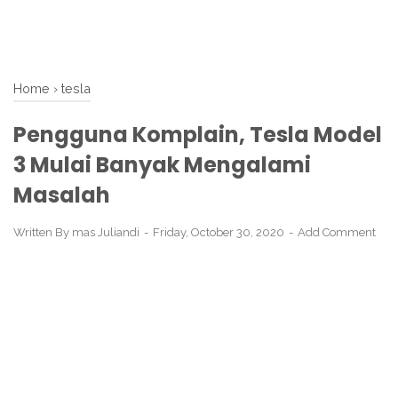
Home
›
tesla
Pengguna Komplain, Tesla Model
3 Mulai Banyak Mengalami
Masalah
Written By
mas Juliandi
Friday, October 30, 2020
Add Comment