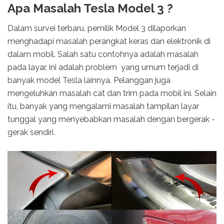
Apa Masalah Tesla Model 3 ?
Dalam survei terbaru, pemilik Model 3 dilaporkan
menghadapi masalah perangkat keras dan elektronik di
dalam mobil. Salah satu contohnya adalah masalah
pada layar, ini adalah problem yang umum terjadi di
banyak model Tesla lainnya. Pelanggan juga
mengeluhkan masalah cat dan trim pada mobil ini. Selain
itu, banyak yang mengalami masalah tampilan layar
tunggal yang menyebabkan masalah dengan bergerak -
gerak sendiri.