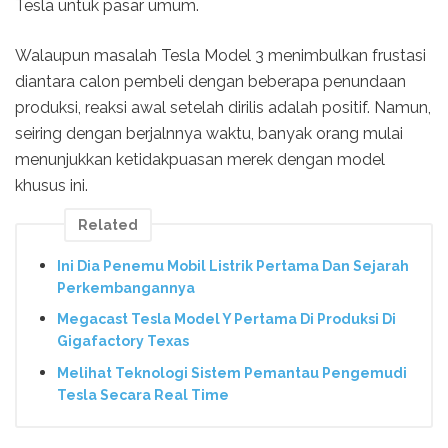
Tesla untuk pasar umum.
Walaupun masalah Tesla Model 3 menimbulkan frustasi
diantara calon pembeli dengan beberapa penundaan
produksi, reaksi awal setelah dirilis adalah positif. Namun,
seiring dengan berjalnnya waktu, banyak orang mulai
menunjukkan ketidakpuasan merek dengan model
khusus ini.
Related
Ini Dia Penemu Mobil Listrik Pertama Dan Sejarah
Perkembangannya
Megacast Tesla Model Y Pertama Di Produksi Di
Gigafactory Texas
Melihat Teknologi Sistem Pemantau Pengemudi
Tesla Secara Real Time