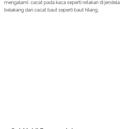
mengalami cacat pada kaca seperti retakan di jendela
belakang dan cacat baut seperti baut hilang.