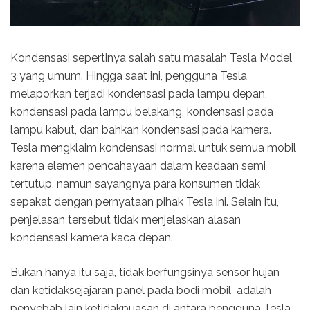
Kondensasi sepertinya salah satu masalah Tesla Model
3 yang umum. Hingga saat ini, pengguna Tesla
melaporkan terjadi kondensasi pada lampu depan,
kondensasi pada lampu belakang, kondensasi pada
lampu kabut, dan bahkan kondensasi pada kamera.
Tesla mengklaim kondensasi normal untuk semua mobil
karena elemen pencahayaan dalam keadaan semi
tertutup, namun sayangnya para konsumen tidak
sepakat dengan pernyataan pihak Tesla ini. Selain itu,
penjelasan tersebut tidak menjelaskan alasan
kondensasi kamera kaca depan.
Bukan hanya itu saja, tidak berfungsinya sensor hujan
dan ketidaksejajaran panel pada bodi mobil adalah
penyebab lain ketidakpuasan di antara pengguna Tesla