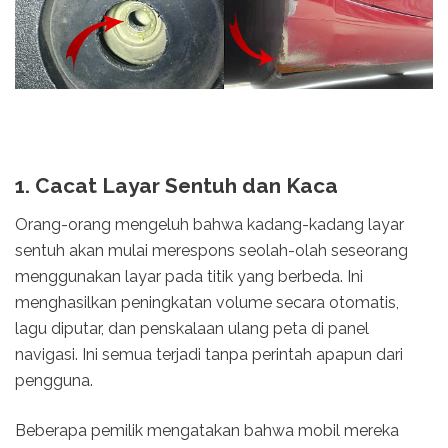
1. Cacat Layar Sentuh dan Kaca
Orang-orang mengeluh bahwa kadang-kadang layar
sentuh akan mulai merespons seolah-olah seseorang
menggunakan layar pada titik yang berbeda. Ini
menghasilkan peningkatan volume secara otomatis,
lagu diputar, dan penskalaan ulang peta di panel
navigasi. Ini semua terjadi tanpa perintah apapun dari
pengguna.
Beberapa pemilik mengatakan bahwa mobil mereka