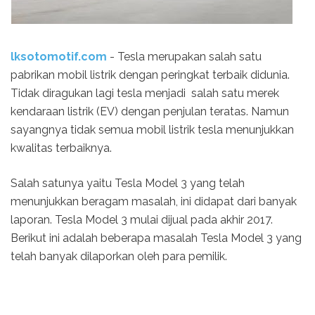
lksotomotif.com
- Tesla merupakan salah satu
pabrikan mobil listrik dengan peringkat terbaik didunia.
Tidak diragukan lagi tesla menjadi salah satu merek
kendaraan listrik (EV) dengan penjulan teratas. Namun
sayangnya tidak semua mobil listrik tesla menunjukkan
kwalitas terbaiknya.
Salah satunya yaitu Tesla Model 3 yang telah
menunjukkan beragam masalah, ini didapat dari banyak
laporan. Tesla Model 3 mulai dijual pada akhir 2017.
Berikut ini adalah beberapa masalah Tesla Model 3 yang
telah banyak dilaporkan oleh para pemilik.