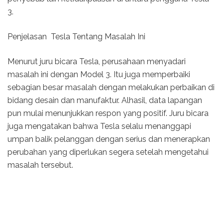
3.
Penjelasan Tesla Tentang Masalah Ini
Menurut juru bicara Tesla, perusahaan menyadari
masalah ini dengan Model 3. Itu juga memperbaiki
sebagian besar masalah dengan melakukan perbaikan di
bidang desain dan manufaktur. Alhasil, data lapangan
pun mulai menunjukkan respon yang positif. Juru bicara
juga mengatakan bahwa Tesla selalu menanggapi
umpan balik pelanggan dengan serius dan menerapkan
perubahan yang diperlukan segera setelah mengetahui
masalah tersebut.