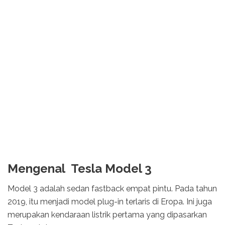
Mengenal Tesla Model 3
Model 3 adalah sedan fastback empat pintu. Pada tahun
2019, itu menjadi model plug-in terlaris di Eropa. Ini juga
merupakan kendaraan listrik pertama yang dipasarkan