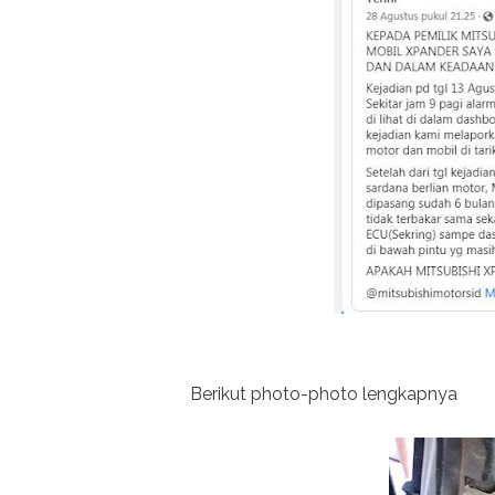
Berikut photo-photo lengkapnya