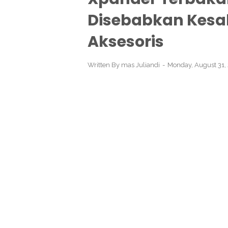
Disebabkan Kes
Aksesoris
Written By
mas Juliandi
Monday, August 31