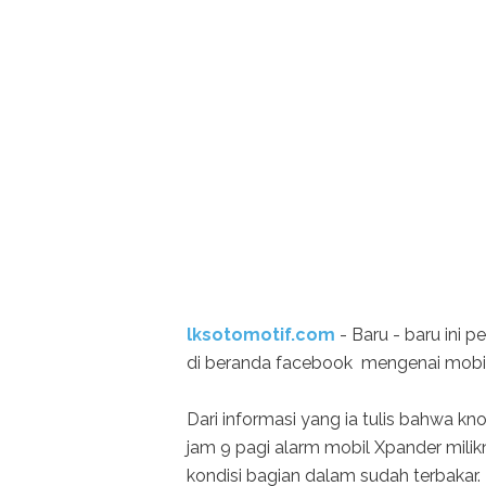
lksotomotif.com
- Baru - baru ini
di beranda facebook mengenai mobil
Dari informasi yang ia tulis bahwa kno
jam 9 pagi alarm mobil Xpander milik
kondisi bagian dalam sudah terbakar.