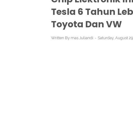
Tesla 6 Tahun Le
Toyota Dan VW
Written By
mas Juliandi
Saturday, August 2