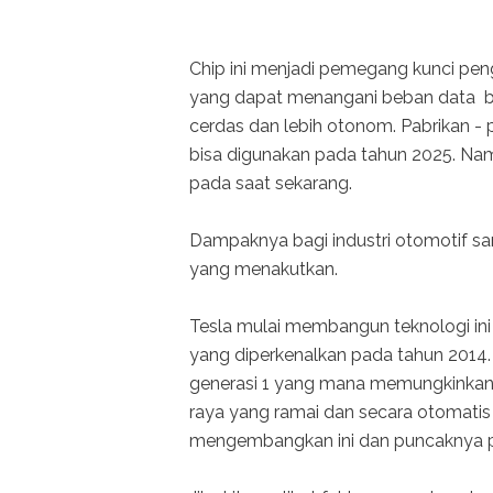
Chip ini menjadi pemegang kunci pen
yang dapat menangani beban data ber
cerdas dan lebih otonom. Pabrikan - 
bisa digunakan pada tahun 2025. Nam
pada saat sekarang.
Dampaknya bagi industri otomotif sang
yang menakutkan.
Tesla mulai membangun teknologi ini 
yang diperkenalkan pada tahun 2014
generasi 1 yang mana memungkinkan m
raya yang ramai dan secara otomatis pa
mengembangkan ini dan puncaknya