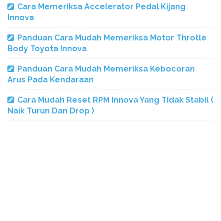
Cara Memeriksa Accelerator Pedal Kijang
Innova
Panduan Cara Mudah Memeriksa Motor Throtle
Body Toyota Innova
Panduan Cara Mudah Memeriksa Kebocoran
Arus Pada Kendaraan
Cara Mudah Reset RPM Innova Yang Tidak Stabil (
Naik Turun Dan Drop )