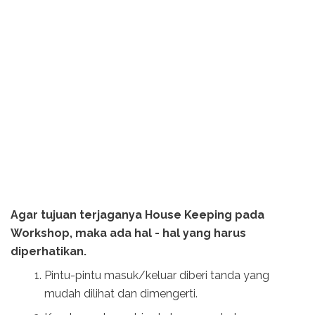
Agar tujuan terjaganya House Keeping pada
Workshop, maka ada hal - hal yang harus
diperhatikan.
Pintu-pintu masuk/keluar diberi tanda yang
mudah dilihat dan dimengerti.