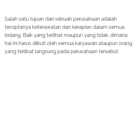
Salah satu tujuan dari sebuah perusahaan adalah
terciptanya keterawatan dan kerapian dalam semua
bidang. Baik yang terlihat maupun yang tidak, dimana
hal ini harus diikuti oleh semua karyawan ataupun orang
yang terlibat langsung pada perusahaan tersebut.