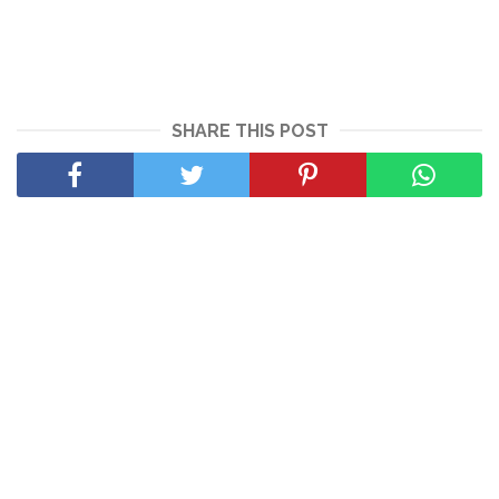
SHARE THIS POST