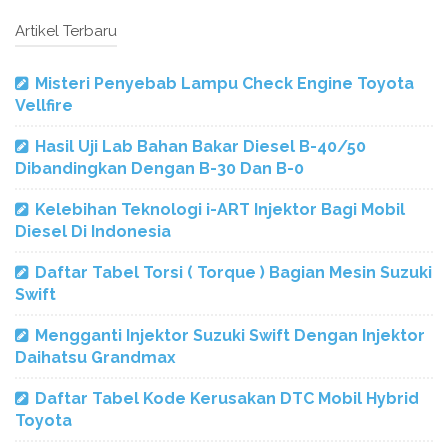
Artikel Terbaru
Misteri Penyebab Lampu Check Engine Toyota
Vellfire
Hasil Uji Lab Bahan Bakar Diesel B-40/50
Dibandingkan Dengan B-30 Dan B-0
Kelebihan Teknologi i-ART Injektor Bagi Mobil
Diesel Di Indonesia
Daftar Tabel Torsi ( Torque ) Bagian Mesin Suzuki
Swift
Mengganti Injektor Suzuki Swift Dengan Injektor
Daihatsu Grandmax
Daftar Tabel Kode Kerusakan DTC Mobil Hybrid
Toyota