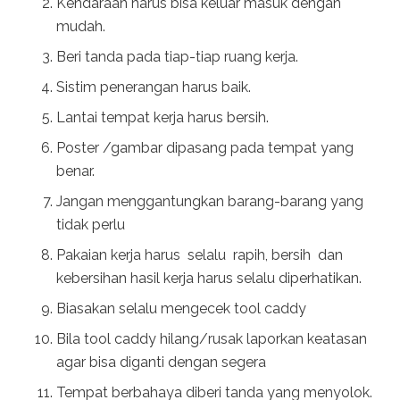
Kendaraan harus bisa keluar masuk dengan
mudah.
Beri tanda pada tiap-tiap ruang kerja.
Sistim penerangan harus baik.
Lantai tempat kerja harus bersih.
Poster /gambar dipasang pada tempat yang
benar.
Jangan menggantungkan barang-barang yang
tidak perlu
Pakaian kerja harus selalu rapih, bersih dan
kebersihan hasil kerja harus selalu diperhatikan.
Biasakan selalu mengecek tool caddy
Bila tool caddy hilang/rusak laporkan keatasan
agar bisa diganti dengan segera
Tempat berbahaya diberi tanda yang menyolok.