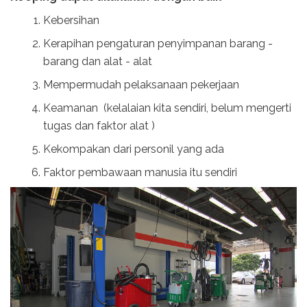
Kebersihan
Kerapihan pengaturan penyimpanan barang -
barang dan alat - alat
Mempermudah pelaksanaan pekerjaan
Keamanan (kelalaian kita sendiri, belum mengerti
tugas dan faktor alat )
Kekompakan dari personil yang ada
Faktor pembawaan manusia itu sendiri