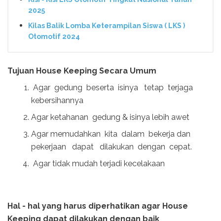
2025
Kilas Balik Lomba Keterampilan Siswa ( LKS )
Otomotif 2024
Tujuan House Keeping Secara Umum
Agar gedung beserta isinya tetap terjaga
kebersihannya
Agar ketahanan gedung & isinya lebih awet
Agar memudahkan kita dalam bekerja dan
pekerjaan dapat dilakukan dengan cepat.
Agar tidak mudah terjadi kecelakaan
Hal - hal yang harus diperhatikan agar House
Keeping dapat dilakukan dengan baik