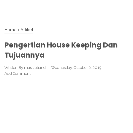
Home
›
Artikel
Pengertian House Keeping Dan
Tujuannya
Written By
mas Juliandi
Wednesday, October 2, 2019
Add Comment