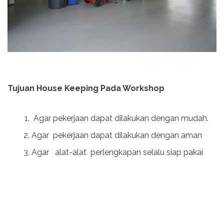
Tujuan House Keeping Pada Workshop
Agar pekerjaan dapat dilakukan dengan mudah.
Agar pekerjaan dapat dilakukan dengan aman
Agar alat-alat perlengkapan selalu siap pakai