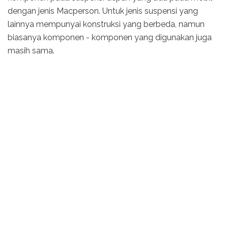
dengan jenis Macperson. Untuk jenis suspensi yang
lainnya mempunyai konstruksi yang berbeda, namun
biasanya komponen - komponen yang digunakan juga
masih sama.