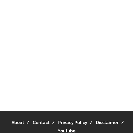
About
Contact
Privacy Policy
Disclaimer
Youtube