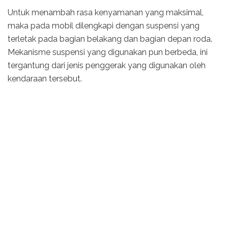
Untuk menambah rasa kenyamanan yang maksimal,
maka pada mobil dilengkapi dengan suspensi yang
terletak pada bagian belakang dan bagian depan roda.
Mekanisme suspensi yang digunakan pun berbeda, ini
tergantung dari jenis penggerak yang digunakan oleh
kendaraan tersebut.