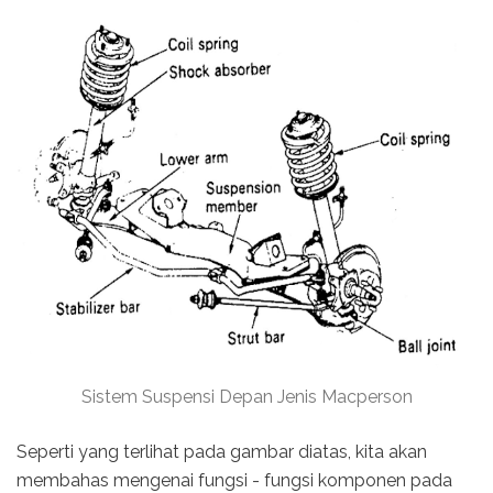
Sistem Suspensi Depan Jenis Macperson
Seperti yang terlihat pada gambar diatas, kita akan
membahas mengenai fungsi - fungsi komponen pada