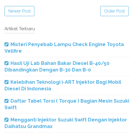
Newer Post
Older Post
Artikel Terbaru
Misteri Penyebab Lampu Check Engine Toyota
Vellfire
Hasil Uji Lab Bahan Bakar Diesel B-40/50
Dibandingkan Dengan B-30 Dan B-0
Kelebihan Teknologi i-ART Injektor Bagi Mobil
Diesel Di Indonesia
Daftar Tabel Torsi ( Torque ) Bagian Mesin Suzuki
Swift
Mengganti Injektor Suzuki Swift Dengan Injektor
Daihatsu Grandmax