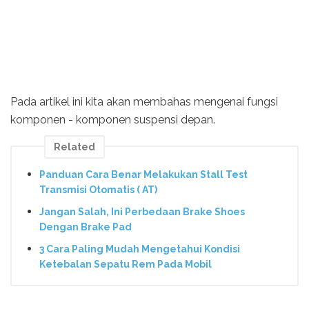
Pada artikel ini kita akan membahas mengenai fungsi
komponen - komponen suspensi depan.
Related
Panduan Cara Benar Melakukan Stall Test
Transmisi Otomatis ( AT)
Jangan Salah, Ini Perbedaan Brake Shoes
Dengan Brake Pad
3 Cara Paling Mudah Mengetahui Kondisi
Ketebalan Sepatu Rem Pada Mobil