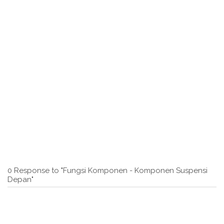
0 Response to "Fungsi Komponen - Komponen Suspensi
Depan"