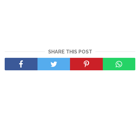
SHARE THIS POST