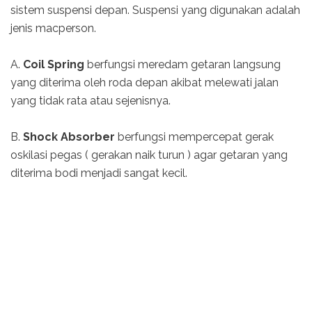
sistem suspensi depan. Suspensi yang digunakan adalah
jenis macperson.
A.
Coil Spring
berfungsi meredam getaran langsung
yang diterima oleh roda depan akibat melewati jalan
yang tidak rata atau sejenisnya.
B.
Shock Absorber
berfungsi mempercepat gerak
oskilasi pegas ( gerakan naik turun ) agar getaran yang
diterima bodi menjadi sangat kecil.