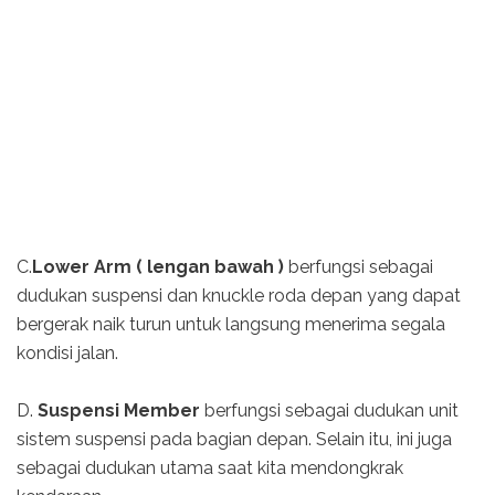
C.
Lower Arm ( lengan bawah )
berfungsi sebagai
dudukan suspensi dan knuckle roda depan yang dapat
bergerak naik turun untuk langsung menerima segala
kondisi jalan.
D.
Suspensi Member
berfungsi sebagai dudukan unit
sistem suspensi pada bagian depan. Selain itu, ini juga
sebagai dudukan utama saat kita mendongkrak