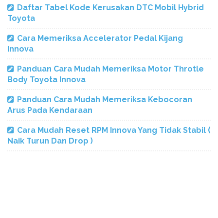
Daftar Tabel Kode Kerusakan DTC Mobil Hybrid
Toyota
Cara Memeriksa Accelerator Pedal Kijang
Innova
Panduan Cara Mudah Memeriksa Motor Throtle
Body Toyota Innova
Panduan Cara Mudah Memeriksa Kebocoran
Arus Pada Kendaraan
Cara Mudah Reset RPM Innova Yang Tidak Stabil (
Naik Turun Dan Drop )