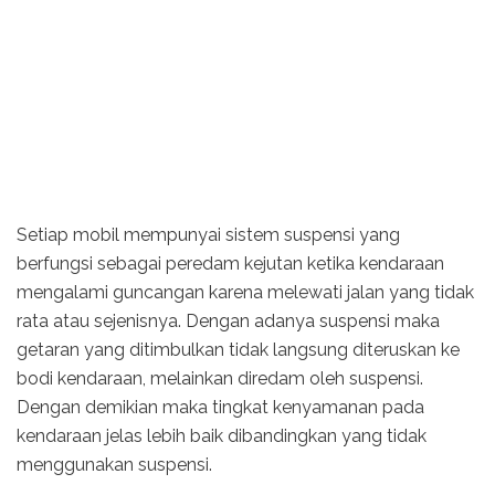
Setiap mobil mempunyai sistem suspensi yang
berfungsi sebagai peredam kejutan ketika kendaraan
mengalami guncangan karena melewati jalan yang tidak
rata atau sejenisnya. Dengan adanya suspensi maka
getaran yang ditimbulkan tidak langsung diteruskan ke
bodi kendaraan, melainkan diredam oleh suspensi.
Dengan demikian maka tingkat kenyamanan pada
kendaraan jelas lebih baik dibandingkan yang tidak
menggunakan suspensi.