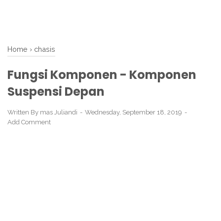
Home
›
chasis
Fungsi Komponen - Komponen
Suspensi Depan
Written By
mas Juliandi
Wednesday, September 18, 2019
Add Comment