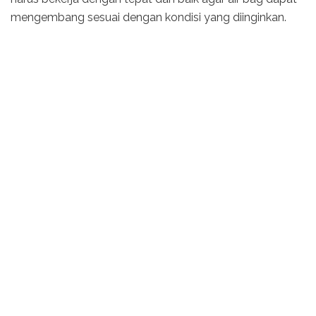
mengembang sesuai dengan kondisi yang diinginkan.