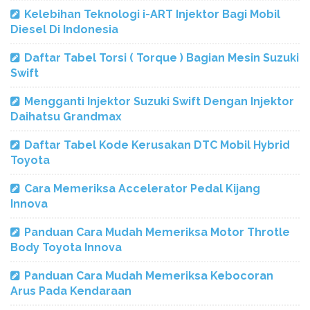
Kelebihan Teknologi i-ART Injektor Bagi Mobil
Diesel Di Indonesia
Daftar Tabel Torsi ( Torque ) Bagian Mesin Suzuki
Swift
Mengganti Injektor Suzuki Swift Dengan Injektor
Daihatsu Grandmax
Daftar Tabel Kode Kerusakan DTC Mobil Hybrid
Toyota
Cara Memeriksa Accelerator Pedal Kijang
Innova
Panduan Cara Mudah Memeriksa Motor Throtle
Body Toyota Innova
Panduan Cara Mudah Memeriksa Kebocoran
Arus Pada Kendaraan