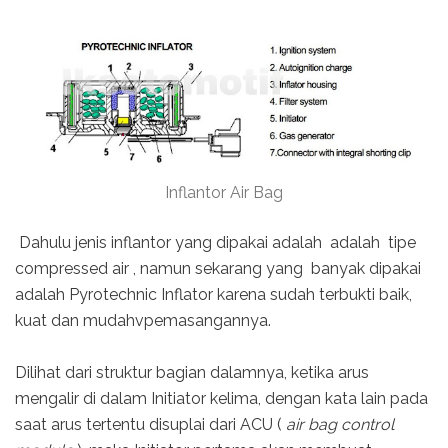
Inflantor Air Bag
Dahulu jenis inflantor yang dipakai adalah adalah tipe
compressed air , namun sekarang yang banyak dipakai
adalah Pyrotechnic Inflator karena sudah terbukti baik,
kuat dan mudahvpemasangannya.
Dilihat dari struktur bagian dalamnya, ketika arus
mengalir di dalam Initiator kelima, dengan kata lain pada
saat arus tertentu disuplai dari ACU (
air bag control