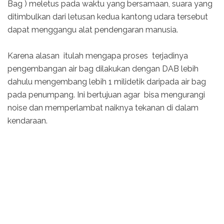
Bag ) meletus pada waktu yang bersamaan, suara yang
ditimbulkan dari letusan kedua kantong udara tersebut
dapat menggangu alat pendengaran manusia.
Karena alasan itulah mengapa proses terjadinya
pengembangan air bag dilakukan dengan DAB lebih
dahulu mengembang lebih 1 milidetik daripada air bag
pada penumpang. Ini bertujuan agar bisa mengurangi
noise dan memperlambat naiknya tekanan di dalam
kendaraan.