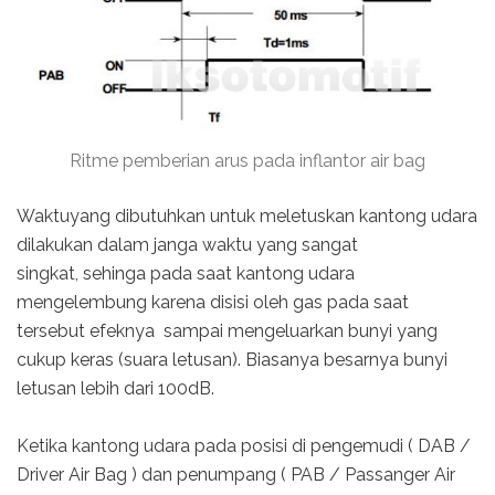
Ritme pemberian arus pada inflantor air bag
Waktuyang dibutuhkan untuk meletuskan kantong udara
dilakukan dalam janga waktu yang sangat
singkat, sehinga pada saat kantong udara
mengelembung karena disisi oleh gas pada saat
tersebut efeknya sampai mengeluarkan bunyi yang
cukup keras (suara letusan). Biasanya besarnya bunyi
letusan lebih dari 100dB.
Ketika kantong udara pada posisi di pengemudi ( DAB /
Driver Air Bag ) dan penumpang ( PAB / Passanger Air