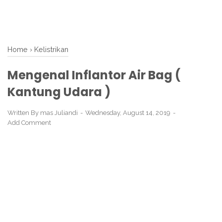
Home
›
Kelistrikan
Mengenal Inflantor Air Bag (
Kantung Udara )
Written By
mas Juliandi
Wednesday, August 14, 2019
Add Comment