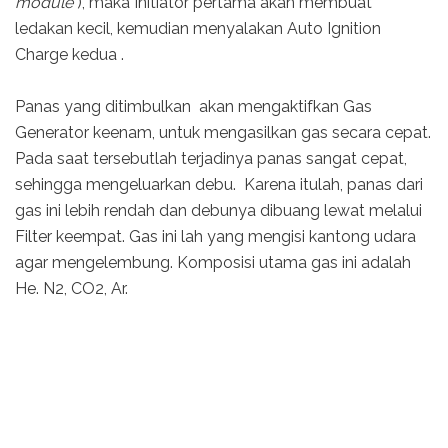
module
), maka Initiator pertama akan membuat
ledakan kecil, kemudian menyalakan Auto Ignition
Charge kedua .
Panas yang ditimbulkan akan mengaktifkan Gas
Generator keenam, untuk mengasilkan gas secara cepat.
Pada saat tersebutlah terjadinya panas sangat cepat,
sehingga mengeluarkan debu. Karena itulah, panas dari
gas ini lebih rendah dan debunya dibuang lewat melalui
Filter keempat. Gas ini lah yang mengisi kantong udara
agar mengelembung. Komposisi utama gas ini adalah
He. N2, CO2, Ar.