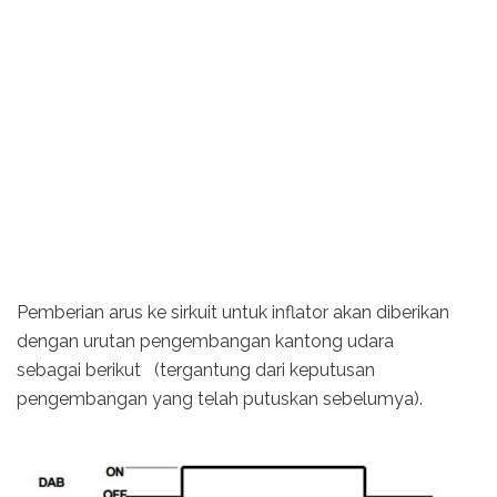
Pemberian arus ke sirkuit untuk inflator akan diberikan
dengan urutan pengembangan kantong udara
sebagai berikut (tergantung dari keputusan
pengembangan yang telah putuskan sebelumya).