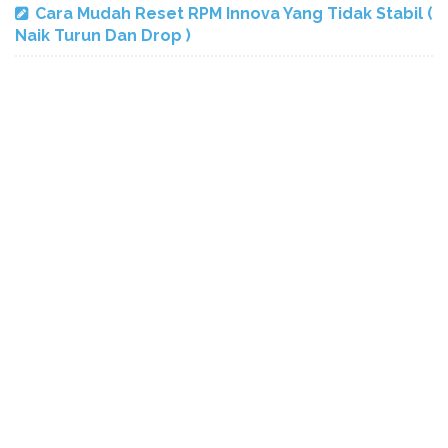
Cara Mudah Reset RPM Innova Yang Tidak Stabil (
Naik Turun Dan Drop )