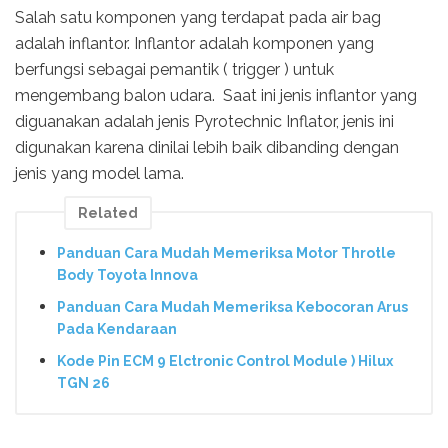
Salah satu komponen yang terdapat pada air bag
adalah inflantor. Inflantor adalah komponen yang
berfungsi sebagai pemantik ( trigger ) untuk
mengembang balon udara. Saat ini jenis inflantor yang
diguanakan adalah jenis Pyrotechnic Inflator, jenis ini
digunakan karena dinilai lebih baik dibanding dengan
jenis yang model lama.
Related
Panduan Cara Mudah Memeriksa Motor Throtle
Body Toyota Innova
Panduan Cara Mudah Memeriksa Kebocoran Arus
Pada Kendaraan
Kode Pin ECM 9 Elctronic Control Module ) Hilux
TGN 26