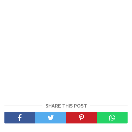
SHARE THIS POST