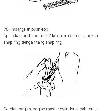
(3) Pasangkan push-rod
(4) Tekan push rod maju/ ke dalam dan pasangkan
snap ring dengan tang snap ring
Setelah bagian-bagian master cylinder sudah terakit