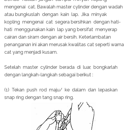
mengenai cat. Bawalah master cylinder dengan wadah
atau bungkuslah dengan kain lap. Jika minyak
kopling mengenai cat segera bersihkan dengan hati-
hati menggunakan kain lap yang bersifat menyerap
cairan dan siram dengan air bersih. Keterlambatan
penanganan ini akan merusak kwalitas cat seperti warna
cat yang menjadi kusam.
Setelah master cylinder berada di luar, bongkarlah
dengan langkah-langkah sebagai berikut :
(1) Tekan push rod maju/ ke dalam dan lepaskan
snap ring dengan tang snap ring.