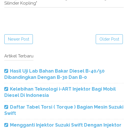
Silinder Kopling"
Newer Post
Older Post
Artikel Terbaru
Hasil Uji Lab Bahan Bakar Diesel B-40/50
Dibandingkan Dengan B-30 Dan B-0
Kelebihan Teknologi i-ART Injektor Bagi Mobil
Diesel Di Indonesia
Daftar Tabel Torsi ( Torque ) Bagian Mesin Suzuki
Swift
Mengganti Injektor Suzuki Swift Dengan Injektor