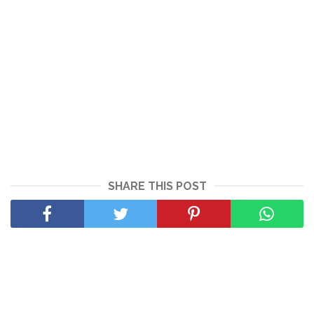
SHARE THIS POST