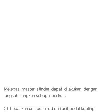
Melepas master silinder dapat dilakukan dengan
langkah–langkah sebagai berikut :
(1) Lepaskan unit push rod dari unit pedal kopling