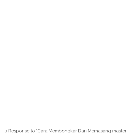
0 Response to "Cara Membongkar Dan Memasang master