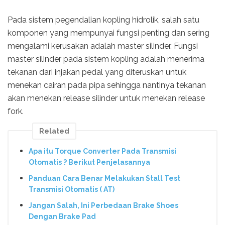
Pada sistem pegendalian kopling hidrolik, salah satu
komponen yang mempunyai fungsi penting dan sering
mengalami kerusakan adalah master silinder. Fungsi
master silinder pada sistem kopling adalah menerima
tekanan dari injakan pedal yang diteruskan untuk
menekan cairan pada pipa sehingga nantinya tekanan
akan menekan release silinder untuk menekan release
fork.
Related
Apa itu Torque Converter Pada Transmisi
Otomatis ? Berikut Penjelasannya
Panduan Cara Benar Melakukan Stall Test
Transmisi Otomatis ( AT)
Jangan Salah, Ini Perbedaan Brake Shoes
Dengan Brake Pad