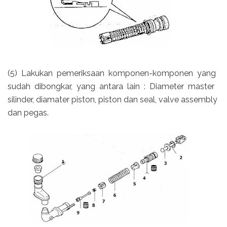
(5) Lakukan pemeriksaan komponen-komponen yang
sudah dibongkar, yang antara lain : Diameter master
silinder, diamater piston, piston dan seal, valve assembly
dan pegas.