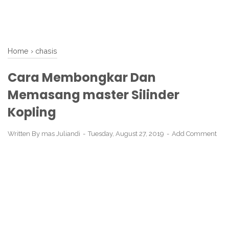
Home
›
chasis
Cara Membongkar Dan
Memasang master Silinder
Kopling
Written By
mas Juliandi
Tuesday, August 27, 2019
Add Comment