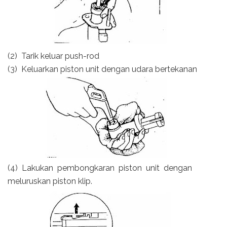
(2) Tarik keluar push-rod
(3) Keluarkan piston unit dengan udara bertekanan
(4) Lakukan pembongkaran piston unit dengan
meluruskan piston klip.