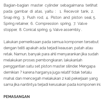
Bagian-bagian master cylinder sebagaimana terlihat
pada gambar di atas, yaitu : 1. Recevoir tank, 2.
Snap ring, 3. Push rod, 4. Piston and piston seal, 5.
Spring retainer, 6. Compression spring, 7. Valve
stopper, 8. Conical spring, 9. Valve assembly .
Lakukan pemeriksaan pada semua komponen tersebut
dengan teliti apakah ada terjadi keausan, patah atau
retak. Namun, banyak para ahli menyarankan jika sudah
melakukan proses pembongkaran, lakukanlah
penggantian satu set piston master silinder. Mengapa
demikian ? karena harganya juga relatif tidak terlalu
mahal dan mencegah melakukan 2 kali pekerjaan yang
sama jika nantintya terjadi kerusakan pada komponen ini.
PEMASANGAN