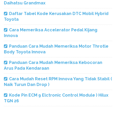
Daihatsu Grandmax
Daftar Tabel Kode Kerusakan DTC Mobil Hybrid
Toyota
Cara Memeriksa Accelerator Pedal Kijang
Innova
Panduan Cara Mudah Memeriksa Motor Throtle
Body Toyota Innova
Panduan Cara Mudah Memeriksa Kebocoran
Arus Pada Kendaraan
Cara Mudah Reset RPM Innova Yang Tidak Stabil (
Naik Turun Dan Drop )
Kode Pin ECM 9 Elctronic Control Module ) Hilux
TGN 26