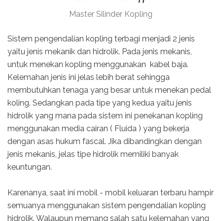
Master Silinder Kopling
Sistem pengendalian kopling terbagi menjadi 2 jenis
yaitu jenis mekanik dan hidrolik. Pada jenis mekanis,
untuk menekan kopling menggunakan kabel baja.
Kelemahan jenis ini jelas lebih berat sehingga
membutuhkan tenaga yang besar untuk menekan pedal
koling. Sedangkan pada tipe yang kedua yaitu jenis
hidrolik yang mana pada sistem ini penekanan kopling
menggunakan media cairan ( Fluida ) yang bekerja
dengan asas hukum fascal. Jika dibandingkan dengan
jenis mekanis, jelas tipe hidrolik memiliki banyak
keuntungan.
Karenanya, saat ini mobil - mobil keluaran terbaru hampir
semuanya menggunakan sistem pengendalian kopling
hidrolik. Walaupun memang salah satu kelemahan yang