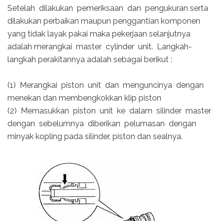
Setelah dilakukan pemeriksaan dan pengukuran serta
dilakukan perbaikan maupun penggantian komponen
yang tidak layak pakai maka pekerjaan selanjutnya
adalah merangkai master cylinder unit. Langkah-
langkah perakitannya adalah sebagai berikut :
(1) Merangkai piston unit dan menguncinya dengan
menekan dan membengkokkan klip piston
(2) Memasukkan piston unit ke dalam silinder master
dengan sebelumnya diberikan pelumasan dengan
minyak kopling pada silinder, piston dan sealnya.