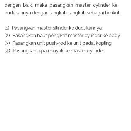
dengan baik, maka pasangkan master cylinder ke
dudukannya dengan langkah-langkah sebagai berikut :
(1) Pasangkan master silinder ke dudukannya
(2) Pasangkan baut pengikat master cylinder ke body
(3) Pasangkan unit push-rod ke unit pedal kopling
(4) Pasangkan pipa minyak ke master cylinder