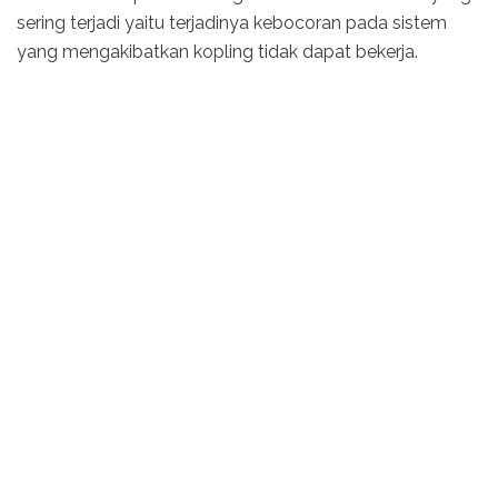
sering terjadi yaitu terjadinya kebocoran pada sistem
yang mengakibatkan kopling tidak dapat bekerja.