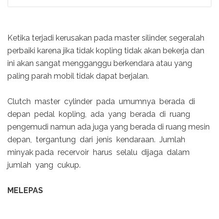
Ketika terjadi kerusakan pada master silinder, segeralah
perbaiki karena jika tidak kopling tidak akan bekerja dan
ini akan sangat mengganggu berkendara atau yang
paling parah mobil tidak dapat berjalan.
Clutch master cylinder pada umumnya berada di
depan pedal kopling, ada yang berada di ruang
pengemudi namun ada juga yang berada di ruang mesin
depan, tergantung dari jenis kendaraan. Jumlah
minyak pada recervoir harus selalu dijaga dalam
jumlah yang cukup.
MELEPAS