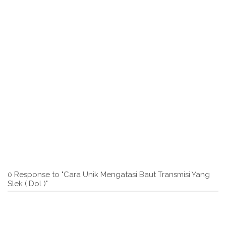
0 Response to "Cara Unik Mengatasi Baut Transmisi Yang
Slek ( Dol )"