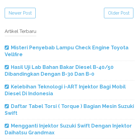
Newer Post
Older Post
Artikel Terbaru
Misteri Penyebab Lampu Check Engine Toyota
Vellfire
Hasil Uji Lab Bahan Bakar Diesel B-40/50
Dibandingkan Dengan B-30 Dan B-0
Kelebihan Teknologi i-ART Injektor Bagi Mobil
Diesel Di Indonesia
Daftar Tabel Torsi ( Torque ) Bagian Mesin Suzuki
Swift
Mengganti Injektor Suzuki Swift Dengan Injektor
Daihatsu Grandmax