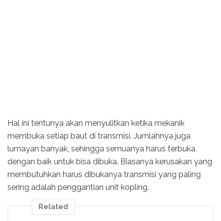
Hal ini tentunya akan menyulitkan ketika mekanik
membuka setiap baut di transmisi. Jumlahnya juga
lumayan banyak, sehingga semuanya harus terbuka
dengan baik untuk bisa dibuka. Biasanya kerusakan yang
membutuhkan harus dibukanya transmisi yang paling
sering adalah penggantian unit kopling.
Related