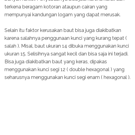
terkena beragam kotoran ataupun cairan yang
mempunyai kandungan logam yang dapat merusak.
Selain itu faktor kerusakan baut bisa juga diakibatkan
karena salahnya penggunaan kunci yang kurang tepat (
salah ). Misal, baut ukuran 14 dibuka menggunakan kunci
ukuran 15. Selisihnya sangat kecil dan bisa saja ini terjadi.
Bisa juga diakibatkan baut yang keras, dipakas
menggunakan kunci segi 12 ( double hexagonal ) yang
seharusnya menggunakan kunci segi enam ( hexagonal ).