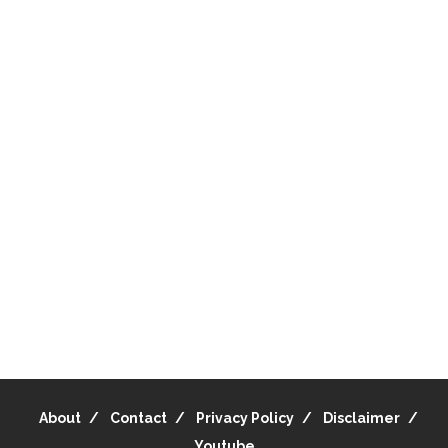
About
Contact
Privacy Policy
Disclaimer
Youtube