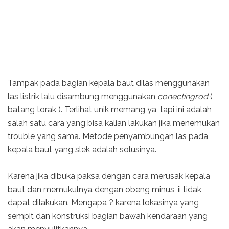
Tampak pada bagian kepala baut dilas menggunakan
las listrik lalu disambung menggunakan
conectingrod
(
batang torak ). Terlihat unik memang ya, tapi ini adalah
salah satu cara yang bisa kalian lakukan jika menemukan
trouble yang sama. Metode penyambungan las pada
kepala baut yang slek adalah solusinya.
Karena jika dibuka paksa dengan cara merusak kepala
baut dan memukulnya dengan obeng minus, ii tidak
dapat dilakukan. Mengapa ? karena lokasinya yang
sempit dan konstruksi bagian bawah kendaraan yang