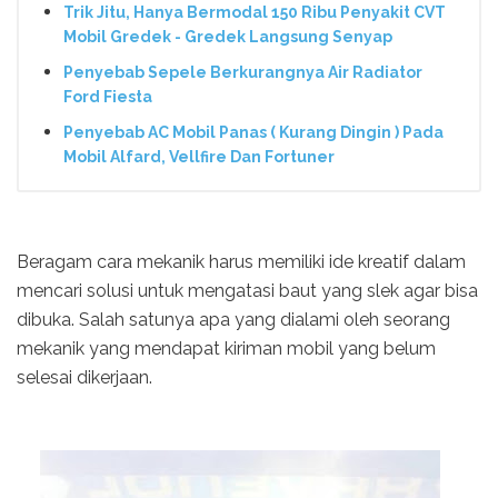
Trik Jitu, Hanya Bermodal 150 Ribu Penyakit CVT
Mobil Gredek - Gredek Langsung Senyap
Penyebab Sepele Berkurangnya Air Radiator
Ford Fiesta
Penyebab AC Mobil Panas ( Kurang Dingin ) Pada
Mobil Alfard, Vellfire Dan Fortuner
Beragam cara mekanik harus memiliki ide kreatif dalam
mencari solusi untuk mengatasi baut yang slek agar bisa
dibuka. Salah satunya apa yang dialami oleh seorang
mekanik yang mendapat kiriman mobil yang belum
selesai dikerjaan.