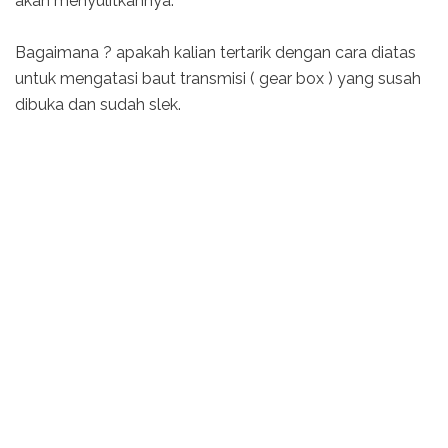
akan menyulitkannya.
Bagaimana ? apakah kalian tertarik dengan cara diatas
untuk mengatasi baut transmisi ( gear box ) yang susah
dibuka dan sudah slek.