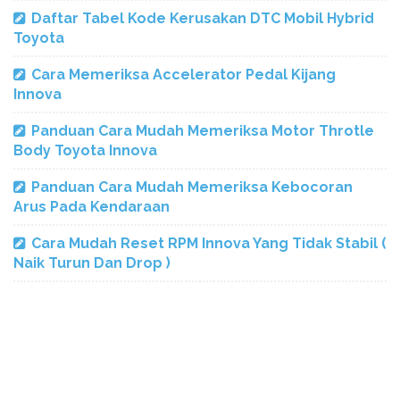
Daftar Tabel Kode Kerusakan DTC Mobil Hybrid
Toyota
Cara Memeriksa Accelerator Pedal Kijang
Innova
Panduan Cara Mudah Memeriksa Motor Throtle
Body Toyota Innova
Panduan Cara Mudah Memeriksa Kebocoran
Arus Pada Kendaraan
Cara Mudah Reset RPM Innova Yang Tidak Stabil (
Naik Turun Dan Drop )