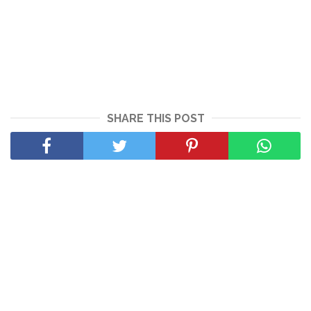
SHARE THIS POST