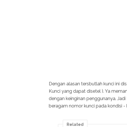
Dengan alasan tersbutlah kunci ini di
Kunci yang dapat disetel ). Ya memang
dengan keinginan penggunanya. Jadi
beragam nomor kunci pada kondisi - k
Related