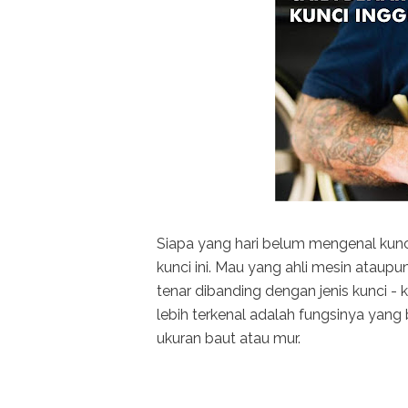
Siapa yang hari belum mengenal kunci
kunci ini. Mau yang ahli mesin ataupun 
tenar dibanding dengan jenis kunci -
lebih terkenal adalah fungsinya y
ukuran baut atau mur.