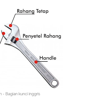
 - Bagian kunci inggris