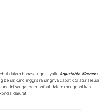
sebut dalam bahasa inggris yaitu
Adjustable Wrench
(
 benar, kunci inggris rahangnya dapat kita atur sesuai
 kunci ini sangat bermanfaat dalam menggantikan
ondisi darurat.