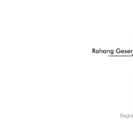
Bagian