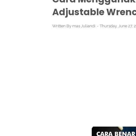
Adjustable Wrenc
Written By
mas Juliandi
Thursday, June 27,