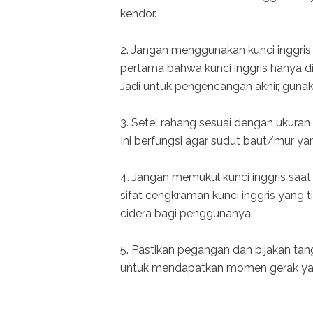
kendor.
2. Jangan menggunakan kunci inggris
pertama bahwa kunci inggris hanya
Jadi untuk pengencangan akhir, gunak
3. Setel rahang sesuai dengan ukuran
Ini berfungsi agar sudut baut/mur yan
4. Jangan memukul kunci inggris saa
sifat cengkraman kunci inggris yang
cidera bagi penggunanya.
5. Pastikan pegangan dan pijakan t
untuk mendapatkan momen gerak ya