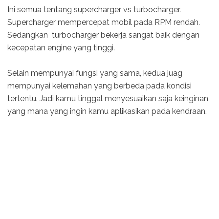
Ini semua tentang supercharger vs turbocharger.
Supercharger mempercepat mobil pada RPM rendah.
Sedangkan turbocharger bekerja sangat baik dengan
kecepatan engine yang tinggi.
Selain mempunyai fungsi yang sama, kedua juag
mempunyai kelemahan yang berbeda pada kondisi
tertentu. Jadi kamu tinggal menyesuaikan saja keinginan
yang mana yang ingin kamu aplikasikan pada kendraan.