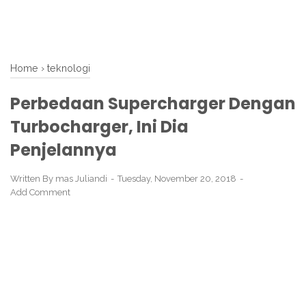
Home
›
teknologi
Perbedaan Supercharger Dengan
Turbocharger, Ini Dia
Penjelannya
Written By
mas Juliandi
Tuesday, November 20, 2018
Add Comment