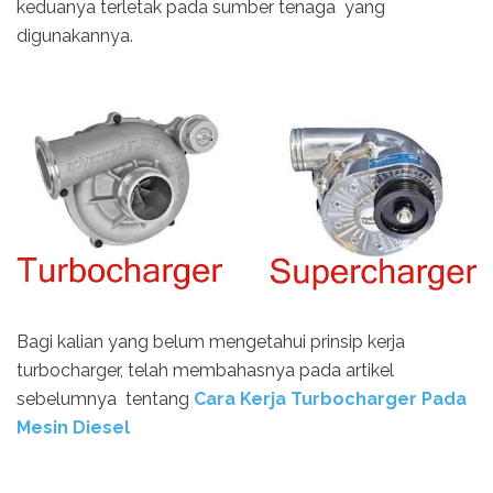
keduanya terletak pada sumber tenaga yang
digunakannya.
Bagi kalian yang belum mengetahui prinsip kerja
turbocharger, telah membahasnya pada artikel
sebelumnya tentang
Cara Kerja Turbocharger Pada
Mesin Diesel