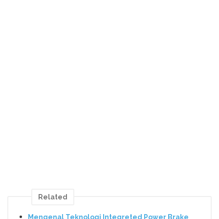
Related
Mengenal Teknologi Integreted Power Brake