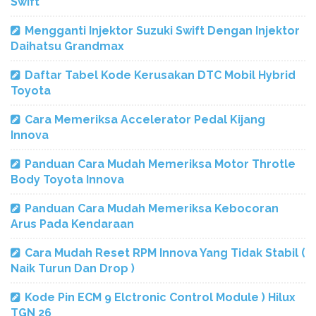
Swift
Mengganti Injektor Suzuki Swift Dengan Injektor
Daihatsu Grandmax
Daftar Tabel Kode Kerusakan DTC Mobil Hybrid
Toyota
Cara Memeriksa Accelerator Pedal Kijang
Innova
Panduan Cara Mudah Memeriksa Motor Throtle
Body Toyota Innova
Panduan Cara Mudah Memeriksa Kebocoran
Arus Pada Kendaraan
Cara Mudah Reset RPM Innova Yang Tidak Stabil (
Naik Turun Dan Drop )
Kode Pin ECM 9 Elctronic Control Module ) Hilux
TGN 26