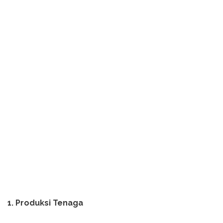
1. Produksi Tenaga