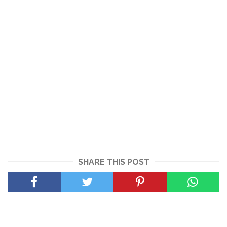
SHARE THIS POST