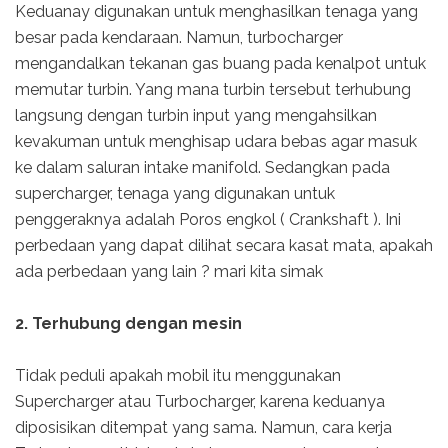
Keduanay digunakan untuk menghasilkan tenaga yang
besar pada kendaraan. Namun, turbocharger
mengandalkan tekanan gas buang pada kenalpot untuk
memutar turbin. Yang mana turbin tersebut terhubung
langsung dengan turbin input yang mengahsilkan
kevakuman untuk menghisap udara bebas agar masuk
ke dalam saluran intake manifold. Sedangkan pada
supercharger, tenaga yang digunakan untuk
penggeraknya adalah Poros engkol ( Crankshaft ). Ini
perbedaan yang dapat dilihat secara kasat mata, apakah
ada perbedaan yang lain ? mari kita simak
2. Terhubung dengan mesin
Tidak peduli apakah mobil itu menggunakan
Supercharger atau Turbocharger, karena keduanya
diposisikan ditempat yang sama. Namun, cara kerja