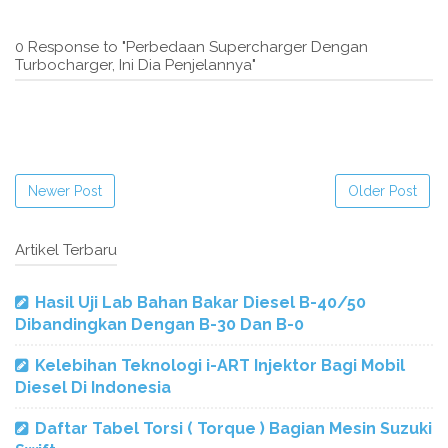
0 Response to "Perbedaan Supercharger Dengan
Turbocharger, Ini Dia Penjelannya"
Newer Post
Older Post
Artikel Terbaru
Hasil Uji Lab Bahan Bakar Diesel B-40/50
Dibandingkan Dengan B-30 Dan B-0
Kelebihan Teknologi i-ART Injektor Bagi Mobil
Diesel Di Indonesia
Daftar Tabel Torsi ( Torque ) Bagian Mesin Suzuki