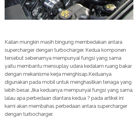
Kalian mungkin masih bingung membedakan antara
supercharger dengan turbocharger. Kedua komponen
tersebut sebenarnya mempunyai fungsi yang sama
yaitu membantu mensuplay udara kedalam ruang bakar
dengan mekanisme kerja menghisap.Keduanya
digunakan pada mobil untuk menghasilkan tenaga yang
lebih besar. Jika keduanya mempunyai fungsi yang sama,
lalau apa perbedaan diantara kedua ? pada artikel ini
kami akan membahas perbedaan antara supercharger
dengan turbocharger.