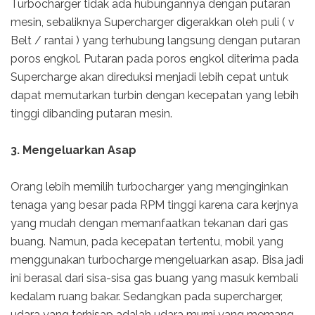
Turbocharger tidak ada hubungannya dengan putaran
mesin, sebaliknya Supercharger digerakkan oleh puli ( v
Belt / rantai ) yang terhubung langsung dengan putaran
poros engkol. Putaran pada poros engkol diterima pada
Supercharge akan direduksi menjadi lebih cepat untuk
dapat memutarkan turbin dengan kecepatan yang lebih
tinggi dibanding putaran mesin.
3. Mengeluarkan Asap
Orang lebih memilih turbocharger yang menginginkan
tenaga yang besar pada RPM tinggi karena cara kerjnya
yang mudah dengan memanfaatkan tekanan dari gas
buang. Namun, pada kecepatan tertentu, mobil yang
menggunakan turbocharge mengeluarkan asap. Bisa jadi
ini berasal dari sisa-sisa gas buang yang masuk kembali
kedalam ruang bakar. Sedangkan pada supercharger,
udara yang terhisap adalah udara murni yang memang