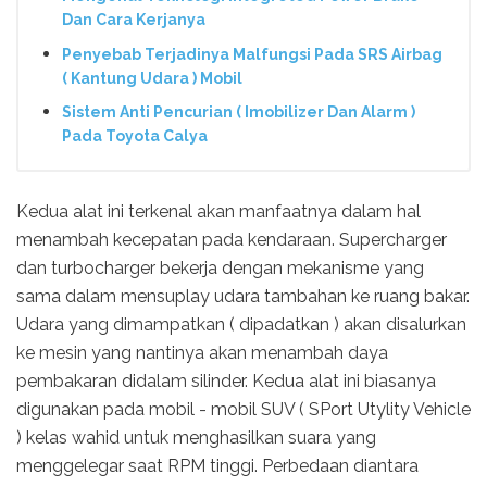
Dan Cara Kerjanya
Penyebab Terjadinya Malfungsi Pada SRS Airbag
( Kantung Udara ) Mobil
Sistem Anti Pencurian ( Imobilizer Dan Alarm )
Pada Toyota Calya
Kedua alat ini terkenal akan manfaatnya dalam hal
menambah kecepatan pada kendaraan. Supercharger
dan turbocharger bekerja dengan mekanisme yang
sama dalam mensuplay udara tambahan ke ruang bakar.
Udara yang dimampatkan ( dipadatkan ) akan disalurkan
ke mesin yang nantinya akan menambah daya
pembakaran didalam silinder. Kedua alat ini biasanya
digunakan pada mobil - mobil SUV ( SPort Utylity Vehicle
) kelas wahid untuk menghasilkan suara yang
menggelegar saat RPM tinggi. Perbedaan diantara