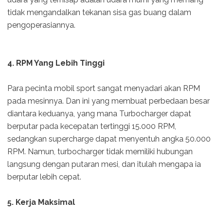
tidak mengandalkan tekanan sisa gas buang dalam
pengoperasiannya.
4. RPM Yang Lebih Tinggi
Para pecinta mobil sport sangat menyadari akan RPM
pada mesinnya. Dan ini yang membuat perbedaan besar
diantara keduanya, yang mana Turbocharger dapat
berputar pada kecepatan tertinggi 15.000 RPM,
sedangkan supercharge dapat menyentuh angka 50.000
RPM. Namun, turbocharger tidak memiliki hubungan
langsung dengan putaran mesi, dan itulah mengapa ia
berputar lebih cepat.
5. Kerja Maksimal