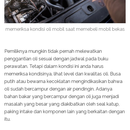
memeriksa kondisi oli mobil saat memebeli mobil bekas
Pemiliknya mungkin tidak pernah melewatkan
penggantian oli sesuai dengan jadwal pada buku
perawatan. Tetapi dalam kondisi ini anda harus
memeriksa kondisinya, lihat level dan kwalitas oli. Busa
putih atau bewarna kecoklatan mengindikasikan bahwa
oli sudah bercampur dengan air pendingin. Adanya
bahan bakar yang bercampur dengan oli juga menjadi
masalah yang besar yang diakibatkan oleh seal katup,
paking intake dan komponen lain yang berkaitan dengan
itu.