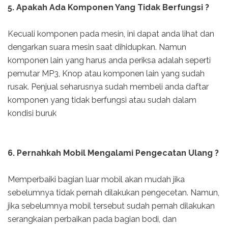
5. Apakah Ada Komponen Yang Tidak Berfungsi ?
Kecuali komponen pada mesin, ini dapat anda lihat dan
dengarkan suara mesin saat dihidupkan. Namun
komponen lain yang harus anda periksa adalah seperti
pemutar MP3, Knop atau komponen lain yang sudah
rusak. Penjual seharusnya sudah membeli anda daftar
komponen yang tidak berfungsi atau sudah dalam
kondisi buruk
6. Pernahkah Mobil Mengalami Pengecatan Ulang ?
Memperbaiki bagian luar mobil akan mudah jika
sebelumnya tidak pernah dilakukan pengecetan. Namun,
jika sebelumnya mobil tersebut sudah pernah dilakukan
serangkaian perbaikan pada bagian bodi, dan