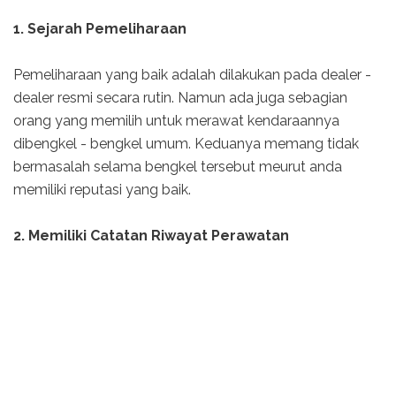
1. Sejarah Pemeliharaan
Pemeliharaan yang baik adalah dilakukan pada dealer -
dealer resmi secara rutin. Namun ada juga sebagian
orang yang memilih untuk merawat kendaraannya
dibengkel - bengkel umum. Keduanya memang tidak
bermasalah selama bengkel tersebut meurut anda
memiliki reputasi yang baik.
2. Memiliki Catatan Riwayat Perawatan