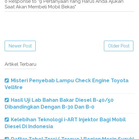
0 Response to "9 Pertanyaan Yang Harus Anda Ajukan
Saat Akan Membeli Mobil Bekas"
Newer Post
Older Post
Artikel Terbaru
Misteri Penyebab Lampu Check Engine Toyota
Vellfire
Hasil Uji Lab Bahan Bakar Diesel B-40/50
Dibandingkan Dengan B-30 Dan B-0
Kelebihan Teknologi i-ART Injektor Bagi Mobil
Diesel Di Indonesia