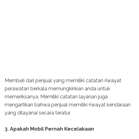
Membeli dari penjual yang memiliki catatan riwayat
perawatan berkala memungkinkan anda untuk
memeriksanya. Memiliki catatan layanan juga
mengartikan bahwa penjual memiliki riwayat kendaraan
yang dilayanai secara teratur.
3. Apakah Mobil Pernah Kecelakaan