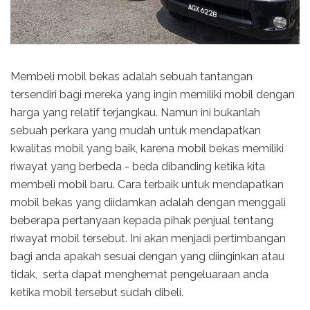
Membeli mobil bekas adalah sebuah tantangan
tersendiri bagi mereka yang ingin memiliki mobil dengan
harga yang relatif terjangkau. Namun ini bukanlah
sebuah perkara yang mudah untuk mendapatkan
kwalitas mobil yang baik, karena mobil bekas memiliki
riwayat yang berbeda - beda dibanding ketika kita
membeli mobil baru. Cara terbaik untuk mendapatkan
mobil bekas yang diidamkan adalah dengan menggali
beberapa pertanyaan kepada pihak penjual tentang
riwayat mobil tersebut. Ini akan menjadi pertimbangan
bagi anda apakah sesuai dengan yang diinginkan atau
tidak, serta dapat menghemat pengeluaraan anda
ketika mobil tersebut sudah dibeli.