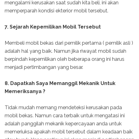
mengalami kerusakan saat sudah kita beli, ini akan
memperparah kondisi ekterior mobil tersebut.
7. Sejarah Kepemilikan Mobil Tersebut
Membeli mobil bekas dari pemilik pertama ( pemilik asli )
adalah hal yang baik. Namun jika riwayat mobil sudah
berpindah kepemilikan oleh beberapa orang ini harus
menjadi pertimbangan yang besar.
8. Dapatkah Saya Memanggil Mekanik Untuk
Memeriksanya ?
Tidak mudah memang mendeteksi kerusakan pada
mobil bekas. Namun cara terbaik untuk mengatasi ini
adalah panggilah mekanik kepercayaan anda untuk
memeriuksa apakah mobil tersebut dalam keadaan baik