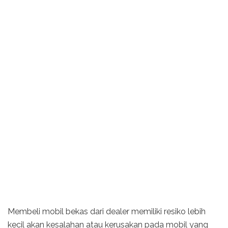
Membeli mobil bekas dari dealer memiliki resiko lebih
kecil akan kesalahan atau kerusakan pada mobil yang