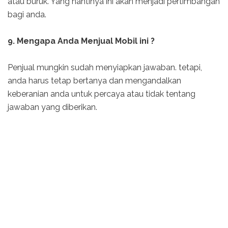
atau buruk. Yang nantinya ini akan menjadi pertimbangan
bagi anda.
9. Mengapa Anda Menjual Mobil ini ?
Penjual mungkin sudah menyiapkan jawaban. tetapi,
anda harus tetap bertanya dan mengandalkan
keberanian anda untuk percaya atau tidak tentang
jawaban yang diberikan.