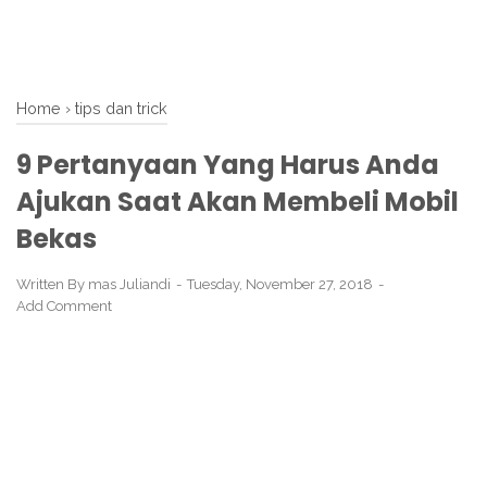
Home
›
tips dan trick
9 Pertanyaan Yang Harus Anda
Ajukan Saat Akan Membeli Mobil
Bekas
Written By
mas Juliandi
Tuesday, November 27, 2018
Add Comment