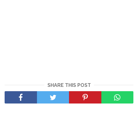
SHARE THIS POST