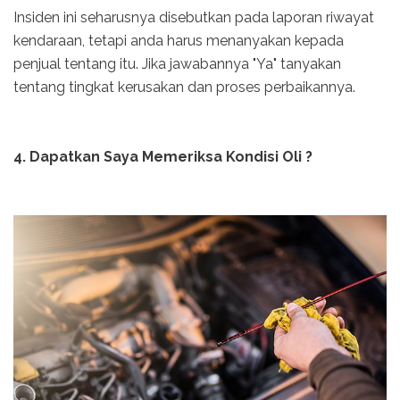
Insiden ini seharusnya disebutkan pada laporan riwayat
kendaraan, tetapi anda harus menanyakan kepada
penjual tentang itu. Jika jawabannya "Ya" tanyakan
tentang tingkat kerusakan dan proses perbaikannya.
4. Dapatkan Saya Memeriksa Kondisi Oli ?