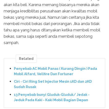
akan kita beli. Karena memang biasanya mereka akan
menjaga kredibilitas perusahaan akan kwalitas mobil
bekas yang mereka jual. Namun lain ceritanya jika kita
membeli mobil bekas dari perorangan. Jika anda tidak
tahu apa yang harus ditanyakan ketika membeli mobil
bekas, sama saja seperti anda membeli sepotong
sampah.
Related
Penyebab AC Mobil Panas ( Kurang Dingin ) Pada
Mobil Alfard, Vellfire Dan Fortuner
Ciri - Ciri Ring Set Injector Mesin 1KD dan 2KD
Sudah Rusak
13 Penyebab bunyi Gluduk-Gluduk/ Jedak -
Jeduk Pada Kaki - Kaki Mobil Bagian Depan