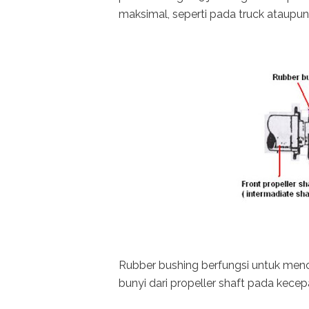
maksimal, seperti pada truck ataupun
Rubber bushing berfungsi untuk men
bunyi dari propeller shaft pada kecep