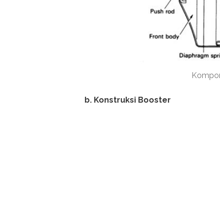
Kompon
b. Konstruksi Booster