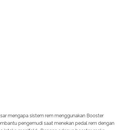
dasar mengapa sistem rem menggunakan Booster
 membantu pengemudi saat menekan pedal rem dengan