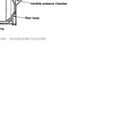
en - komponen booster