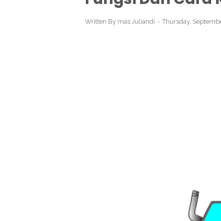
Written By
mas Juliandi
Thursday, Septembe