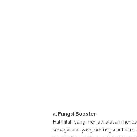
a. Fungsi Booster
Hal inilah yang menjadi alasan men
sebagai alat yang berfungsi untuk