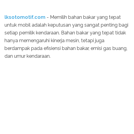
lksotomotif.com
- Memilih bahan bakar yang tepat
untuk mobil adalah keputusan yang sangat penting bagi
setiap pemilik kendaraan. Bahan bakar yang tepat tidak
hanya memengaruhi kinerja mesin, tetapi juga
berdampak pada efisiensi bahan bakar, emisi gas buang,
dan umur kendaraan.