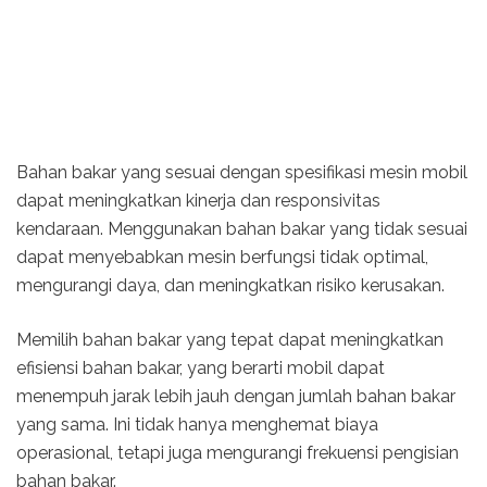
Bahan bakar yang sesuai dengan spesifikasi mesin mobil
dapat meningkatkan kinerja dan responsivitas
kendaraan. Menggunakan bahan bakar yang tidak sesuai
dapat menyebabkan mesin berfungsi tidak optimal,
mengurangi daya, dan meningkatkan risiko kerusakan.
Memilih bahan bakar yang tepat dapat meningkatkan
efisiensi bahan bakar, yang berarti mobil dapat
menempuh jarak lebih jauh dengan jumlah bahan bakar
yang sama. Ini tidak hanya menghemat biaya
operasional, tetapi juga mengurangi frekuensi pengisian
bahan bakar.