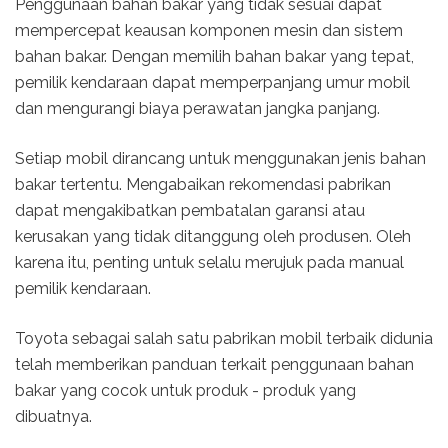
Penggunaan bahan bakar yang tidak sesuai dapat
mempercepat keausan komponen mesin dan sistem
bahan bakar. Dengan memilih bahan bakar yang tepat,
pemilik kendaraan dapat memperpanjang umur mobil
dan mengurangi biaya perawatan jangka panjang.
Setiap mobil dirancang untuk menggunakan jenis bahan
bakar tertentu. Mengabaikan rekomendasi pabrikan
dapat mengakibatkan pembatalan garansi atau
kerusakan yang tidak ditanggung oleh produsen. Oleh
karena itu, penting untuk selalu merujuk pada manual
pemilik kendaraan.
Toyota sebagai salah satu pabrikan mobil terbaik didunia
telah memberikan panduan terkait penggunaan bahan
bakar yang cocok untuk produk - produk yang
dibuatnya.