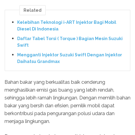
Related
Kelebihan Teknologi i-ART Injektor Bagi Mobil
Diesel Di Indonesia
Daftar Tabel Torsi ( Torque ) Bagian Mesin Suzuki
Swift
Mengganti Injektor Suzuki Swift Dengan Injektor
Daihatsu Grandmax
Bahan bakar yang berkualitas baik cenderung
menghasilkan emisi gas buang yang lebih rendah,
sehingga lebih ramah lingkungan. Dengan memilih bahan
bakar yang bersih dan efisien, pemilik mobil dapat
berkontribusi pada pengurangan polusi udara dan
menjaga lingkungan.