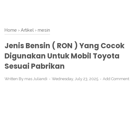
Home
›
Artikel
›
mesin
Jenis Bensin ( RON ) Yang Cocok
Digunakan Untuk Mobil Toyota
Sesuai Pabrikan
Written By
mas Juliandi
Wednesday, July 23, 2025
Add Comment