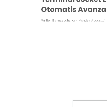
Otomatis Avanza
Written By
mas Juliandi
Monday, August 19